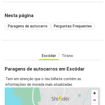
Nesta página
Paragens de autocarro
Perguntas Frequentes
Escódar
Tirana
Paragens de autocarros em Escódar
Tem em atenção que o teu bilhete contém as
informações de morada mais atualizadas.