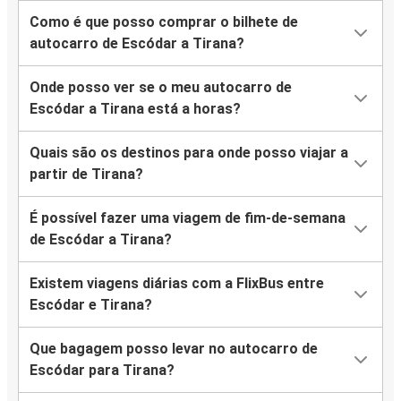
Como é que posso comprar o bilhete de
autocarro de Escódar a Tirana?
Onde posso ver se o meu autocarro de
Escódar a Tirana está a horas?
Quais são os destinos para onde posso viajar a
partir de Tirana?
É possível fazer uma viagem de fim-de-semana
de Escódar a Tirana?
Existem viagens diárias com a FlixBus entre
Escódar e Tirana?
Que bagagem posso levar no autocarro de
Escódar para Tirana?