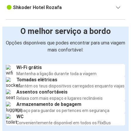
Shkoder Hotel Rozafa
O melhor serviço a bordo
Opções disponíveis que podes encontrar para uma viagem
mais confortável:
Wi-Fi grátis
Mantenha a ligação durante toda a viagem
Tomadas elétricas
Mantém os teus dispositivos carregados enquanto viajas
Assentos confortáveis
Relaxa com mais espaço e lugares reclináveis
Armazenamento de bagagem
Espaço para guardar os pertences em segurança
WC
Convenientemente disponível em todos os FlixBus