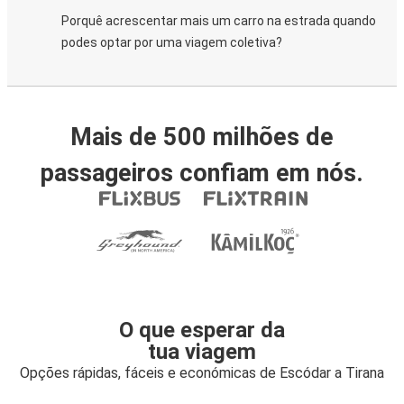
Porquê acrescentar mais um carro na estrada quando
podes optar por uma viagem coletiva?
Mais de 500 milhões de
passageiros confiam em nós.
O que esperar da
tua viagem
Opções rápidas, fáceis e económicas de Escódar a Tirana