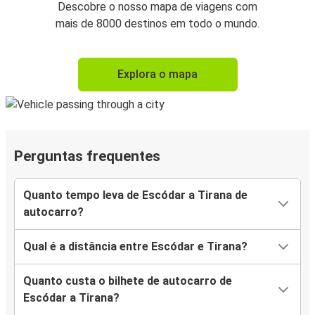
Descobre o nosso mapa de viagens com
mais de 8000 destinos em todo o mundo.
Explora o mapa
Perguntas frequentes
Quanto tempo leva de Escódar a Tirana de
autocarro?
Qual é a distância entre Escódar e Tirana?
Quanto custa o bilhete de autocarro de
Escódar a Tirana?