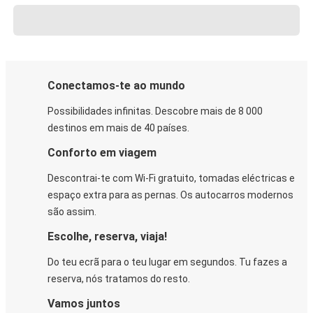
Conectamos-te ao mundo
Possibilidades infinitas. Descobre mais de 8 000
destinos em mais de 40 países.
Conforto em viagem
Descontrai-te com Wi-Fi gratuito, tomadas eléctricas e
espaço extra para as pernas. Os autocarros modernos
são assim.
Escolhe, reserva, viaja!
Do teu ecrã para o teu lugar em segundos. Tu fazes a
reserva, nós tratamos do resto.
Vamos juntos