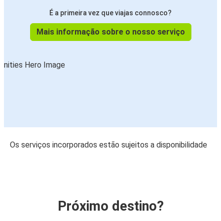
É a primeira vez que viajas connosco?
Mais informação sobre o nosso serviço
Os serviços incorporados estão sujeitos a disponibilidade
Próximo destino?