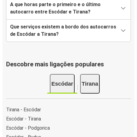
A que horas parte o primeiro e o último
autocarro entre Escódar e Tirana?
Que serviços existem a bordo dos autocarros
de Escódar a Tirana?
Descobre mais ligações populares
Escódar
Tirana
Tirana - Escódar
Escódar - Tirana
Escódar - Podgorica