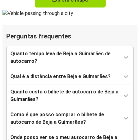
Perguntas frequentes
Quanto tempo leva de Beja a Guimarães de
autocarro?
Qual é a distância entre Beja e Guimarães?
Quanto custa o bilhete de autocarro de Beja a
Guimarães?
Como é que posso comprar o bilhete de
autocarro de Beja a Guimarães?
Onde posso ver se o meu autocarro de Beja a