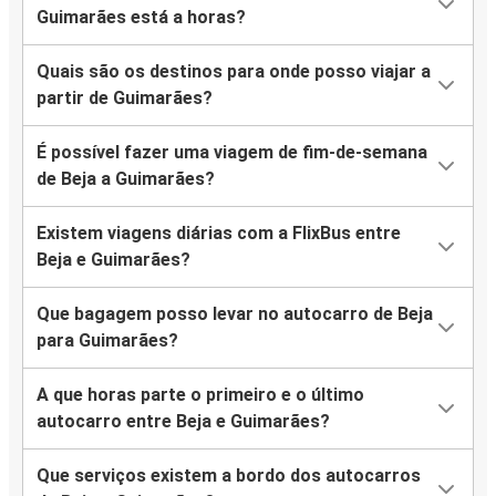
Guimarães está a horas?
Quais são os destinos para onde posso viajar a
partir de Guimarães?
É possível fazer uma viagem de fim-de-semana
de Beja a Guimarães?
Existem viagens diárias com a FlixBus entre
Beja e Guimarães?
Que bagagem posso levar no autocarro de Beja
para Guimarães?
A que horas parte o primeiro e o último
autocarro entre Beja e Guimarães?
Que serviços existem a bordo dos autocarros