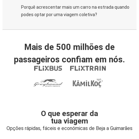
Porquê acrescentar mais um carro na estrada quando
podes optar por uma viagem coletiva?
Mais de 500 milhões de
passageiros confiam em nós.
O que esperar da
tua viagem
Opções rápidas, fáceis e económicas de Beja a Guimarães