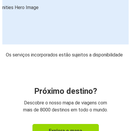
Os serviços incorporados estão sujeitos a disponibilidade
Próximo destino?
Descobre o nosso mapa de viagens com
mais de 8000 destinos em todo o mundo.
Explora o mapa