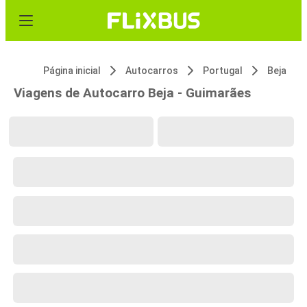
Página inicial
Autocarros
Portugal
Beja
Viagens de Autocarro Beja - Guimarães