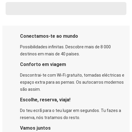
Conectamos-te ao mundo
Possibilidades infinitas. Descobre mais de 8 000
destinos em mais de 40 países.
Conforto em viagem
Descontrai-te com Wi-Fi gratuito, tomadas eléctricas e
espaço extra para as pernas. Os autocarros modernos
são assim.
Escolhe, reserva, viaja!
Do teu ecrã para o teu lugar em segundos. Tu fazes a
reserva, nós tratamos do resto.
Vamos juntos