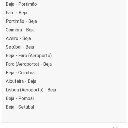
Beja - Portimão
Faro - Beja
Portimão - Beja
Coimbra - Beja
Aveiro - Beja
Setúbal - Beja
Beja - Faro (Aeroporto)
Faro (Aeroporto) - Beja
Beja - Coimbra
Albufeira - Beja
Lisboa (Aeroporto) - Beja
Beja - Pombal
Beja - Setúbal