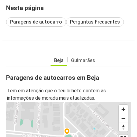
Nesta página
Paragens de autocarro
Perguntas Frequentes
Beja
Guimarães
Paragens de autocarros em Beja
Tem em atenção que o teu bilhete contém as
informações de morada mais atualizadas.