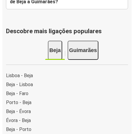
de Beja a Guimarães?
Descobre mais ligações populares
Beja
Guimarães
Lisboa - Beja
Beja - Lisboa
Beja - Faro
Porto - Beja
Beja - Évora
Évora - Beja
Beja - Porto