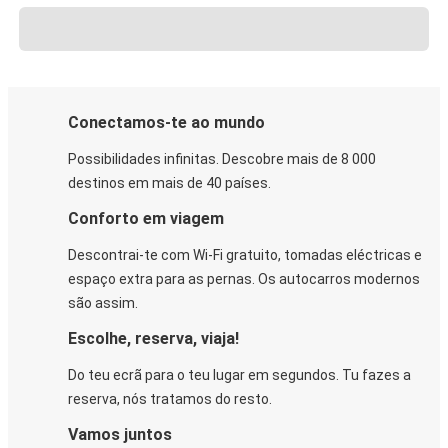
Conectamos-te ao mundo
Possibilidades infinitas. Descobre mais de 8 000
destinos em mais de 40 países.
Conforto em viagem
Descontrai-te com Wi-Fi gratuito, tomadas eléctricas e
espaço extra para as pernas. Os autocarros modernos
são assim.
Escolhe, reserva, viaja!
Do teu ecrã para o teu lugar em segundos. Tu fazes a
reserva, nós tratamos do resto.
Vamos juntos