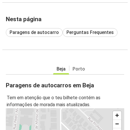
Nesta página
Paragens de autocarro
Perguntas Frequentes
Beja
Porto
Paragens de autocarros em Beja
Tem em atenção que o teu bilhete contém as
informações de morada mais atualizadas.