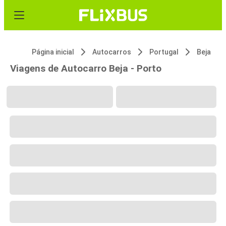
Página inicial
Autocarros
Portugal
Beja
Viagens de Autocarro Beja - Porto