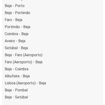
Beja - Porto
Beja - Portimão
Faro - Beja
Portimão - Beja
Coimbra - Beja
Aveiro - Beja
Setúbal - Beja
Beja - Faro (Aeroporto)
Faro (Aeroporto) - Beja
Beja - Coimbra
Albufeira - Beja
Lisboa (Aeroporto) - Beja
Beja - Pombal
Beja - Setúbal