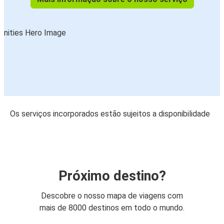
Os serviços incorporados estão sujeitos a disponibilidade
Próximo destino?
Descobre o nosso mapa de viagens com
mais de 8000 destinos em todo o mundo.