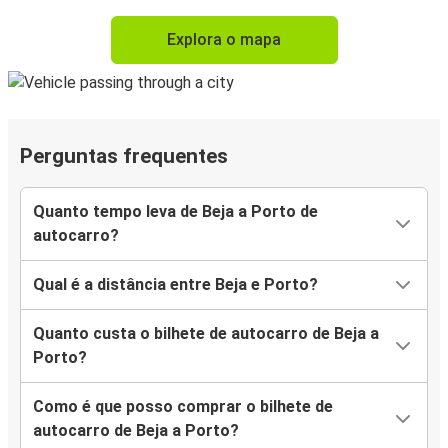
Explora o mapa
Perguntas frequentes
Quanto tempo leva de Beja a Porto de
autocarro?
Qual é a distância entre Beja e Porto?
Quanto custa o bilhete de autocarro de Beja a
Porto?
Como é que posso comprar o bilhete de
autocarro de Beja a Porto?