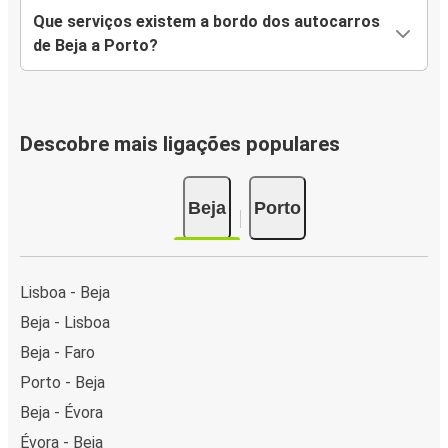
Que serviços existem a bordo dos autocarros
de Beja a Porto?
Descobre mais ligações populares
Beja
Porto
Lisboa - Beja
Beja - Lisboa
Beja - Faro
Porto - Beja
Beja - Évora
Évora - Beja