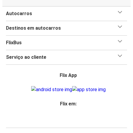
Autocarros
Destinos em autocarros
FlixBus
Serviço ao cliente
Flix App
Flix em: