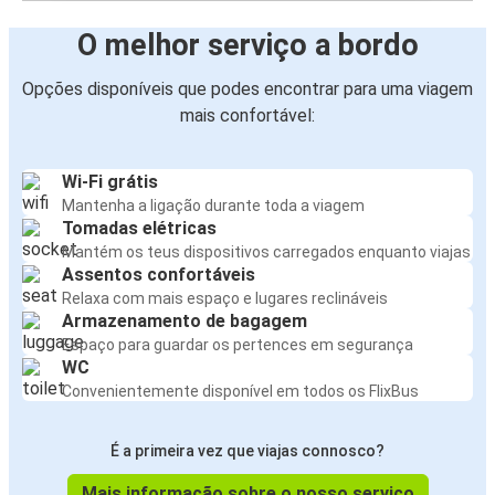
O melhor serviço a bordo
Opções disponíveis que podes encontrar para uma viagem
mais confortável:
Wi-Fi grátis
Mantenha a ligação durante toda a viagem
Tomadas elétricas
Mantém os teus dispositivos carregados enquanto viajas
Assentos confortáveis
Relaxa com mais espaço e lugares reclináveis
Armazenamento de bagagem
Espaço para guardar os pertences em segurança
WC
Convenientemente disponível em todos os FlixBus
É a primeira vez que viajas connosco?
Mais informação sobre o nosso serviço