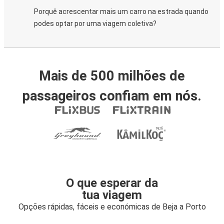
Porquê acrescentar mais um carro na estrada quando
podes optar por uma viagem coletiva?
Mais de 500 milhões de
passageiros confiam em nós.
O que esperar da
tua viagem
Opções rápidas, fáceis e económicas de Beja a Porto