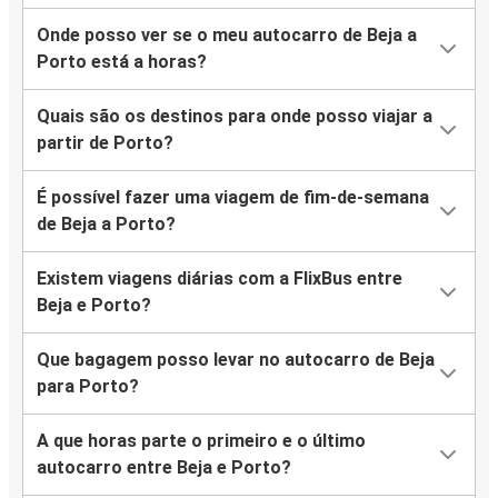
Onde posso ver se o meu autocarro de Beja a
Porto está a horas?
Quais são os destinos para onde posso viajar a
partir de Porto?
É possível fazer uma viagem de fim-de-semana
de Beja a Porto?
Existem viagens diárias com a FlixBus entre
Beja e Porto?
Que bagagem posso levar no autocarro de Beja
para Porto?
A que horas parte o primeiro e o último
autocarro entre Beja e Porto?