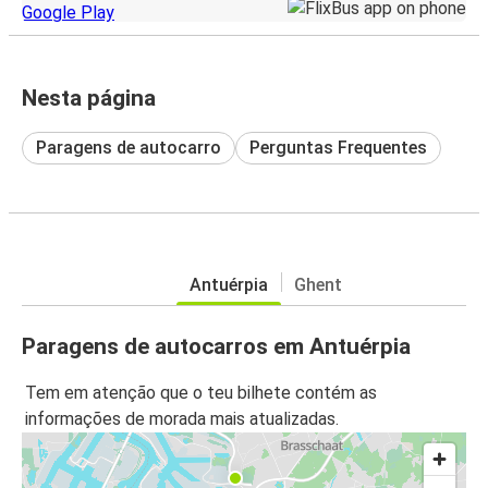
Nesta página
Paragens de autocarro
Perguntas Frequentes
Antuérpia
Ghent
Paragens de autocarros em Antuérpia
Tem em atenção que o teu bilhete contém as
informações de morada mais atualizadas.