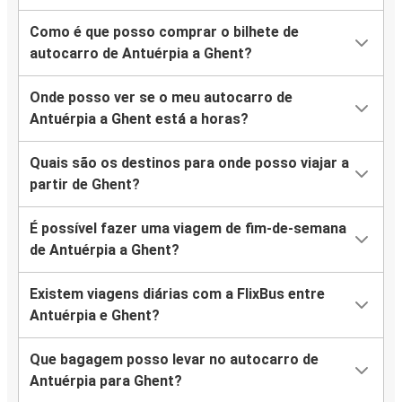
Como é que posso comprar o bilhete de
autocarro de Antuérpia a Ghent?
Onde posso ver se o meu autocarro de
Antuérpia a Ghent está a horas?
Quais são os destinos para onde posso viajar a
partir de Ghent?
É possível fazer uma viagem de fim-de-semana
de Antuérpia a Ghent?
Existem viagens diárias com a FlixBus entre
Antuérpia e Ghent?
Que bagagem posso levar no autocarro de
Antuérpia para Ghent?