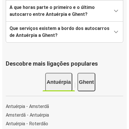
A que horas parte o primeiro e o último
autocarro entre Antuérpia e Ghent?
Que serviços existem a bordo dos autocarros
de Antuérpia a Ghent?
Descobre mais ligações populares
Antuérpia
Ghent
Antuérpia - Amsterdã
Amsterdã - Antuérpia
Antuérpia - Roterdão