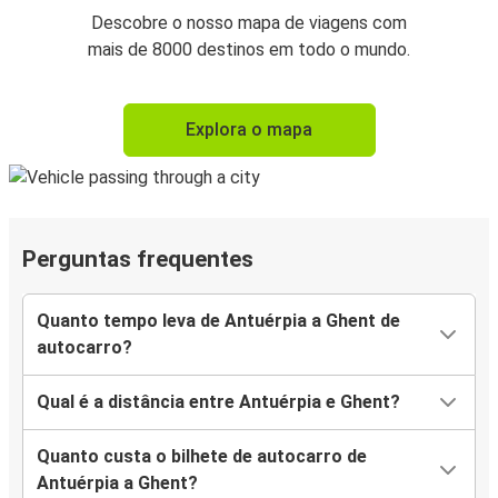
Descobre o nosso mapa de viagens com
mais de 8000 destinos em todo o mundo.
Explora o mapa
Perguntas frequentes
Quanto tempo leva de Antuérpia a Ghent de
autocarro?
Qual é a distância entre Antuérpia e Ghent?
Quanto custa o bilhete de autocarro de
Antuérpia a Ghent?