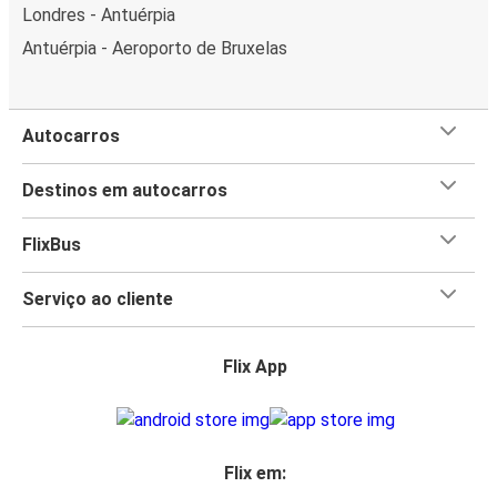
Londres - Antuérpia
Antuérpia - Aeroporto de Bruxelas
Autocarros
Destinos em autocarros
FlixBus
Serviço ao cliente
Flix App
Flix em: