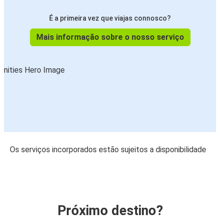
É a primeira vez que viajas connosco?
Mais informação sobre o nosso serviço
Os serviços incorporados estão sujeitos a disponibilidade
Próximo destino?