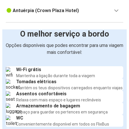
Antuérpia (Crown Plaza Hotel)
O melhor serviço a bordo
Opções disponíveis que podes encontrar para uma viagem
mais confortável:
Wi-Fi grátis
Mantenha a ligação durante toda a viagem
Tomadas elétricas
Mantém os teus dispositivos carregados enquanto viajas
Assentos confortáveis
Relaxa com mais espaço e lugares reclináveis
Armazenamento de bagagem
Espaço para guardar os pertences em segurança
WC
Convenientemente disponível em todos os FlixBus