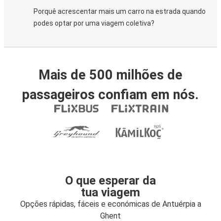
Porquê acrescentar mais um carro na estrada quando
podes optar por uma viagem coletiva?
Mais de 500 milhões de
passageiros confiam em nós.
O que esperar da
tua viagem
Opções rápidas, fáceis e económicas de Antuérpia a
Ghent