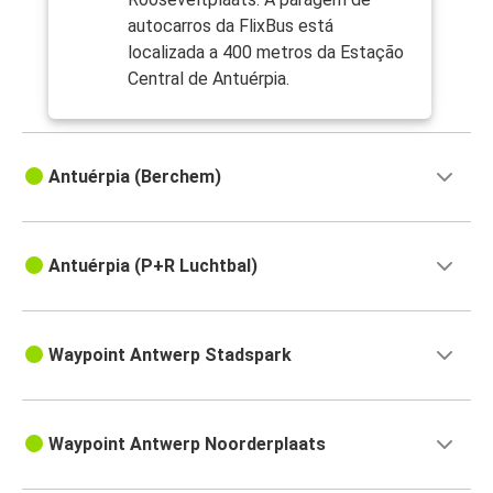
autocarros da FlixBus está
localizada a 400 metros da Estação
Central de Antuérpia.
Antuérpia (Berchem)
Antuérpia (P+R Luchtbal)
Waypoint Antwerp Stadspark
Waypoint Antwerp Noorderplaats