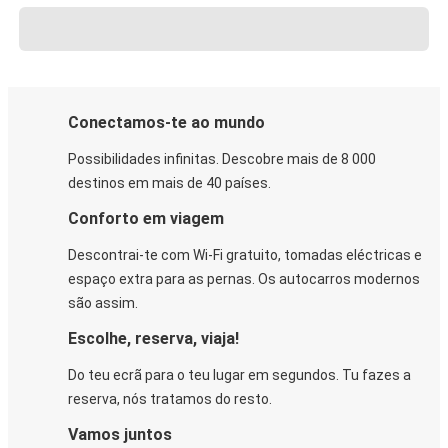
Conectamos-te ao mundo
Possibilidades infinitas. Descobre mais de 8 000
destinos em mais de 40 países.
Conforto em viagem
Descontrai-te com Wi-Fi gratuito, tomadas eléctricas e
espaço extra para as pernas. Os autocarros modernos
são assim.
Escolhe, reserva, viaja!
Do teu ecrã para o teu lugar em segundos. Tu fazes a
reserva, nós tratamos do resto.
Vamos juntos