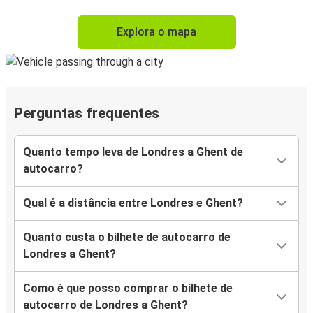
Explora o mapa
Perguntas frequentes
Quanto tempo leva de Londres a Ghent de
autocarro?
Qual é a distância entre Londres e Ghent?
Quanto custa o bilhete de autocarro de
Londres a Ghent?
Como é que posso comprar o bilhete de
autocarro de Londres a Ghent?