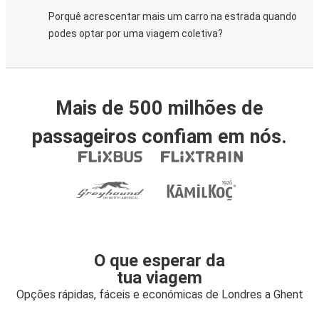
Porquê acrescentar mais um carro na estrada quando
podes optar por uma viagem coletiva?
Mais de 500 milhões de
passageiros confiam em nós.
O que esperar da
tua viagem
Opções rápidas, fáceis e económicas de Londres a Ghent