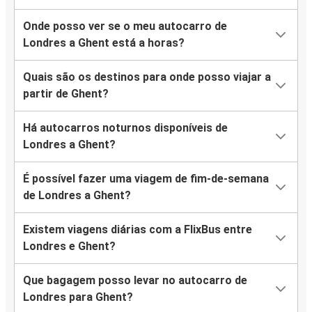
Onde posso ver se o meu autocarro de
Londres a Ghent está a horas?
Quais são os destinos para onde posso viajar a
partir de Ghent?
Há autocarros noturnos disponíveis de
Londres a Ghent?
É possível fazer uma viagem de fim-de-semana
de Londres a Ghent?
Existem viagens diárias com a FlixBus entre
Londres e Ghent?
Que bagagem posso levar no autocarro de
Londres para Ghent?