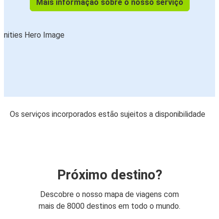
Mais informação sobre o nosso serviço
Os serviços incorporados estão sujeitos a disponibilidade
Próximo destino?
Descobre o nosso mapa de viagens com
mais de 8000 destinos em todo o mundo.