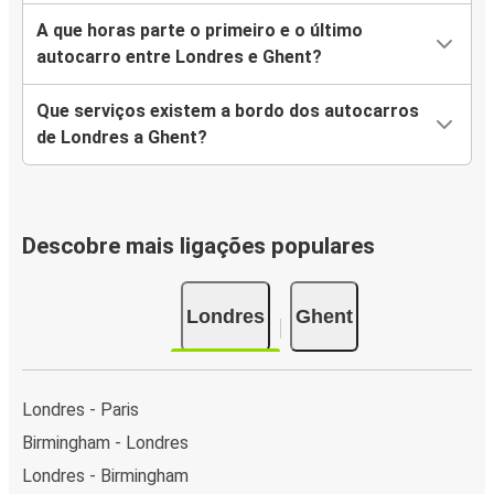
A que horas parte o primeiro e o último
autocarro entre Londres e Ghent?
Que serviços existem a bordo dos autocarros
de Londres a Ghent?
Descobre mais ligações populares
Londres
Ghent
Londres - Paris
Birmingham - Londres
Londres - Birmingham