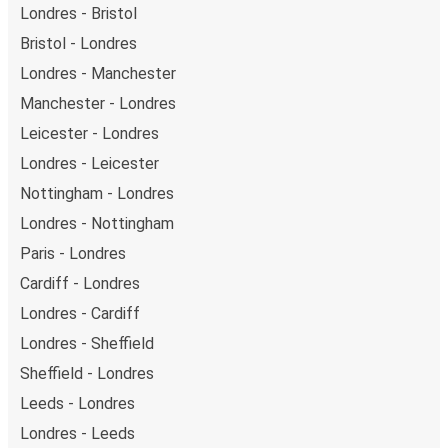
Londres - Bristol
Bristol - Londres
Londres - Manchester
Manchester - Londres
Leicester - Londres
Londres - Leicester
Nottingham - Londres
Londres - Nottingham
Paris - Londres
Cardiff - Londres
Londres - Cardiff
Londres - Sheffield
Sheffield - Londres
Leeds - Londres
Londres - Leeds