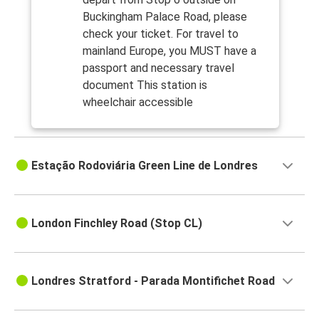
Buckingham Palace Road, please
check your ticket. For travel to
mainland Europe, you MUST have a
passport and necessary travel
document This station is
wheelchair accessible
Estação Rodoviária Green Line de Londres
London Finchley Road (Stop CL)
Londres Stratford - Parada Montifichet Road