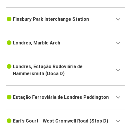
Finsbury Park Interchange Station
Londres, Marble Arch
Londres, Estação Rodoviária de
Hammersmith (Doca D)
Estação Ferroviária de Londres Paddington
Earl’s Court - West Cromwell Road (Stop D)