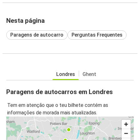
Nesta página
Paragens de autocarro
Perguntas Frequentes
Londres
Ghent
Paragens de autocarros em Londres
Tem em atenção que o teu bilhete contém as
informações de morada mais atualizadas.