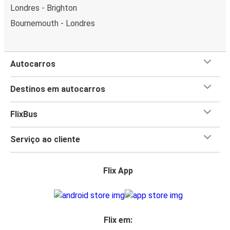
Londres - Brighton
Bournemouth - Londres
Autocarros
Destinos em autocarros
FlixBus
Serviço ao cliente
Flix App
Flix em: