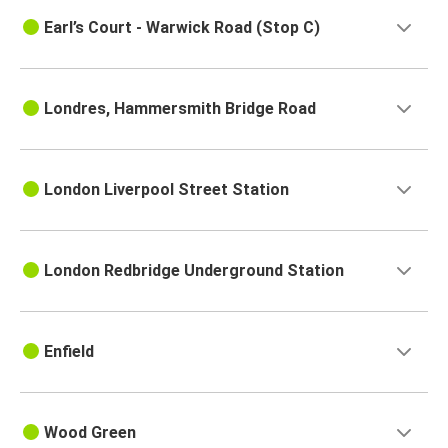
Earl’s Court - Warwick Road (Stop C)
Londres, Hammersmith Bridge Road
London Liverpool Street Station
London Redbridge Underground Station
Enfield
Wood Green