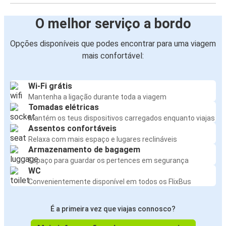
O melhor serviço a bordo
Opções disponíveis que podes encontrar para uma viagem
mais confortável:
Wi-Fi grátis
Mantenha a ligação durante toda a viagem
Tomadas elétricas
Mantém os teus dispositivos carregados enquanto viajas
Assentos confortáveis
Relaxa com mais espaço e lugares reclináveis
Armazenamento de bagagem
Espaço para guardar os pertences em segurança
WC
Convenientemente disponível em todos os FlixBus
É a primeira vez que viajas connosco?