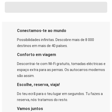
Conectamos-te ao mundo
Possibilidades infinitas. Descobre mais de 8 000
destinos em mais de 40 países.
Conforto em viagem
Descontrai-te com Wi-Fi gratuito, tomadas eléctricas e
espaço extra para as pernas. Os autocarros modernos
são assim.
Escolhe, reserva, viaja!
Do teu ecrã para o teu lugar em segundos. Tu fazes a
reserva, nós tratamos do resto.
Vamos juntos