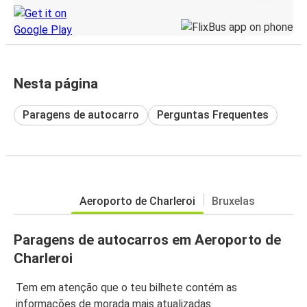
Nesta página
Paragens de autocarro
Perguntas Frequentes
Aeroporto de Charleroi
Bruxelas
Paragens de autocarros em Aeroporto de
Charleroi
Tem em atenção que o teu bilhete contém as
informações de morada mais atualizadas.