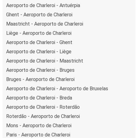
Aeroporto de Charleroi - Antuérpia
Ghent - Aeroporto de Charleroi
Maastricht - Aeroporto de Charleroi
Liège - Aeroporto de Charleroi
Aeroporto de Charleroi - Ghent
Aeroporto de Charleroi - Liège
Aeroporto de Charleroi - Maastricht
Aeroporto de Charleroi - Bruges
Bruges - Aeroporto de Charleroi
Aeroporto de Charleroi - Aeroporto de Bruxelas
Aeroporto de Charleroi - Breda
Aeroporto de Charleroi - Roterdão
Roterdão - Aeroporto de Charleroi
Mons - Aeroporto de Charleroi
Paris - Aeroporto de Charleroi