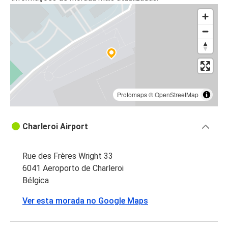
Protomaps
©
OpenStreetMap
Charleroi Airport
Rue des Frères Wright 33
6041 Aeroporto de Charleroi
Bélgica
Ver esta morada no Google Maps