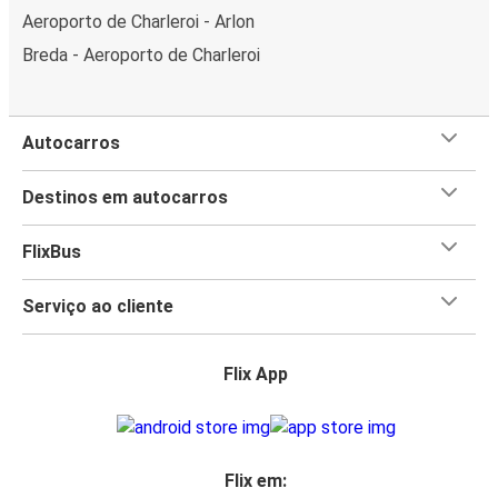
Aeroporto de Charleroi - Arlon
Breda - Aeroporto de Charleroi
Autocarros
Destinos em autocarros
FlixBus
Serviço ao cliente
Flix App
Flix em: