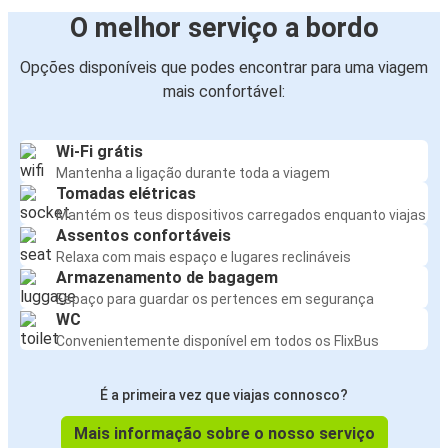
O melhor serviço a bordo
Opções disponíveis que podes encontrar para uma viagem
mais confortável:
Wi-Fi grátis
Mantenha a ligação durante toda a viagem
Tomadas elétricas
Mantém os teus dispositivos carregados enquanto viajas
Assentos confortáveis
Relaxa com mais espaço e lugares reclináveis
Armazenamento de bagagem
Espaço para guardar os pertences em segurança
WC
Convenientemente disponível em todos os FlixBus
É a primeira vez que viajas connosco?
Mais informação sobre o nosso serviço