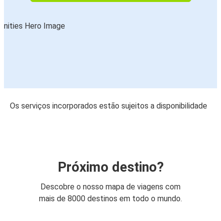
Os serviços incorporados estão sujeitos a disponibilidade
Próximo destino?
Descobre o nosso mapa de viagens com
mais de 8000 destinos em todo o mundo.