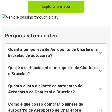
Explora o mapa
Perguntas frequentes
Quanto tempo leva de Aeroporto de Charleroi a
Bruxelas de autocarro?
Qual é a distância entre Aeroporto de Charleroi
e Bruxelas?
Quanto custa o bilhete de autocarro de
Aeroporto de Charleroi a Bruxelas?
Como é que posso comprar o bilhete de
autocarro de Aeroporto de Charleroi a