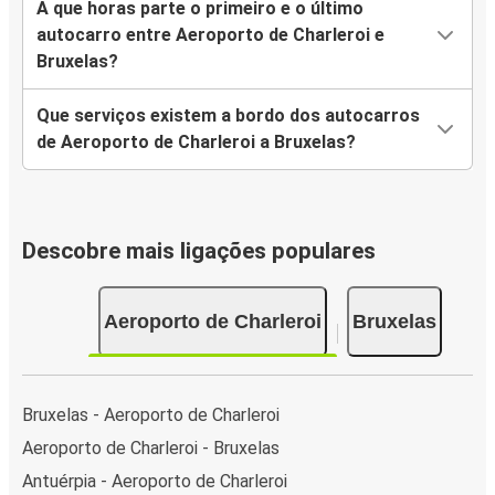
A que horas parte o primeiro e o último
autocarro entre Aeroporto de Charleroi e
Bruxelas?
Que serviços existem a bordo dos autocarros
de Aeroporto de Charleroi a Bruxelas?
Descobre mais ligações populares
Aeroporto de Charleroi
Bruxelas
Bruxelas - Aeroporto de Charleroi
Aeroporto de Charleroi - Bruxelas
Antuérpia - Aeroporto de Charleroi