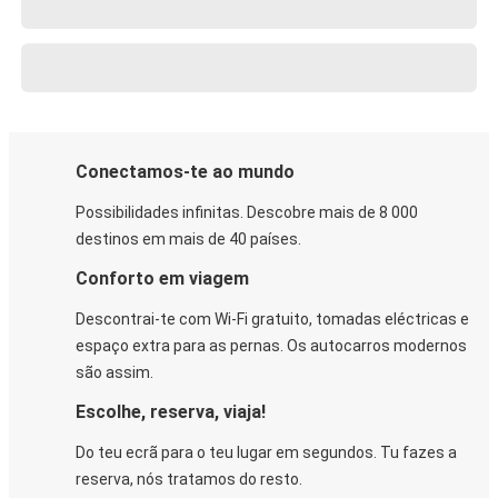
Conectamos-te ao mundo
Possibilidades infinitas. Descobre mais de 8 000
destinos em mais de 40 países.
Conforto em viagem
Descontrai-te com Wi-Fi gratuito, tomadas eléctricas e
espaço extra para as pernas. Os autocarros modernos
são assim.
Escolhe, reserva, viaja!
Do teu ecrã para o teu lugar em segundos. Tu fazes a
reserva, nós tratamos do resto.