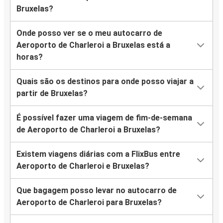
Bruxelas?
Onde posso ver se o meu autocarro de
Aeroporto de Charleroi a Bruxelas está a
horas?
Quais são os destinos para onde posso viajar a
partir de Bruxelas?
É possível fazer uma viagem de fim-de-semana
de Aeroporto de Charleroi a Bruxelas?
Existem viagens diárias com a FlixBus entre
Aeroporto de Charleroi e Bruxelas?
Que bagagem posso levar no autocarro de
Aeroporto de Charleroi para Bruxelas?