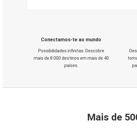
Conectamos-te ao mundo
Possibilidades infinitas. Descobre
Des
mais de 8 000 destinos em mais de 40
toma
países.
pa
Mais de 50