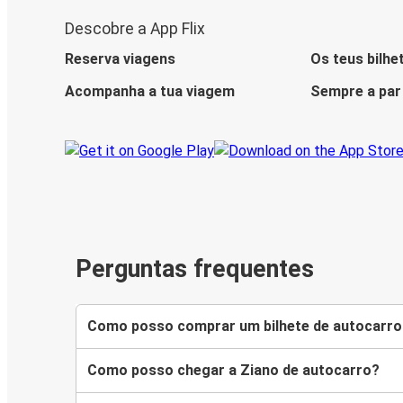
Descobre a App Flix
Reserva viagens
Os teus bilhe
Acompanha a tua viagem
Sempre a par
Perguntas frequentes
Como posso comprar um bilhete de autocarro
Como posso chegar a Ziano de autocarro?