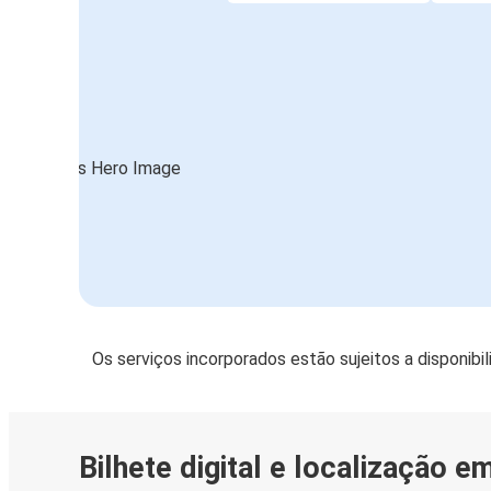
Os serviços incorporados estão sujeitos a disponibi
Bilhete digital e localização e