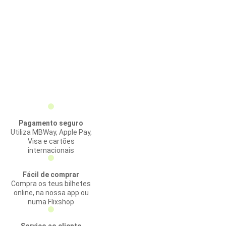
Pagamento seguro
Utiliza MBWay, Apple Pay,
Visa e cartões
internacionais
Fácil de comprar
Compra os teus bilhetes
online, na nossa app ou
numa Flixshop