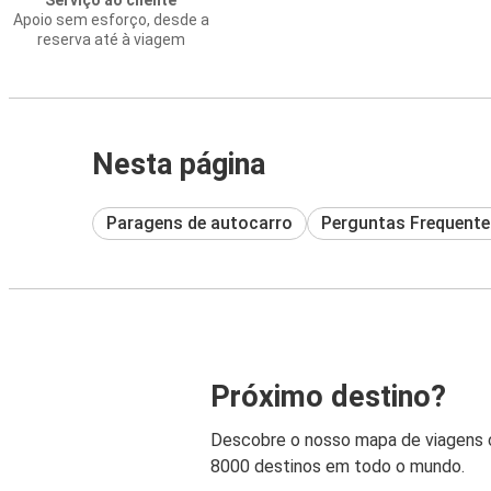
Serviço ao cliente
Apoio sem esforço, desde a
reserva até à viagem
Nesta página
Paragens de autocarro
Perguntas Frequente
Próximo destino?
Descobre o nosso mapa de viagens
8000 destinos em todo o mundo.