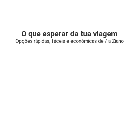
O que esperar da tua viagem
Opções rápidas, fáceis e económicas de / a Ziano