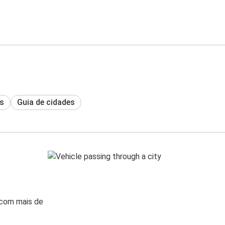
s
Guia de cidades
 com mais de