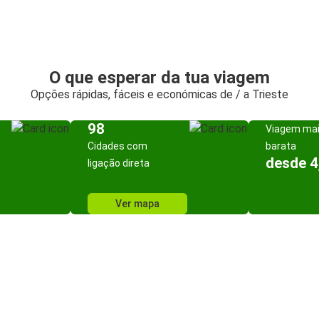
O que esperar da tua viagem
Opções rápidas, fáceis e económicas de / a Trieste
98
Viagem ma
Cidades com
barata
desde 4
ligação direta
Ver mapa