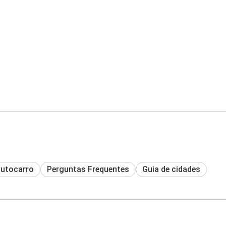
autocarro
Perguntas Frequentes
Guia de cidades