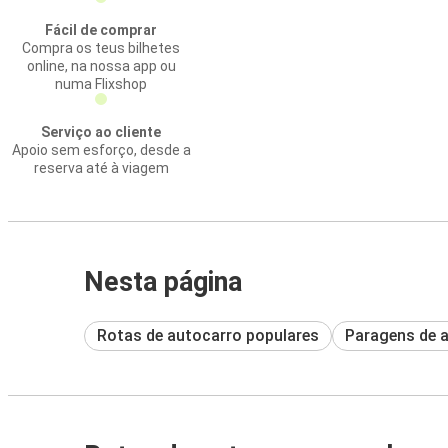
Fácil de comprar
Compra os teus bilhetes
online, na nossa app ou
numa Flixshop
Serviço ao cliente
Apoio sem esforço, desde a
reserva até à viagem
Nesta página
Rotas de autocarro populares
Paragens de 