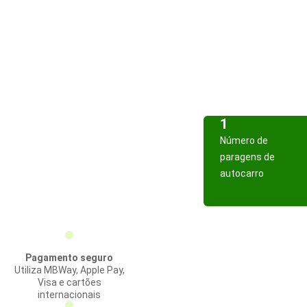
1
Número de
paragens de
autocarro
Pagamento seguro
Utiliza MBWay, Apple Pay,
Visa e cartões
internacionais