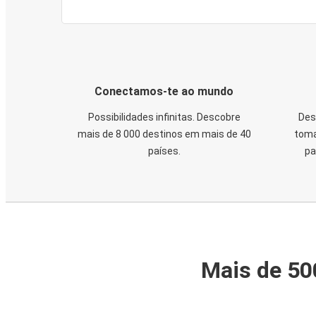
Conectamos-te ao mundo
Possibilidades infinitas. Descobre
Des
mais de 8 000 destinos em mais de 40
toma
países.
pa
Mais de 50