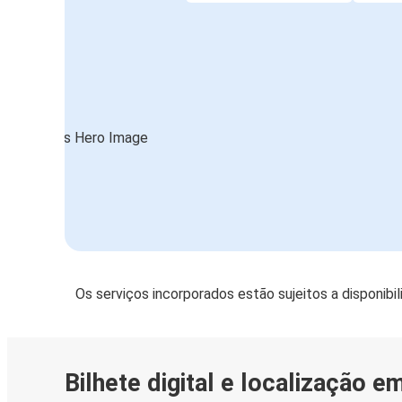
Os serviços incorporados estão sujeitos a disponibi
Bilhete digital e localização e