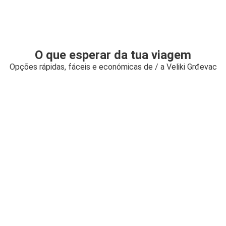
O que esperar da tua viagem
Opções rápidas, fáceis e económicas de / a Veliki Grđevac