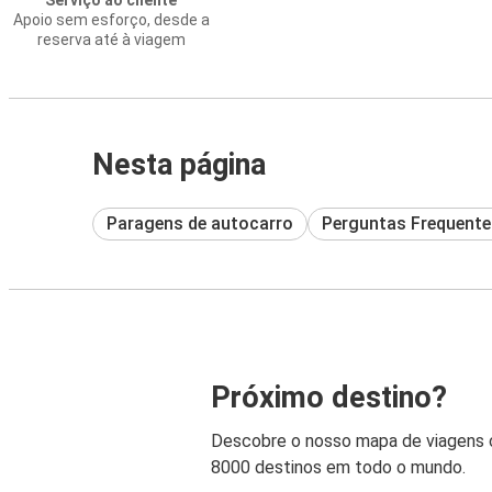
Serviço ao cliente
Apoio sem esforço, desde a
reserva até à viagem
Nesta página
Paragens de autocarro
Perguntas Frequente
Próximo destino?
Descobre o nosso mapa de viagens
8000 destinos em todo o mundo.