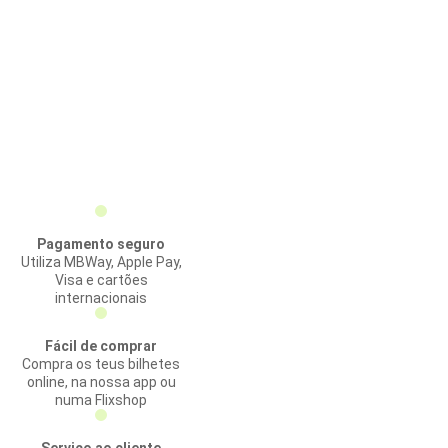
Pagamento seguro
Utiliza MBWay, Apple Pay,
Visa e cartões
internacionais
Fácil de comprar
Compra os teus bilhetes
online, na nossa app ou
numa Flixshop