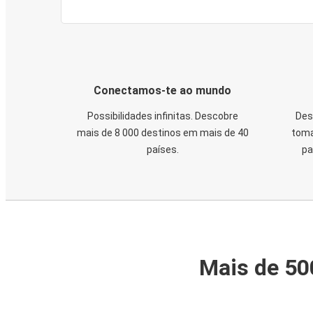
Conectamos-te ao mundo
Possibilidades infinitas. Descobre
Des
mais de 8 000 destinos em mais de 40
toma
países.
pa
Mais de 50