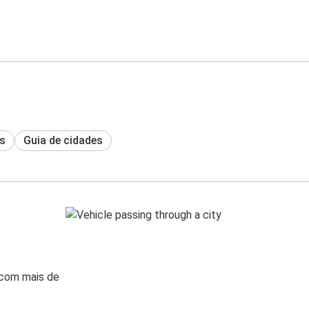
s
Guia de cidades
 com mais de