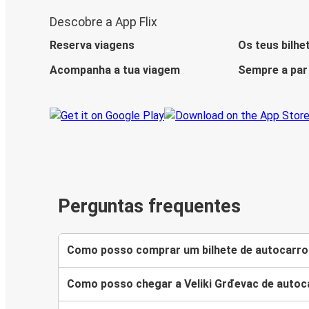
Descobre a App Flix
Reserva viagens
Os teus bilhe
Acompanha a tua viagem
Sempre a par
Perguntas frequentes
Como posso comprar um bilhete de autocarro 
Como posso chegar a Veliki Grđevac de autoc