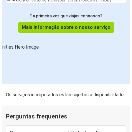
Convenientemente disponível em todos os FlixBus
É a primeira vez que viajas connosco?
Mais informação sobre o nosso serviço
Os serviços incorporados estão sujeitos a disponibilidade
Perguntas frequentes