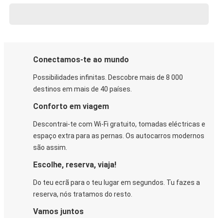
Conectamos-te ao mundo
Possibilidades infinitas. Descobre mais de 8 000
destinos em mais de 40 países.
Conforto em viagem
Descontrai-te com Wi-Fi gratuito, tomadas eléctricas e
espaço extra para as pernas. Os autocarros modernos
são assim.
Escolhe, reserva, viaja!
Do teu ecrã para o teu lugar em segundos. Tu fazes a
reserva, nós tratamos do resto.
Vamos juntos