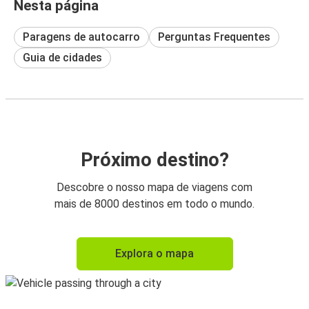
Nesta página
Paragens de autocarro
Perguntas Frequentes
Guia de cidades
Próximo destino?
Descobre o nosso mapa de viagens com
mais de 8000 destinos em todo o mundo.
Explora o mapa