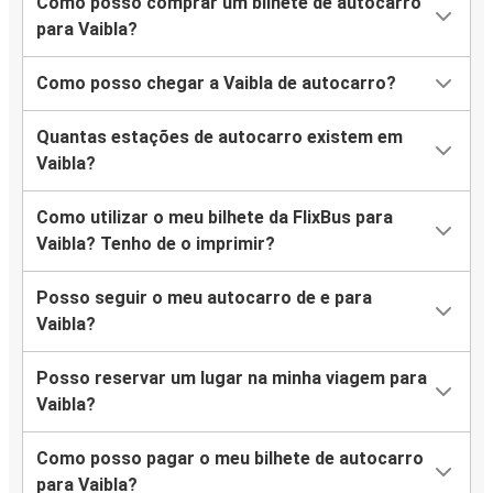
Como posso comprar um bilhete de autocarro
para Vaibla?
Como posso chegar a Vaibla de autocarro?
Quantas estações de autocarro existem em
Vaibla?
Como utilizar o meu bilhete da FlixBus para
Vaibla? Tenho de o imprimir?
Posso seguir o meu autocarro de e para
Vaibla?
Posso reservar um lugar na minha viagem para
Vaibla?
Como posso pagar o meu bilhete de autocarro
para Vaibla?