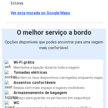
Estónia
Ver esta morada no Google Maps
O melhor serviço a bordo
Opções disponíveis que podes encontrar para uma viagem
mais confortável:
Wi-Fi grátis
Mantenha a ligação durante toda a viagem
Tomadas elétricas
Mantém os teus dispositivos carregados enquanto viajas
Assentos confortáveis
Relaxa com mais espaço e lugares reclináveis
Armazenamento de bagagem
Espaço para guardar os pertences em segurança
WC