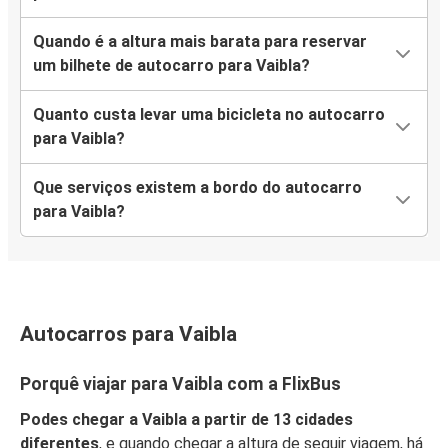
Quando é a altura mais barata para reservar
um bilhete de autocarro para Vaibla?
Quanto custa levar uma bicicleta no autocarro
para Vaibla?
Que serviços existem a bordo do autocarro
para Vaibla?
Autocarros para Vaibla
Porquê viajar para Vaibla com a FlixBus
Podes chegar a Vaibla a partir de 13 cidades
diferentes
, e quando chegar a altura de seguir viagem, há