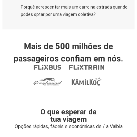
Porquê acrescentar mais um carro na estrada quando
podes optar por uma viagem coletiva?
Mais de 500 milhões de
passageiros confiam em nós.
O que esperar da
tua viagem
Opções rápidas, fáceis e económicas de / a Vaibla