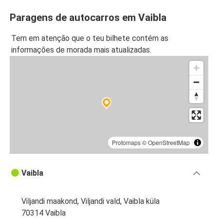
Paragens de autocarros em Vaibla
Tem em atenção que o teu bilhete contém as
informações de morada mais atualizadas.
Protomaps
©
OpenStreetMap
Vaibla
Viljandi maakond, Viljandi vald, Vaibla küla
70314 Vaibla