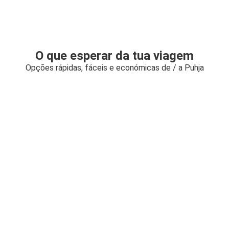
O que esperar da tua viagem
Opções rápidas, fáceis e económicas de / a Puhja