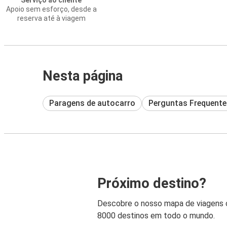
Serviço ao cliente
Apoio sem esforço, desde a
reserva até à viagem
Nesta página
Paragens de autocarro
Perguntas Frequente
Próximo destino?
Descobre o nosso mapa de viagens
8000 destinos em todo o mundo.