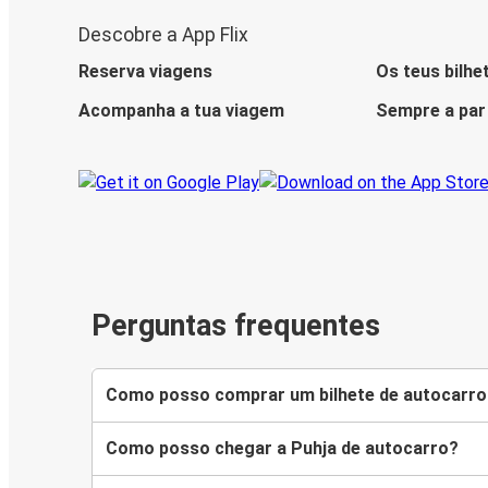
Descobre a App Flix
Reserva viagens
Os teus bilhe
Acompanha a tua viagem
Sempre a par
Perguntas frequentes
Como posso comprar um bilhete de autocarro
Como posso chegar a Puhja de autocarro?