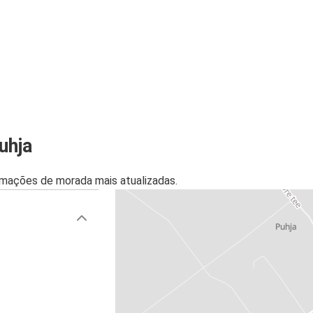
uhja
mações de morada mais atualizadas.