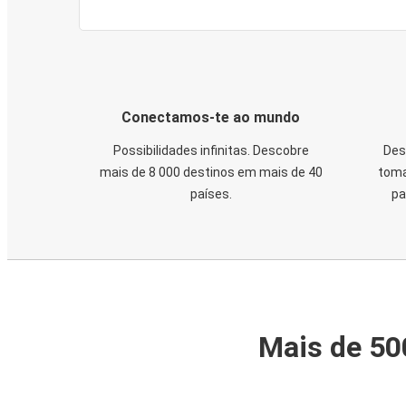
Conectamos-te ao mundo
Possibilidades infinitas. Descobre
Des
mais de 8 000 destinos em mais de 40
toma
países.
pa
Mais de 50