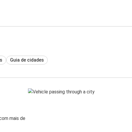
s
Guia de cidades
 com mais de