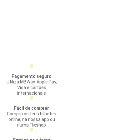
Pagamento seguro
Utiliza MBWay, Apple Pay,
Visa e cartões
internacionais
Fácil de comprar
Compra os teus bilhetes
online, na nossa app ou
numa Flixshop