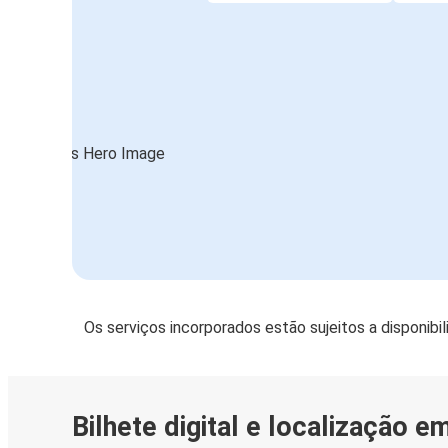
Os serviços incorporados estão sujeitos a disponibi
Bilhete digital e localização e