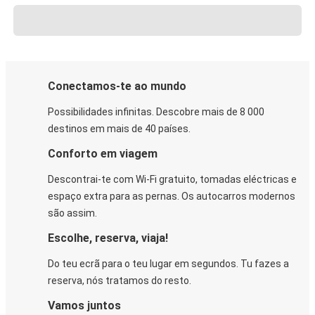
Conectamos-te ao mundo
Possibilidades infinitas. Descobre mais de 8 000
destinos em mais de 40 países.
Conforto em viagem
Descontrai-te com Wi-Fi gratuito, tomadas eléctricas e
espaço extra para as pernas. Os autocarros modernos
são assim.
Escolhe, reserva, viaja!
Do teu ecrã para o teu lugar em segundos. Tu fazes a
reserva, nós tratamos do resto.
Vamos juntos