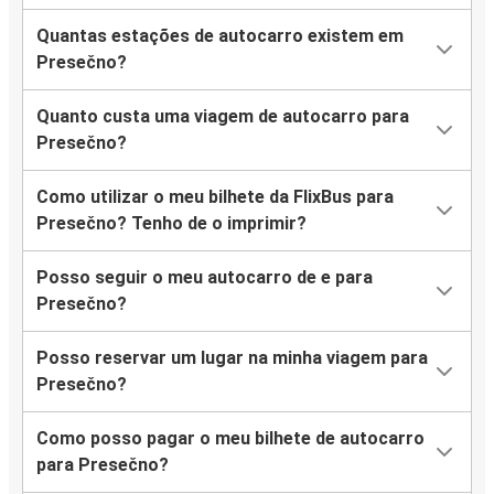
Quantas estações de autocarro existem em
Presečno?
Quanto custa uma viagem de autocarro para
Presečno?
Como utilizar o meu bilhete da FlixBus para
Presečno? Tenho de o imprimir?
Posso seguir o meu autocarro de e para
Presečno?
Posso reservar um lugar na minha viagem para
Presečno?
Como posso pagar o meu bilhete de autocarro
para Presečno?