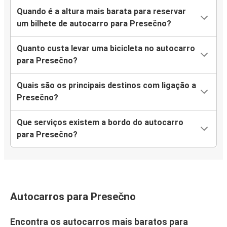
Quando é a altura mais barata para reservar
um bilhete de autocarro para Presečno?
Quanto custa levar uma bicicleta no autocarro
para Presečno?
Quais são os principais destinos com ligação a
Presečno?
Que serviços existem a bordo do autocarro
para Presečno?
Autocarros para Presečno
Encontra os autocarros mais baratos para