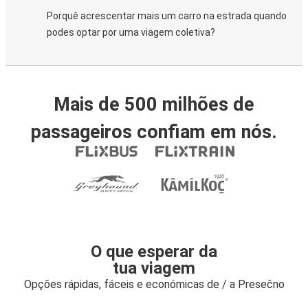
Porquê acrescentar mais um carro na estrada quando
podes optar por uma viagem coletiva?
Mais de 500 milhões de
passageiros confiam em nós.
O que esperar da
tua viagem
Opções rápidas, fáceis e económicas de / a Presečno