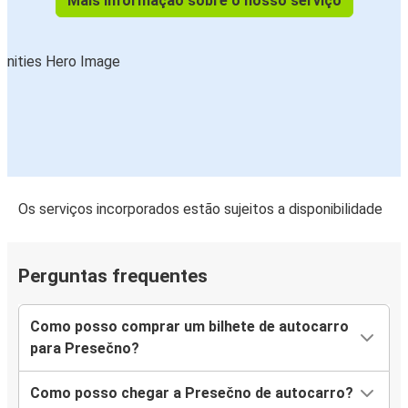
Mais informação sobre o nosso serviço
Os serviços incorporados estão sujeitos a disponibilidade
Perguntas frequentes
Como posso comprar um bilhete de autocarro
para Presečno?
Como posso chegar a Presečno de autocarro?