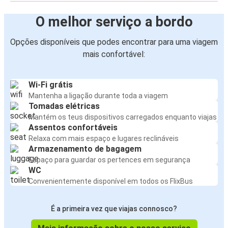
O melhor serviço a bordo
Opções disponíveis que podes encontrar para uma viagem
mais confortável:
Wi-Fi grátis
Mantenha a ligação durante toda a viagem
Tomadas elétricas
Mantém os teus dispositivos carregados enquanto viajas
Assentos confortáveis
Relaxa com mais espaço e lugares reclináveis
Armazenamento de bagagem
Espaço para guardar os pertences em segurança
WC
Convenientemente disponível em todos os FlixBus
É a primeira vez que viajas connosco?