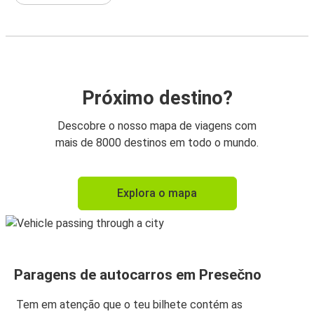
Próximo destino?
Descobre o nosso mapa de viagens com
mais de 8000 destinos em todo o mundo.
Explora o mapa
Paragens de autocarros em Presečno
Tem em atenção que o teu bilhete contém as