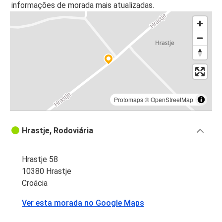
informações de morada mais atualizadas.
Protomaps
©
OpenStreetMap
Hrastje, Rodoviária
Hrastje 58
10380 Hrastje
Croácia
Ver esta morada no Google Maps