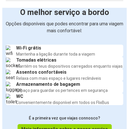
O melhor serviço a bordo
Opções disponíveis que podes encontrar para uma viagem
mais confortável:
Wi-Fi grátis
Mantenha a ligação durante toda a viagem
Tomadas elétricas
Mantém os teus dispositivos carregados enquanto viajas
Assentos confortáveis
Relaxa com mais espaço e lugares reclináveis
Armazenamento de bagagem
Espaço para guardar os pertences em segurança
WC
Convenientemente disponível em todos os FlixBus
É a primeira vez que viajas connosco?