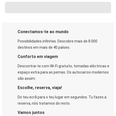
Conectamos-te ao mundo
Possibilidades infinitas. Descobre mais de 8 000
destinos em mais de 40 países.
Conforto em viagem
Descontrai-te com Wi-Fi gratuito, tomadas eléctricas e
espaço extra para as pernas. Os autocarros modernos
são assim.
Escolhe, reserva, viaja!
Do teu ecrã para o teu lugar em segundos. Tu fazes a
reserva, nós tratamos do resto.
Vamos juntos