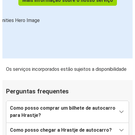
Mais informação sobre o nosso serviço
Os serviços incorporados estão sujeitos a disponibilidade
Perguntas frequentes
Como posso comprar um bilhete de autocarro
para Hrastje?
Como posso chegar a Hrastje de autocarro?