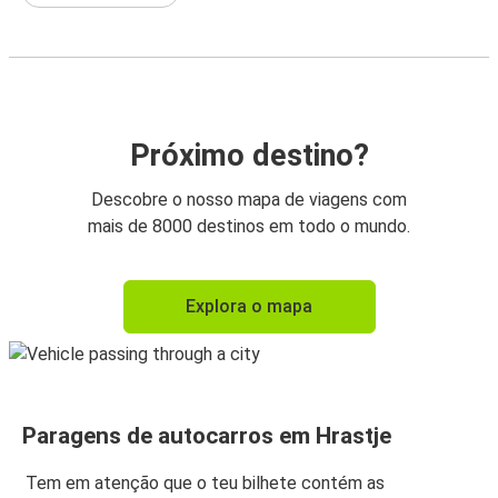
Próximo destino?
Descobre o nosso mapa de viagens com
mais de 8000 destinos em todo o mundo.
Explora o mapa
Paragens de autocarros em Hrastje
Tem em atenção que o teu bilhete contém as