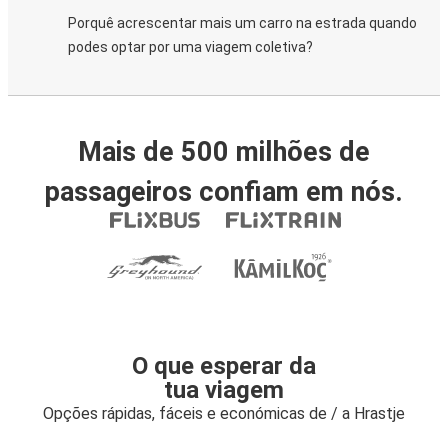
Porquê acrescentar mais um carro na estrada quando
podes optar por uma viagem coletiva?
Mais de 500 milhões de
passageiros confiam em nós.
O que esperar da
tua viagem
Opções rápidas, fáceis e económicas de / a Hrastje