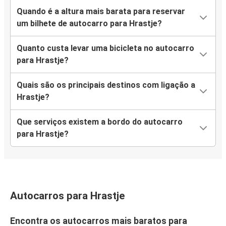
Quando é a altura mais barata para reservar
um bilhete de autocarro para Hrastje?
Quanto custa levar uma bicicleta no autocarro
para Hrastje?
Quais são os principais destinos com ligação a
Hrastje?
Que serviços existem a bordo do autocarro
para Hrastje?
Autocarros para Hrastje
Encontra os autocarros mais baratos para