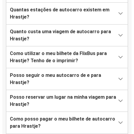
Quantas estações de autocarro existem em
Hrastje?
Quanto custa uma viagem de autocarro para
Hrastje?
Como utilizar o meu bilhete da FlixBus para
Hrastje? Tenho de o imprimir?
Posso seguir o meu autocarro de e para
Hrastje?
Posso reservar um lugar na minha viagem para
Hrastje?
Como posso pagar o meu bilhete de autocarro
para Hrastje?