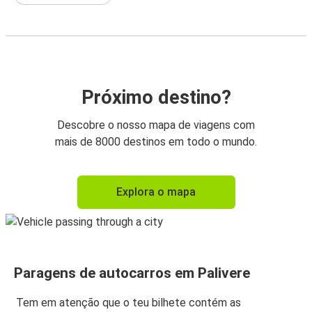
Próximo destino?
Descobre o nosso mapa de viagens com
mais de 8000 destinos em todo o mundo.
Explora o mapa
Paragens de autocarros em Palivere
Tem em atenção que o teu bilhete contém as