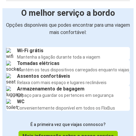
O melhor serviço a bordo
Opções disponíveis que podes encontrar para uma viagem
mais confortável:
Wi-Fi grátis
Mantenha a ligação durante toda a viagem
Tomadas elétricas
Mantém os teus dispositivos carregados enquanto viajas
Assentos confortáveis
Relaxa com mais espaço e lugares reclináveis
Armazenamento de bagagem
Espaço para guardar os pertences em segurança
WC
Convenientemente disponível em todos os FlixBus
É a primeira vez que viajas connosco?