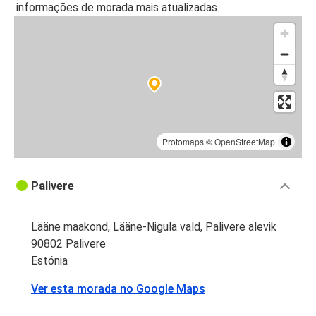
informações de morada mais atualizadas.
Protomaps
©
OpenStreetMap
Palivere
Lääne maakond, Lääne-Nigula vald, Palivere alevik
90802 Palivere
Estónia
Ver esta morada no Google Maps