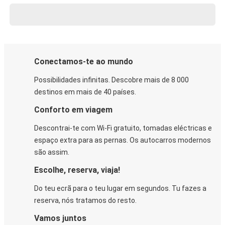
Conectamos-te ao mundo
Possibilidades infinitas. Descobre mais de 8 000
destinos em mais de 40 países.
Conforto em viagem
Descontrai-te com Wi-Fi gratuito, tomadas eléctricas e
espaço extra para as pernas. Os autocarros modernos
são assim.
Escolhe, reserva, viaja!
Do teu ecrã para o teu lugar em segundos. Tu fazes a
reserva, nós tratamos do resto.
Vamos juntos