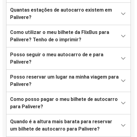
Quantas estações de autocarro existem em
Palivere?
Como utilizar o meu bilhete da FlixBus para
Palivere? Tenho de o imprimir?
Posso seguir o meu autocarro de e para
Palivere?
Posso reservar um lugar na minha viagem para
Palivere?
Como posso pagar o meu bilhete de autocarro
para Palivere?
Quando é a altura mais barata para reservar
um bilhete de autocarro para Palivere?