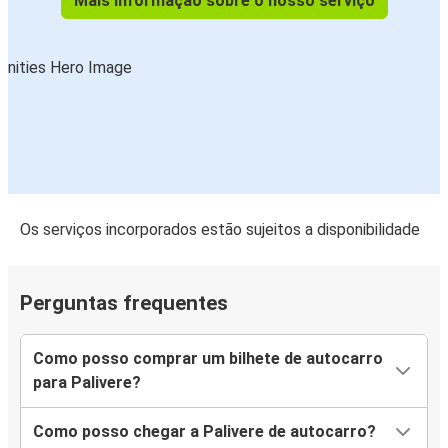
Mais informação sobre o nosso serviço
Os serviços incorporados estão sujeitos a disponibilidade
Perguntas frequentes
Como posso comprar um bilhete de autocarro
para Palivere?
Como posso chegar a Palivere de autocarro?