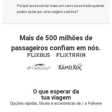
Porquê acrescentar mais um carro na estrada quando
podes optar por uma viagem coletiva?
Mais de 500 milhões de
passageiros confiam em nós.
O que esperar da
tua viagem
Opções rápidas, fáceis e económicas de / a Palivere