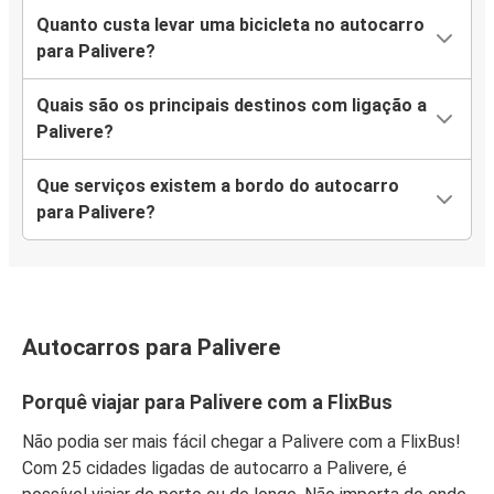
Quanto custa levar uma bicicleta no autocarro
para Palivere?
Quais são os principais destinos com ligação a
Palivere?
Que serviços existem a bordo do autocarro
para Palivere?
Autocarros para Palivere
Porquê viajar para Palivere com a FlixBus
Não podia ser mais fácil chegar a Palivere com a FlixBus!
Com 25 cidades ligadas de autocarro a Palivere, é