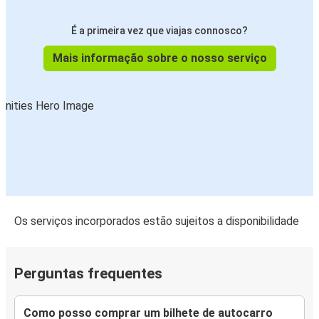
É a primeira vez que viajas connosco?
Mais informação sobre o nosso serviço
Os serviços incorporados estão sujeitos a disponibilidade
Perguntas frequentes
Como posso comprar um bilhete de autocarro