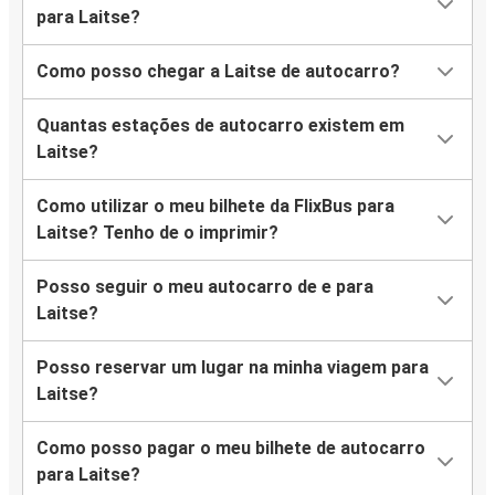
para Laitse?
Como posso chegar a Laitse de autocarro?
Quantas estações de autocarro existem em
Laitse?
Como utilizar o meu bilhete da FlixBus para
Laitse? Tenho de o imprimir?
Posso seguir o meu autocarro de e para
Laitse?
Posso reservar um lugar na minha viagem para
Laitse?
Como posso pagar o meu bilhete de autocarro
para Laitse?