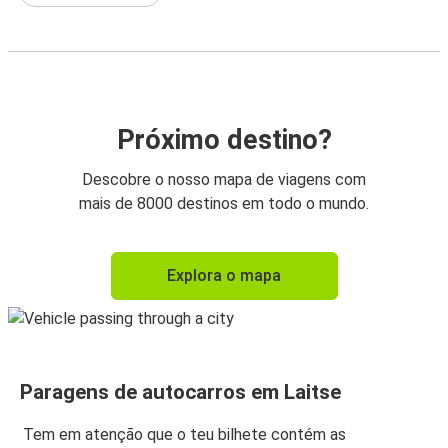
Próximo destino?
Descobre o nosso mapa de viagens com
mais de 8000 destinos em todo o mundo.
Explora o mapa
Paragens de autocarros em Laitse
Tem em atenção que o teu bilhete contém as