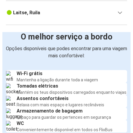
Laitse, Ruila
O melhor serviço a bordo
Opções disponíveis que podes encontrar para uma viagem
mais confortável:
Wi-Fi grátis
Mantenha a ligação durante toda a viagem
Tomadas elétricas
Mantém os teus dispositivos carregados enquanto viajas
Assentos confortáveis
Relaxa com mais espaço e lugares reclináveis
Armazenamento de bagagem
Espaço para guardar os pertences em segurança
WC
Convenientemente disponível em todos os FlixBus