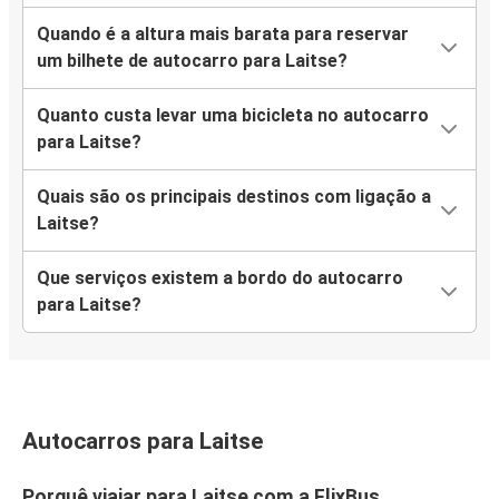
Quando é a altura mais barata para reservar
um bilhete de autocarro para Laitse?
Quanto custa levar uma bicicleta no autocarro
para Laitse?
Quais são os principais destinos com ligação a
Laitse?
Que serviços existem a bordo do autocarro
para Laitse?
Autocarros para Laitse
Porquê viajar para Laitse com a FlixBus