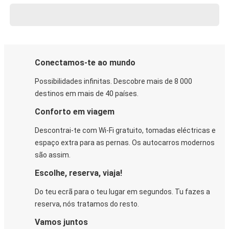
Conectamos-te ao mundo
Possibilidades infinitas. Descobre mais de 8 000
destinos em mais de 40 países.
Conforto em viagem
Descontrai-te com Wi-Fi gratuito, tomadas eléctricas e
espaço extra para as pernas. Os autocarros modernos
são assim.
Escolhe, reserva, viaja!
Do teu ecrã para o teu lugar em segundos. Tu fazes a
reserva, nós tratamos do resto.
Vamos juntos