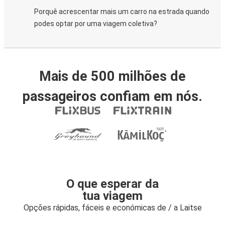
Porquê acrescentar mais um carro na estrada quando
podes optar por uma viagem coletiva?
Mais de 500 milhões de
passageiros confiam em nós.
O que esperar da
tua viagem
Opções rápidas, fáceis e económicas de / a Laitse