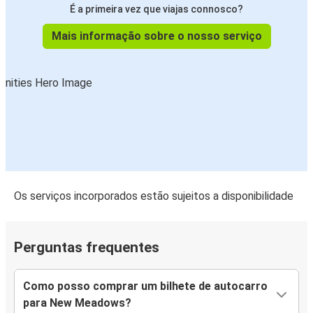
É a primeira vez que viajas connosco?
Mais informação sobre o nosso serviço
Os serviços incorporados estão sujeitos a disponibilidade
Perguntas frequentes
Como posso comprar um bilhete de autocarro
para New Meadows?