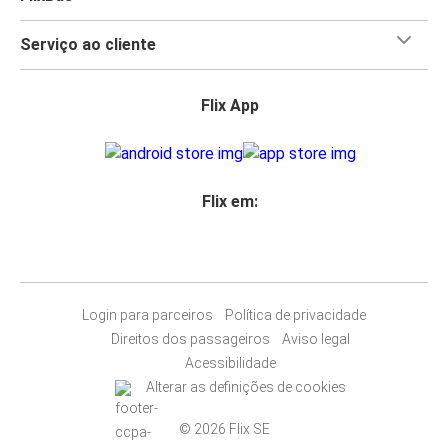
Serviço ao cliente
Flix App
Flix em:
Login para parceiros
Política de privacidade
Direitos dos passageiros
Aviso legal
Acessibilidade
Alterar as definições de cookies
© 2026 Flix SE