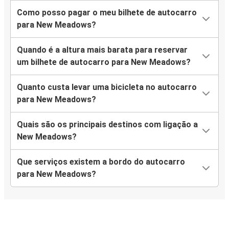
Como posso pagar o meu bilhete de autocarro
para New Meadows?
Quando é a altura mais barata para reservar
um bilhete de autocarro para New Meadows?
Quanto custa levar uma bicicleta no autocarro
para New Meadows?
Quais são os principais destinos com ligação a
New Meadows?
Que serviços existem a bordo do autocarro
para New Meadows?