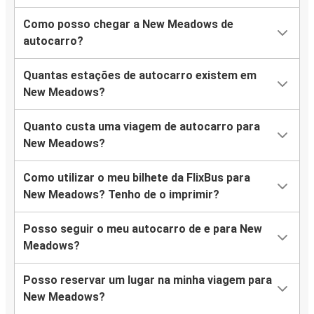
Como posso chegar a New Meadows de
autocarro?
Quantas estações de autocarro existem em
New Meadows?
Quanto custa uma viagem de autocarro para
New Meadows?
Como utilizar o meu bilhete da FlixBus para
New Meadows? Tenho de o imprimir?
Posso seguir o meu autocarro de e para New
Meadows?
Posso reservar um lugar na minha viagem para
New Meadows?