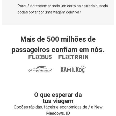
Porquê acrescentar mais um carro na estrada quando
podes optar por uma viagem coletiva?
Mais de 500 milhões de
passageiros confiam em nós.
O que esperar da
tua viagem
Opções rápidas, fáceis e económicas de / a New
Meadows, ID