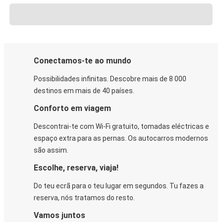
Conectamos-te ao mundo
Possibilidades infinitas. Descobre mais de 8 000
destinos em mais de 40 países.
Conforto em viagem
Descontrai-te com Wi-Fi gratuito, tomadas eléctricas e
espaço extra para as pernas. Os autocarros modernos
são assim.
Escolhe, reserva, viaja!
Do teu ecrã para o teu lugar em segundos. Tu fazes a
reserva, nós tratamos do resto.
Vamos juntos