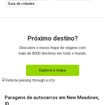
Guia de cidades
Próximo destino?
Descobre o nosso mapa de viagens com
mais de 8000 destinos em todo o mundo.
Explora o mapa
Paragens de autocarros em New Meadows,
ID