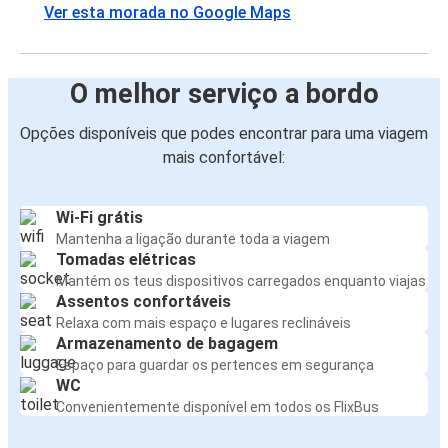
Ver esta morada no Google Maps
O melhor serviço a bordo
Opções disponíveis que podes encontrar para uma viagem
mais confortável:
Wi-Fi grátis
Mantenha a ligação durante toda a viagem
Tomadas elétricas
Mantém os teus dispositivos carregados enquanto viajas
Assentos confortáveis
Relaxa com mais espaço e lugares reclináveis
Armazenamento de bagagem
Espaço para guardar os pertences em segurança
WC
Convenientemente disponível em todos os FlixBus