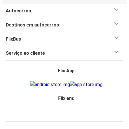
Autocarros
Destinos em autocarros
FlixBus
Serviço ao cliente
Flix App
Flix em: