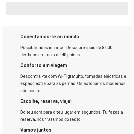
Conectamos-te ao mundo
Possibilidades infinitas. Descobre mais de 8 000
destinos em mais de 40 países.
Conforto em viagem
Descontrai-te com Wi-Fi gratuito, tomadas eléctricas e
espaço extra para as pernas. Os autocarros modernos
são assim.
Escolhe, reserva, viaja!
Do teu ecrã para o teu lugar em segundos. Tu fazes a
reserva, nós tratamos do resto.
Vamos juntos