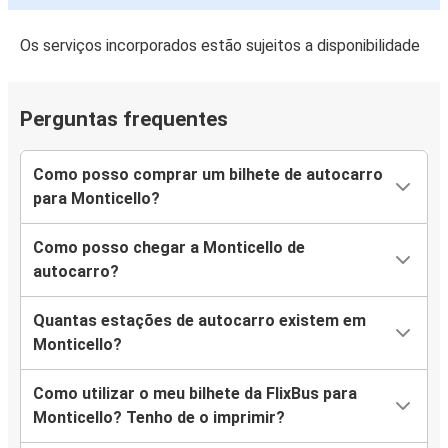
Os serviços incorporados estão sujeitos a disponibilidade
Perguntas frequentes
Como posso comprar um bilhete de autocarro
para Monticello?
Como posso chegar a Monticello de
autocarro?
Quantas estações de autocarro existem em
Monticello?
Como utilizar o meu bilhete da FlixBus para
Monticello? Tenho de o imprimir?