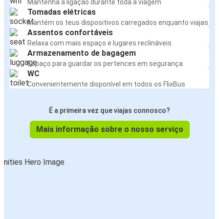
Mantenha a ligação durante toda a viagem
Tomadas elétricas
Mantém os teus dispositivos carregados enquanto viajas
Assentos confortáveis
Relaxa com mais espaço e lugares reclináveis
Armazenamento de bagagem
Espaço para guardar os pertences em segurança
WC
Convenientemente disponível em todos os FlixBus
É a primeira vez que viajas connosco?
Mais informação sobre o nosso serviço