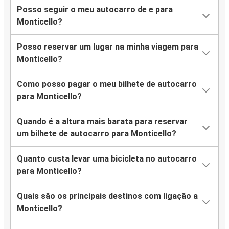
Posso seguir o meu autocarro de e para
Monticello?
Posso reservar um lugar na minha viagem para
Monticello?
Como posso pagar o meu bilhete de autocarro
para Monticello?
Quando é a altura mais barata para reservar
um bilhete de autocarro para Monticello?
Quanto custa levar uma bicicleta no autocarro
para Monticello?
Quais são os principais destinos com ligação a
Monticello?