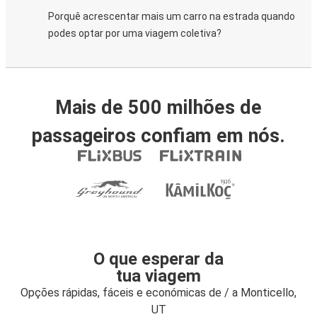
Porquê acrescentar mais um carro na estrada quando
podes optar por uma viagem coletiva?
Mais de 500 milhões de
passageiros confiam em nós.
O que esperar da
tua viagem
Opções rápidas, fáceis e económicas de / a Monticello,
UT