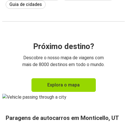
Guia de cidades
Próximo destino?
Descobre o nosso mapa de viagens com
mais de 8000 destinos em todo o mundo.
Explora o mapa
Paragens de autocarros em Monticello, UT