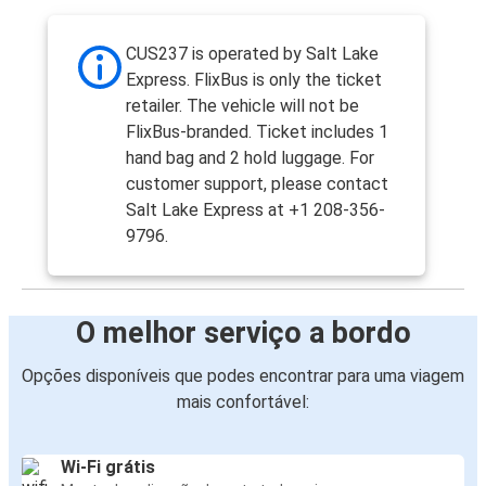
CUS237 is operated by Salt Lake
Express. FlixBus is only the ticket
retailer. The vehicle will not be
FlixBus-branded. Ticket includes 1
hand bag and 2 hold luggage. For
customer support, please contact
Salt Lake Express at +1 208-356-
9796.
O melhor serviço a bordo
Opções disponíveis que podes encontrar para uma viagem
mais confortável:
Wi-Fi grátis