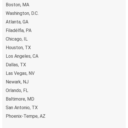
Boston, MA
Washington, D.C.
Atlanta, GA
Filadélfia, PA
Chicago, IL
Houston, TX
Los Angeles, CA
Dallas, TX
Las Vegas, NV
Newark, NJ
Orlando, FL
Baltimore, MD
San Antonio, TX
Phoenix-Tempe, AZ