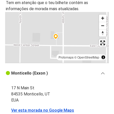
Tem em atenção que o teu bilhete contém as
informações de morada mais atualizadas.
Protomaps
©
OpenStreetMap
Monticello (Exxon )
17 N Main St
84535 Monticello, UT
EUA
Ver esta morada no Google Maps