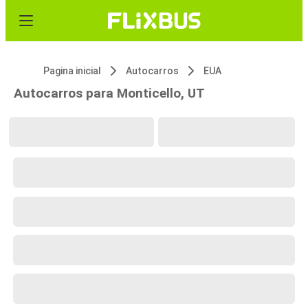
Pagina inicial
Autocarros
EUA
Autocarros para Monticello, UT