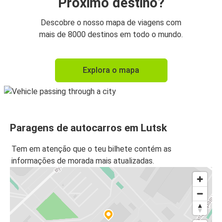
Próximo destino?
Descobre o nosso mapa de viagens com
mais de 8000 destinos em todo o mundo.
Explora o mapa
Paragens de autocarros em Lutsk
Tem em atenção que o teu bilhete contém as
informações de morada mais atualizadas.