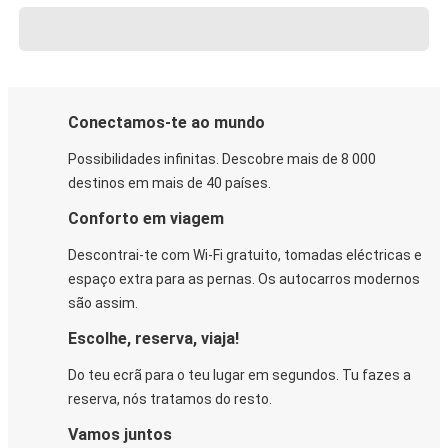
Conectamos-te ao mundo
Possibilidades infinitas. Descobre mais de 8 000
destinos em mais de 40 países.
Conforto em viagem
Descontrai-te com Wi-Fi gratuito, tomadas eléctricas e
espaço extra para as pernas. Os autocarros modernos
são assim.
Escolhe, reserva, viaja!
Do teu ecrã para o teu lugar em segundos. Tu fazes a
reserva, nós tratamos do resto.
Vamos juntos