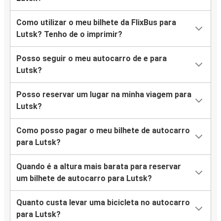
Como utilizar o meu bilhete da FlixBus para
Lutsk? Tenho de o imprimir?
Posso seguir o meu autocarro de e para
Lutsk?
Posso reservar um lugar na minha viagem para
Lutsk?
Como posso pagar o meu bilhete de autocarro
para Lutsk?
Quando é a altura mais barata para reservar
um bilhete de autocarro para Lutsk?
Quanto custa levar uma bicicleta no autocarro
para Lutsk?