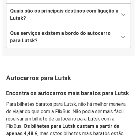
Quais são os principais destinos com ligação a
Lutsk?
Que serviços existem a bordo do autocarro
para Lutsk?
Autocarros para Lutsk
Encontra os autocarros mais baratos para Lutsk
Para bilhetes baratos para Lutsk, não há melhor maneira
de viajar do que com a FlixBus. Não podia ser mais fácil
reservar um bilhete de autocarro para Lutsk com a
FlixBus.
Os bilhetes para Lutsk custam a partir de
apenas 4,48 €,
mas estes bilhetes mais baratos estão