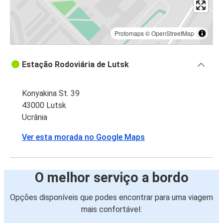
Protomaps
©
OpenStreetMap
Estação Rodoviária de Lutsk
Konyakina St. 39
43000 Lutsk
Ucrânia
Ver esta morada no Google Maps
O melhor serviço a bordo
Opções disponíveis que podes encontrar para uma viagem
mais confortável: