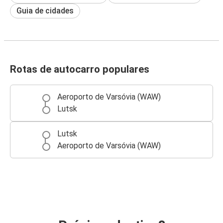
Guia de cidades
Rotas de autocarro populares
Aeroporto de Varsóvia (WAW)
Lutsk
Lutsk
Aeroporto de Varsóvia (WAW)