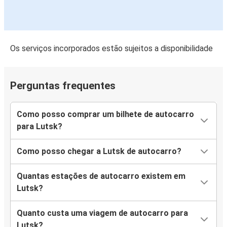
Os serviços incorporados estão sujeitos a disponibilidade
Perguntas frequentes
Como posso comprar um bilhete de autocarro
para Lutsk?
Como posso chegar a Lutsk de autocarro?
Quantas estações de autocarro existem em
Lutsk?
Quanto custa uma viagem de autocarro para
Lutsk?