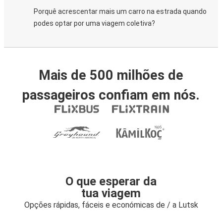
Porquê acrescentar mais um carro na estrada quando
podes optar por uma viagem coletiva?
Mais de 500 milhões de
passageiros confiam em nós.
O que esperar da
tua viagem
Opções rápidas, fáceis e económicas de / a Lutsk