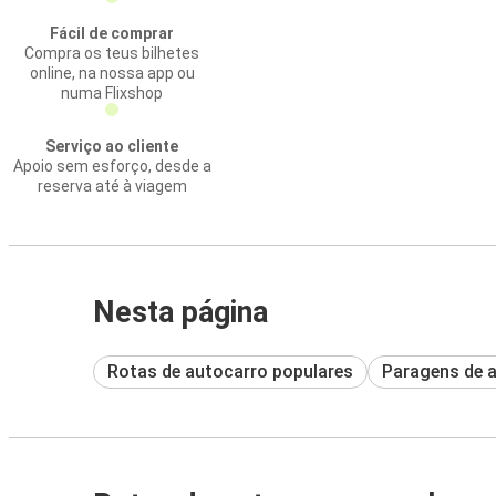
Fácil de comprar
Compra os teus bilhetes
online, na nossa app ou
numa Flixshop
Serviço ao cliente
Apoio sem esforço, desde a
reserva até à viagem
Nesta página
Rotas de autocarro populares
Paragens de 