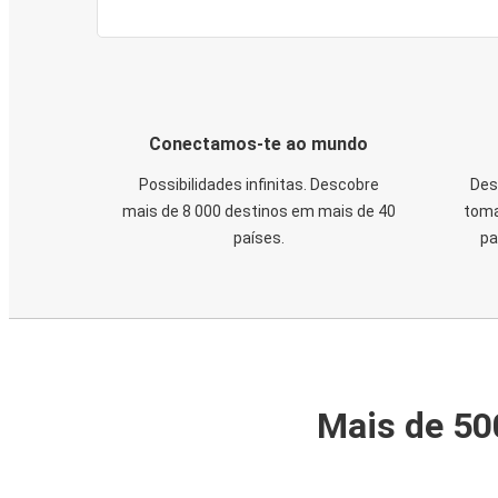
Conectamos-te ao mundo
Possibilidades infinitas. Descobre
Des
mais de 8 000 destinos em mais de 40
toma
países.
pa
Mais de 50