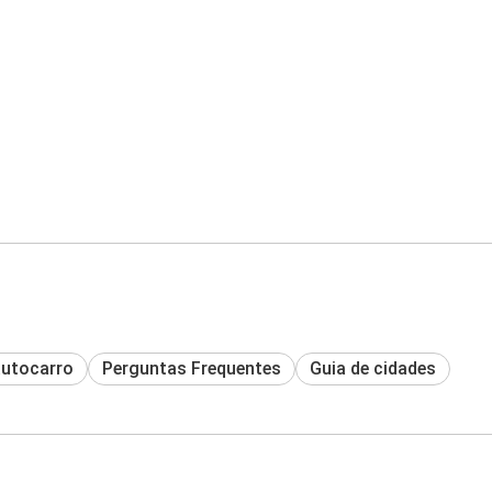
autocarro
Perguntas Frequentes
Guia de cidades