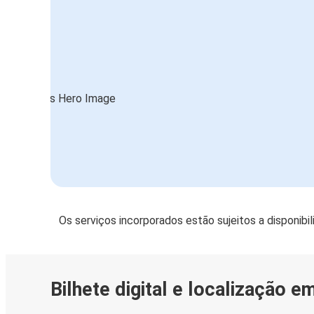
Os serviços incorporados estão sujeitos a disponibi
Bilhete digital e localização e