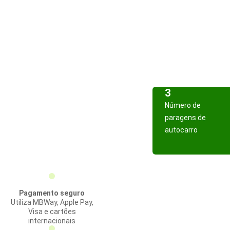
3
Número de
paragens de
autocarro
Pagamento seguro
Utiliza MBWay, Apple Pay,
Visa e cartões
internacionais