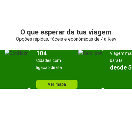
O que esperar da tua viagem
Opções rápidas, fáceis e económicas de / a Kiev
104
Viagem ma
Cidades com
barata
desde 5
ligação direta
Ver mapa