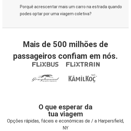
Porquê acrescentar mais um carro na estrada quando
podes optar por uma viagem coletiva?
Mais de 500 milhões de
passageiros confiam em nós.
O que esperar da
tua viagem
Opções rápidas, fáceis e económicas de / a Harpersfield,
NY