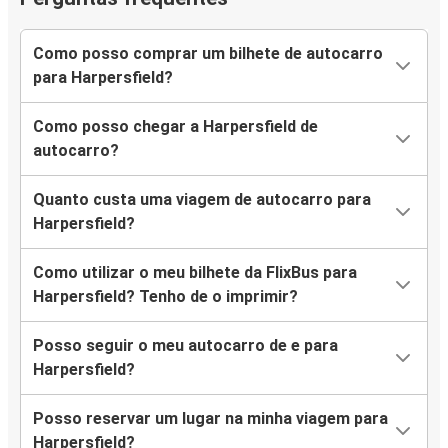
Como posso comprar um bilhete de autocarro
para Harpersfield?
Como posso chegar a Harpersfield de
autocarro?
Quanto custa uma viagem de autocarro para
Harpersfield?
Como utilizar o meu bilhete da FlixBus para
Harpersfield? Tenho de o imprimir?
Posso seguir o meu autocarro de e para
Harpersfield?
Posso reservar um lugar na minha viagem para
Harpersfield?