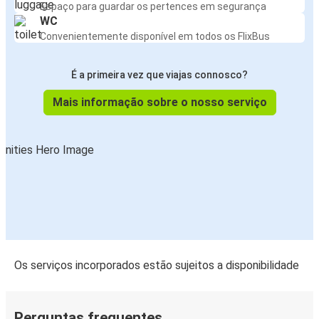
Espaço para guardar os pertences em segurança
WC
Convenientemente disponível em todos os FlixBus
É a primeira vez que viajas connosco?
Mais informação sobre o nosso serviço
Os serviços incorporados estão sujeitos a disponibilidade
Perguntas frequentes