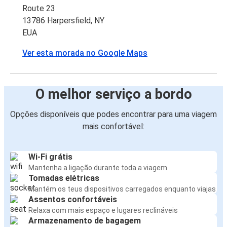
Route 23
13786 Harpersfield, NY
EUA
Ver esta morada no Google Maps
O melhor serviço a bordo
Opções disponíveis que podes encontrar para uma viagem
mais confortável:
Wi-Fi grátis
Mantenha a ligação durante toda a viagem
Tomadas elétricas
Mantém os teus dispositivos carregados enquanto viajas
Assentos confortáveis
Relaxa com mais espaço e lugares reclináveis
Armazenamento de bagagem