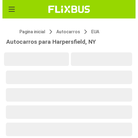
Pagina inicial
Autocarros
EUA
Autocarros para Harpersfield, NY