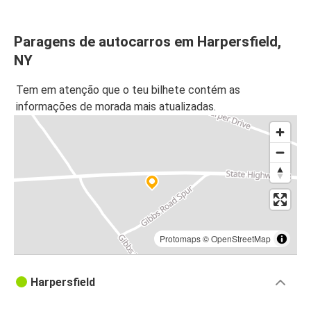
Paragens de autocarros em Harpersfield,
NY
Tem em atenção que o teu bilhete contém as
informações de morada mais atualizadas.
Protomaps
©
OpenStreetMap
Harpersfield