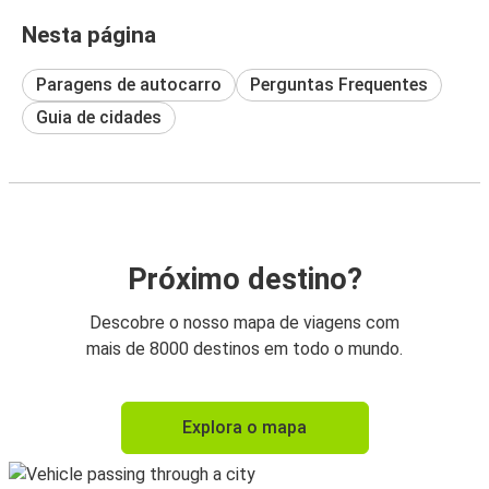
Nesta página
Paragens de autocarro
Perguntas Frequentes
Guia de cidades
Próximo destino?
Descobre o nosso mapa de viagens com
mais de 8000 destinos em todo o mundo.
Explora o mapa