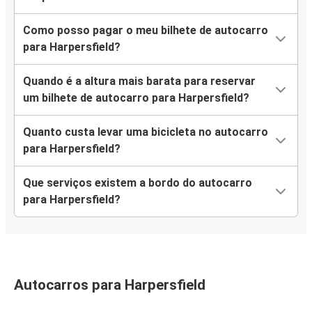
Como posso pagar o meu bilhete de autocarro
para Harpersfield?
Quando é a altura mais barata para reservar
um bilhete de autocarro para Harpersfield?
Quanto custa levar uma bicicleta no autocarro
para Harpersfield?
Que serviços existem a bordo do autocarro
para Harpersfield?
Autocarros para Harpersfield