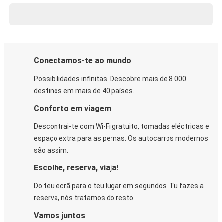
Conectamos-te ao mundo
Possibilidades infinitas. Descobre mais de 8 000
destinos em mais de 40 países.
Conforto em viagem
Descontrai-te com Wi-Fi gratuito, tomadas eléctricas e
espaço extra para as pernas. Os autocarros modernos
são assim.
Escolhe, reserva, viaja!
Do teu ecrã para o teu lugar em segundos. Tu fazes a
reserva, nós tratamos do resto.
Vamos juntos