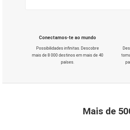
Conectamos-te ao mundo
Possibilidades infinitas. Descobre
Des
mais de 8 000 destinos em mais de 40
toma
países.
pa
Mais de 50