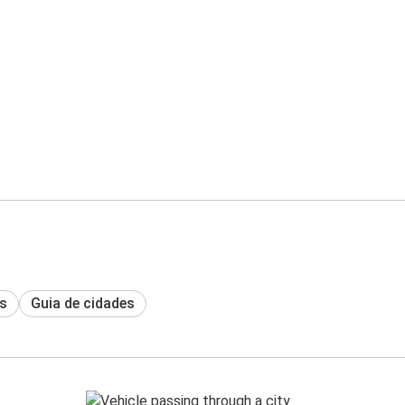
s
Guia de cidades