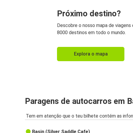
Próximo destino?
Descobre o nosso mapa de viagens
8000 destinos em todo o mundo.
Explora o mapa
Paragens de autocarros em B
Tem em atenção que o teu bilhete contém as infor
Basin (Silver Saddle Cafe)