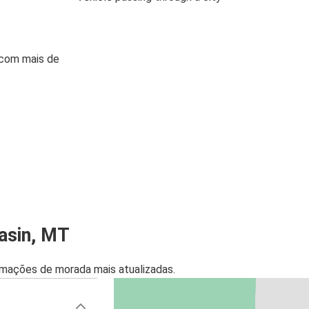
 com mais de
asin, MT
mações de morada mais atualizadas.