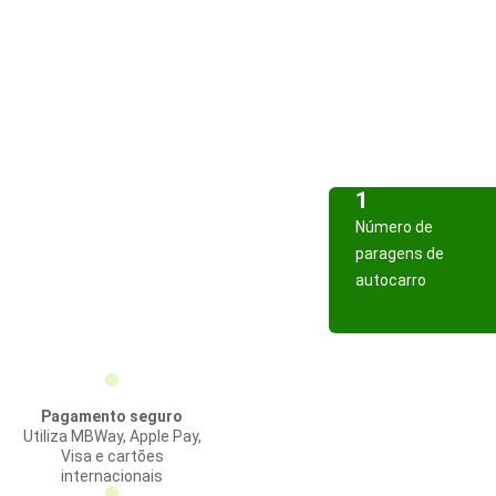
1
Número de
paragens de
autocarro
Pagamento seguro
Utiliza MBWay, Apple Pay,
Visa e cartões
internacionais