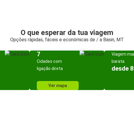
O que esperar da tua viagem
Opções rápidas, fáceis e económicas de / a Basin, MT
7
Viagem ma
Cidades com
barata
desde 8
ligação direta
Ver mapa