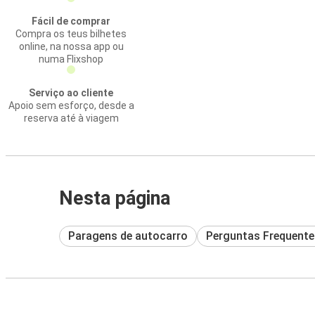
Fácil de comprar
Compra os teus bilhetes
online, na nossa app ou
numa Flixshop
Serviço ao cliente
Apoio sem esforço, desde a
reserva até à viagem
Nesta página
Paragens de autocarro
Perguntas Frequente