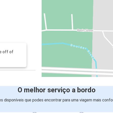
e off of
O melhor serviço a bordo
s disponíveis que podes encontrar para uma viagem mais confor