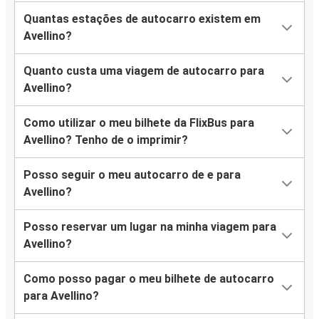
Quantas estações de autocarro existem em
Avellino?
Quanto custa uma viagem de autocarro para
Avellino?
Como utilizar o meu bilhete da FlixBus para
Avellino? Tenho de o imprimir?
Posso seguir o meu autocarro de e para
Avellino?
Posso reservar um lugar na minha viagem para
Avellino?
Como posso pagar o meu bilhete de autocarro
para Avellino?