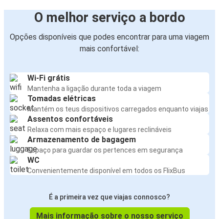
O melhor serviço a bordo
Opções disponíveis que podes encontrar para uma viagem
mais confortável:
Wi-Fi grátis
Mantenha a ligação durante toda a viagem
Tomadas elétricas
Mantém os teus dispositivos carregados enquanto viajas
Assentos confortáveis
Relaxa com mais espaço e lugares reclináveis
Armazenamento de bagagem
Espaço para guardar os pertences em segurança
WC
Convenientemente disponível em todos os FlixBus
É a primeira vez que viajas connosco?
Mais informação sobre o nosso serviço