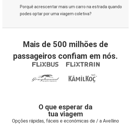
Porquê acrescentar mais um carro na estrada quando
podes optar por uma viagem coletiva?
Mais de 500 milhões de
passageiros confiam em nós.
O que esperar da
tua viagem
Opções rápidas, fáceis e económicas de / a Avellino