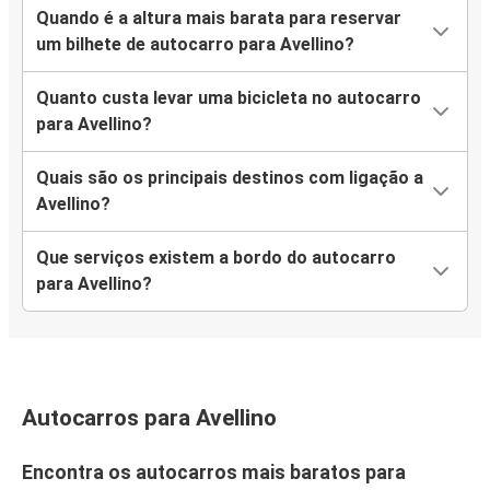
Quando é a altura mais barata para reservar
um bilhete de autocarro para Avellino?
Quanto custa levar uma bicicleta no autocarro
para Avellino?
Quais são os principais destinos com ligação a
Avellino?
Que serviços existem a bordo do autocarro
para Avellino?
Autocarros para Avellino
Encontra os autocarros mais baratos para