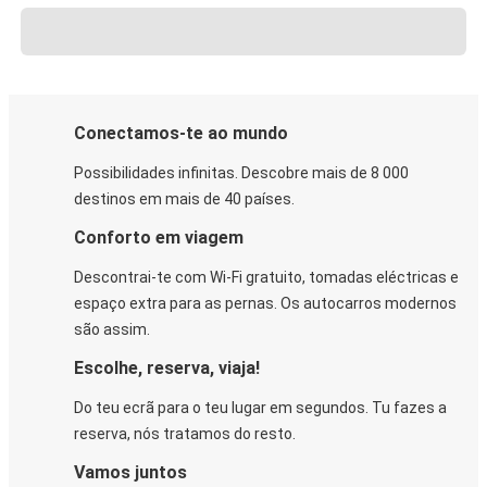
Conectamos-te ao mundo
Possibilidades infinitas. Descobre mais de 8 000
destinos em mais de 40 países.
Conforto em viagem
Descontrai-te com Wi-Fi gratuito, tomadas eléctricas e
espaço extra para as pernas. Os autocarros modernos
são assim.
Escolhe, reserva, viaja!
Do teu ecrã para o teu lugar em segundos. Tu fazes a
reserva, nós tratamos do resto.
Vamos juntos