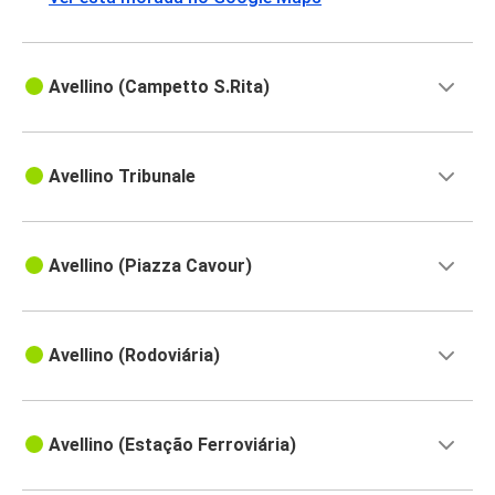
Avellino (Campetto S.Rita)
Avellino Tribunale
Avellino (Piazza Cavour)
Avellino (Rodoviária)
Avellino (Estação Ferroviária)