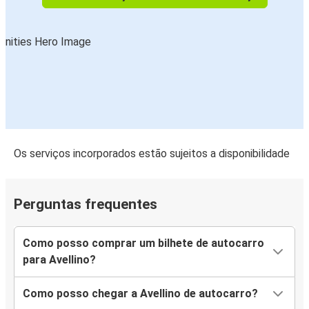
Os serviços incorporados estão sujeitos a disponibilidade
Perguntas frequentes
Como posso comprar um bilhete de autocarro
para Avellino?
Como posso chegar a Avellino de autocarro?