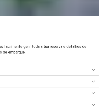
 facilmente gerir toda a tua reserva e detalhes de
es de embarque.