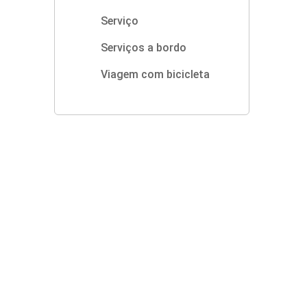
Serviço
Serviços a bordo
Viagem com bicicleta