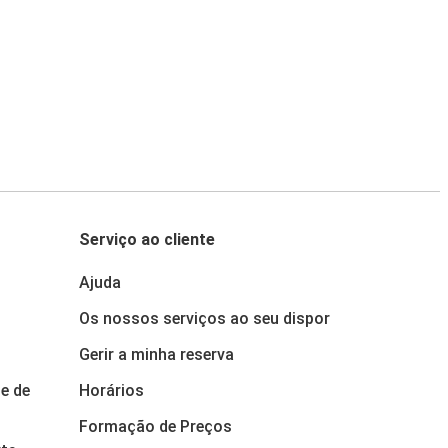
Serviço ao cliente
Ajuda
Os nossos serviços ao seu dispor
Gerir a minha reserva
e de
Horários
Formação de Preços