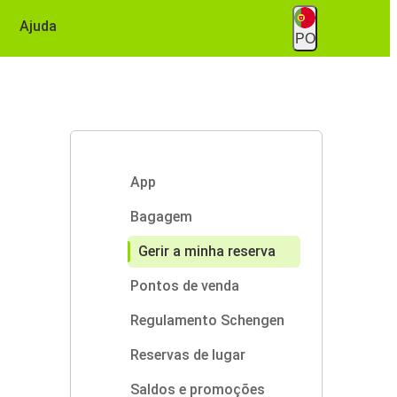
Ajuda
PO
App
Bagagem
Gerir a minha reserva
Pontos de venda
Regulamento Schengen
Reservas de lugar
Saldos e promoções