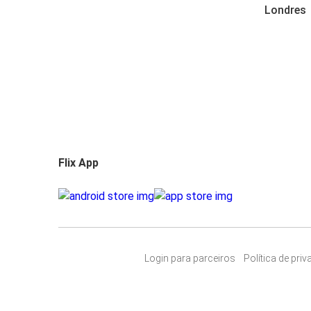
Londres
Flix App
Login para parceiros
Política de pri