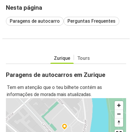
Nesta página
Paragens de autocarro
Perguntas Frequentes
Zurique
Tours
Paragens de autocarros em Zurique
Tem em atenção que o teu bilhete contém as
informações de morada mais atualizadas.