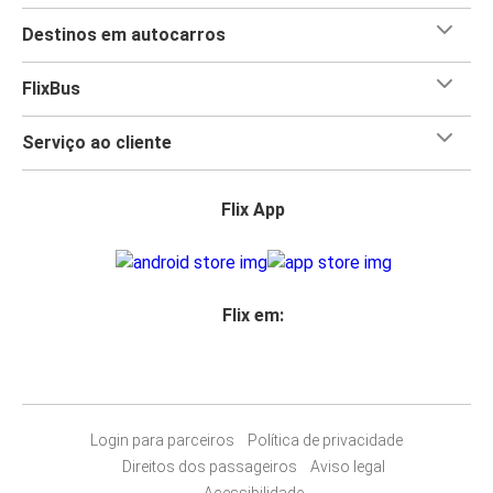
Destinos em autocarros
FlixBus
Serviço ao cliente
Flix App
Flix em:
Login para parceiros
Política de privacidade
Direitos dos passageiros
Aviso legal
Acessibilidade