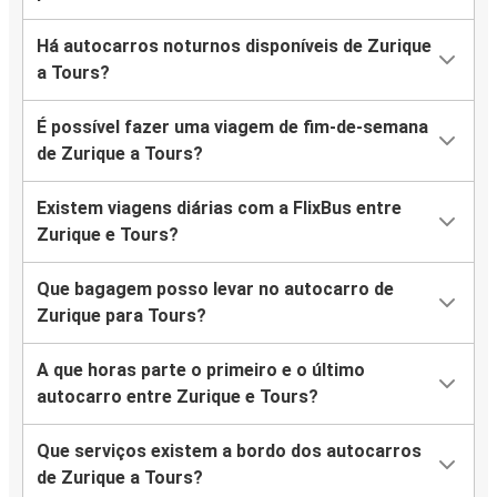
Há autocarros noturnos disponíveis de Zurique
a Tours?
É possível fazer uma viagem de fim-de-semana
de Zurique a Tours?
Existem viagens diárias com a FlixBus entre
Zurique e Tours?
Que bagagem posso levar no autocarro de
Zurique para Tours?
A que horas parte o primeiro e o último
autocarro entre Zurique e Tours?
Que serviços existem a bordo dos autocarros
de Zurique a Tours?