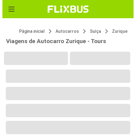
Página inicial
Autocarros
Suíça
Zurique
Viagens de Autocarro Zurique - Tours