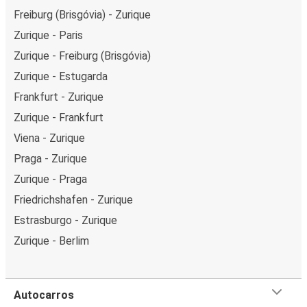
Freiburg (Brisgóvia) - Zurique
Zurique - Paris
Zurique - Freiburg (Brisgóvia)
Zurique - Estugarda
Frankfurt - Zurique
Zurique - Frankfurt
Viena - Zurique
Praga - Zurique
Zurique - Praga
Friedrichshafen - Zurique
Estrasburgo - Zurique
Zurique - Berlim
Autocarros