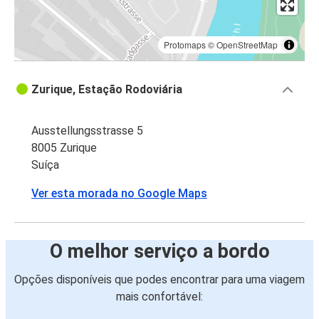
Protomaps
©
OpenStreetMap
Zurique, Estação Rodoviária
Ausstellungsstrasse 5
8005 Zurique
Suíça
Ver esta morada no Google Maps
O melhor serviço a bordo
Opções disponíveis que podes encontrar para uma viagem
mais confortável: