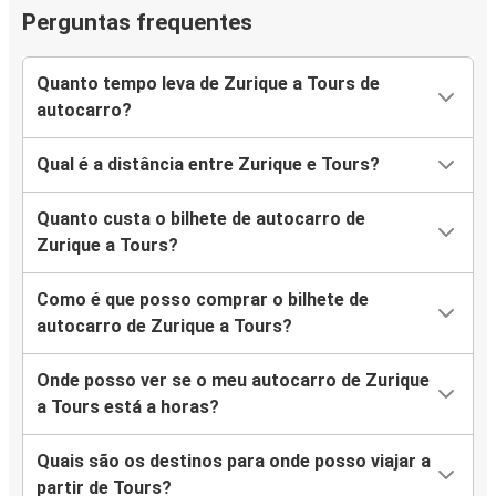
Perguntas frequentes
Quanto tempo leva de Zurique a Tours de
autocarro?
Qual é a distância entre Zurique e Tours?
Quanto custa o bilhete de autocarro de
Zurique a Tours?
Como é que posso comprar o bilhete de
autocarro de Zurique a Tours?
Onde posso ver se o meu autocarro de Zurique
a Tours está a horas?
Quais são os destinos para onde posso viajar a
partir de Tours?