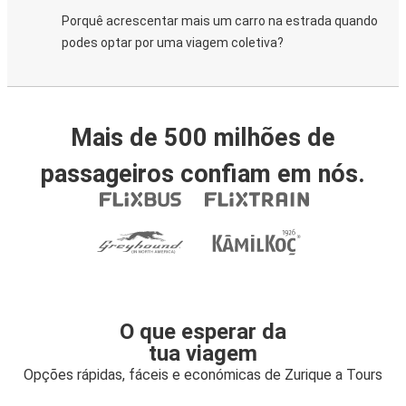
Porquê acrescentar mais um carro na estrada quando
podes optar por uma viagem coletiva?
Mais de 500 milhões de
passageiros confiam em nós.
O que esperar da
tua viagem
Opções rápidas, fáceis e económicas de Zurique a Tours