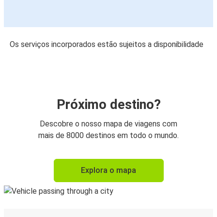
Os serviços incorporados estão sujeitos a disponibilidade
Próximo destino?
Descobre o nosso mapa de viagens com
mais de 8000 destinos em todo o mundo.
Explora o mapa