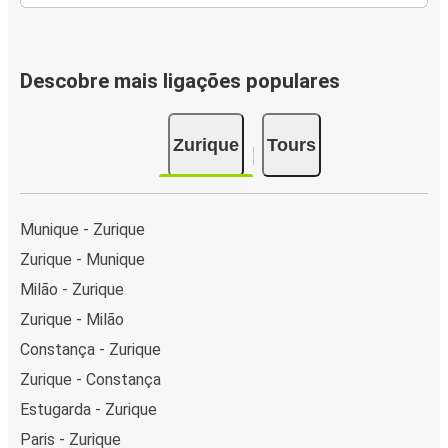
Descobre mais ligações populares
Zurique
Tours
Munique - Zurique
Zurique - Munique
Milão - Zurique
Zurique - Milão
Constança - Zurique
Zurique - Constança
Estugarda - Zurique
Paris - Zurique