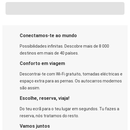
Conectamos-te ao mundo
Possibilidades infinitas. Descobre mais de 8 000
destinos em mais de 40 países.
Conforto em viagem
Descontrai-te com Wi-Fi gratuito, tomadas eléctricas e
espaço extra para as pernas. Os autocarros modernos
são assim.
Escolhe, reserva, viaja!
Do teu ecrã para o teu lugar em segundos. Tu fazes a
reserva, nós tratamos do resto.
Vamos juntos