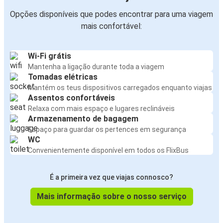
Opções disponíveis que podes encontrar para uma viagem
mais confortável:
Wi-Fi grátis
Mantenha a ligação durante toda a viagem
Tomadas elétricas
Mantém os teus dispositivos carregados enquanto viajas
Assentos confortáveis
Relaxa com mais espaço e lugares reclináveis
Armazenamento de bagagem
Espaço para guardar os pertences em segurança
WC
Convenientemente disponível em todos os FlixBus
É a primeira vez que viajas connosco?
Mais informação sobre o nosso serviço