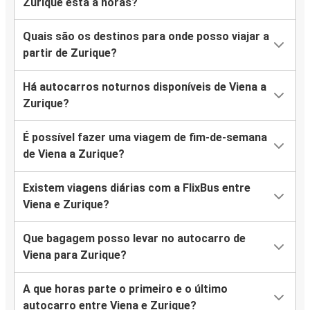
Zurique está a horas?
Quais são os destinos para onde posso viajar a
partir de Zurique?
Há autocarros noturnos disponíveis de Viena a
Zurique?
É possível fazer uma viagem de fim-de-semana
de Viena a Zurique?
Existem viagens diárias com a FlixBus entre
Viena e Zurique?
Que bagagem posso levar no autocarro de
Viena para Zurique?
A que horas parte o primeiro e o último
autocarro entre Viena e Zurique?