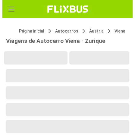
Página inicial
Autocarros
Áustria
Viena
Viagens de Autocarro Viena - Zurique