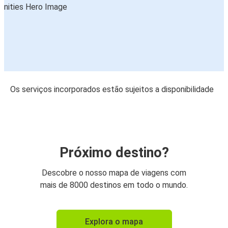
Os serviços incorporados estão sujeitos a disponibilidade
Próximo destino?
Descobre o nosso mapa de viagens com
mais de 8000 destinos em todo o mundo.
Explora o mapa