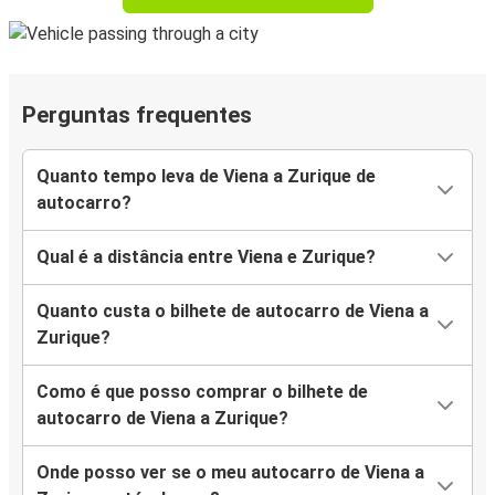
Perguntas frequentes
Quanto tempo leva de Viena a Zurique de
autocarro?
Qual é a distância entre Viena e Zurique?
Quanto custa o bilhete de autocarro de Viena a
Zurique?
Como é que posso comprar o bilhete de
autocarro de Viena a Zurique?
Onde posso ver se o meu autocarro de Viena a