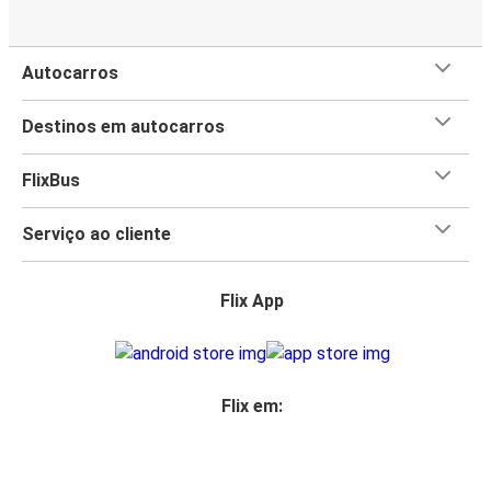
Autocarros
Destinos em autocarros
FlixBus
Serviço ao cliente
Flix App
Flix em: