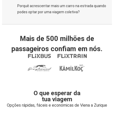
Porquê acrescentar mais um carro na estrada quando
podes optar por uma viagem coletiva?
Mais de 500 milhões de
passageiros confiam em nós.
O que esperar da
tua viagem
Opções rápidas, fáceis e económicas de Viena a Zurique