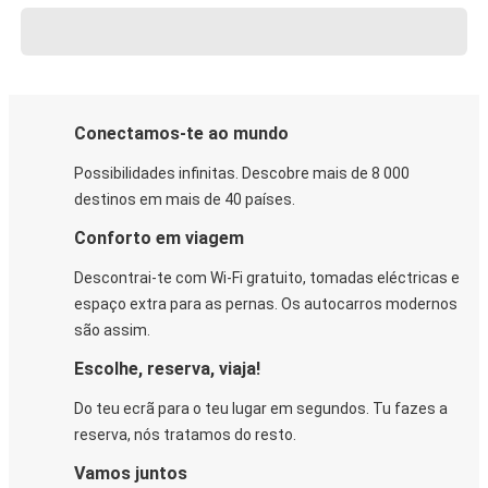
Conectamos-te ao mundo
Possibilidades infinitas. Descobre mais de 8 000
destinos em mais de 40 países.
Conforto em viagem
Descontrai-te com Wi-Fi gratuito, tomadas eléctricas e
espaço extra para as pernas. Os autocarros modernos
são assim.
Escolhe, reserva, viaja!
Do teu ecrã para o teu lugar em segundos. Tu fazes a
reserva, nós tratamos do resto.
Vamos juntos