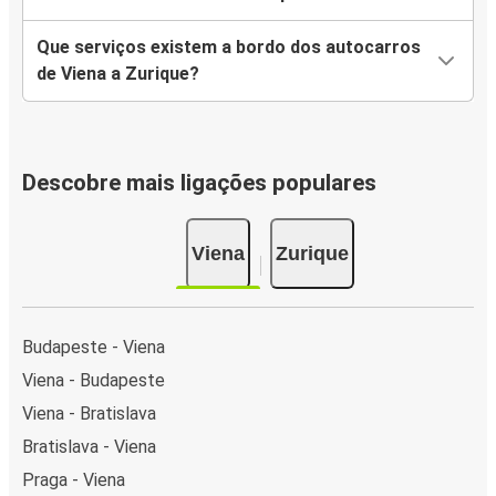
Que serviços existem a bordo dos autocarros
de Viena a Zurique?
Descobre mais ligações populares
Viena
Zurique
Budapeste - Viena
Viena - Budapeste
Viena - Bratislava
Bratislava - Viena
Praga - Viena