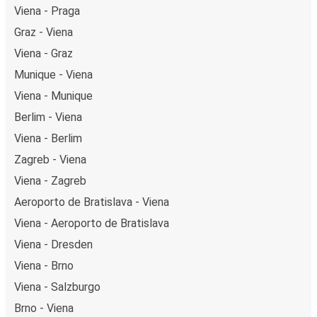
Viena - Praga
Graz - Viena
Viena - Graz
Munique - Viena
Viena - Munique
Berlim - Viena
Viena - Berlim
Zagreb - Viena
Viena - Zagreb
Aeroporto de Bratislava - Viena
Viena - Aeroporto de Bratislava
Viena - Dresden
Viena - Brno
Viena - Salzburgo
Brno - Viena