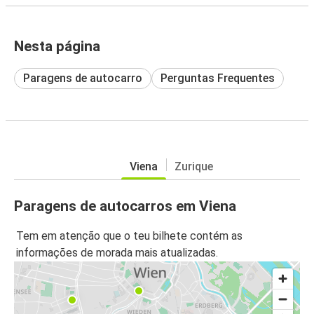
Nesta página
Paragens de autocarro
Perguntas Frequentes
Viena
Zurique
Paragens de autocarros em Viena
Tem em atenção que o teu bilhete contém as
informações de morada mais atualizadas.