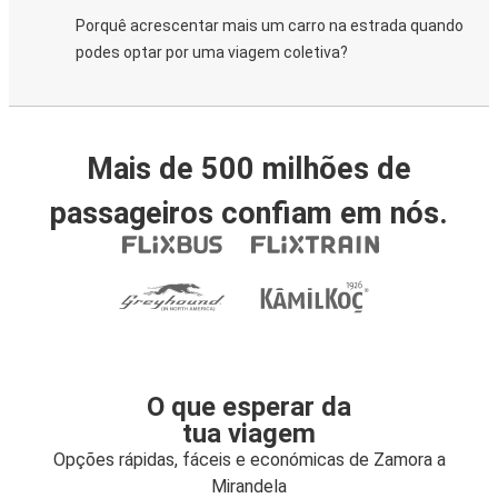
Porquê acrescentar mais um carro na estrada quando
podes optar por uma viagem coletiva?
Mais de 500 milhões de
passageiros confiam em nós.
O que esperar da
tua viagem
Opções rápidas, fáceis e económicas de Zamora a
Mirandela