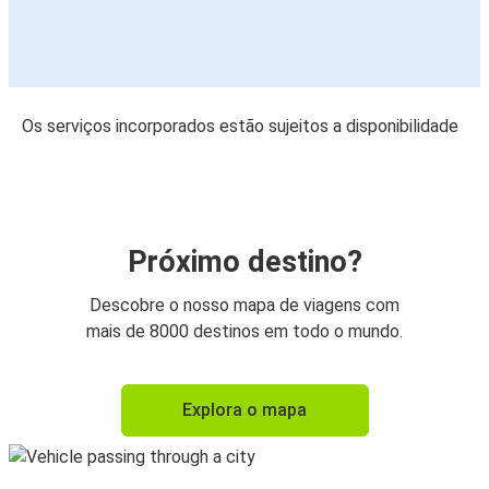
Os serviços incorporados estão sujeitos a disponibilidade
Próximo destino?
Descobre o nosso mapa de viagens com
mais de 8000 destinos em todo o mundo.
Explora o mapa