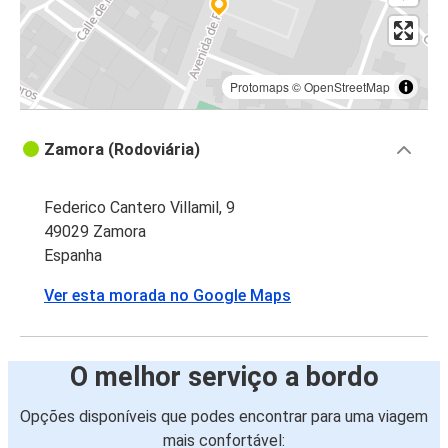
Protomaps
©
OpenStreetMap
Zamora (Rodoviária)
Federico Cantero Villamil, 9
49029 Zamora
Espanha
Ver esta morada no Google Maps
O melhor serviço a bordo
Opções disponíveis que podes encontrar para uma viagem
mais confortável: