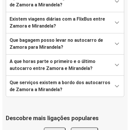
de Zamora a Mirandela?
Existem viagens diárias com a FlixBus entre
Zamora e Mirandela?
Que bagagem posso levar no autocarro de
Zamora para Mirandela?
A que horas parte o primeiro e o último
autocarro entre Zamora e Mirandela?
Que serviços existem a bordo dos autocarros
de Zamora a Mirandela?
Descobre mais ligações populares