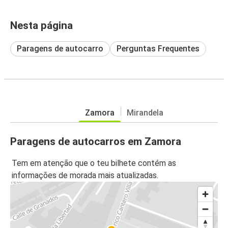
Nesta página
Paragens de autocarro
Perguntas Frequentes
Zamora
Mirandela
Paragens de autocarros em Zamora
Tem em atenção que o teu bilhete contém as
informações de morada mais atualizadas.