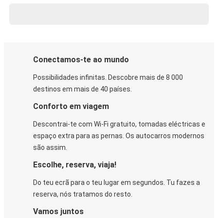
Conectamos-te ao mundo
Possibilidades infinitas. Descobre mais de 8 000
destinos em mais de 40 países.
Conforto em viagem
Descontrai-te com Wi-Fi gratuito, tomadas eléctricas e
espaço extra para as pernas. Os autocarros modernos
são assim.
Escolhe, reserva, viaja!
Do teu ecrã para o teu lugar em segundos. Tu fazes a
reserva, nós tratamos do resto.
Vamos juntos