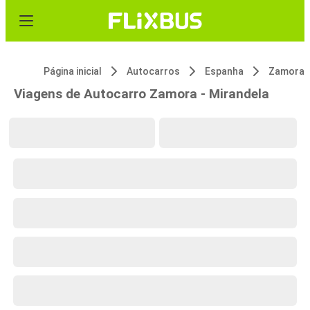
Página inicial
Autocarros
Espanha
Zamora
Viagens de Autocarro Zamora - Mirandela