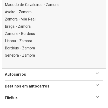
Macedo de Cavaleiros - Zamora
Aveiro - Zamora
Zamora - Vila Real
Braga - Zamora
Zamora - Bordéus
Lisboa - Zamora
Bordéus - Zamora
Genebra - Zamora
Autocarros
Destinos em autocarros
FlixBus