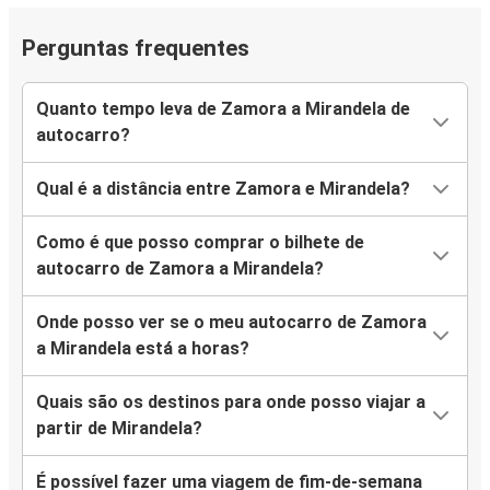
Perguntas frequentes
Quanto tempo leva de Zamora a Mirandela de
autocarro?
Qual é a distância entre Zamora e Mirandela?
Como é que posso comprar o bilhete de
autocarro de Zamora a Mirandela?
Onde posso ver se o meu autocarro de Zamora
a Mirandela está a horas?
Quais são os destinos para onde posso viajar a
partir de Mirandela?
É possível fazer uma viagem de fim-de-semana