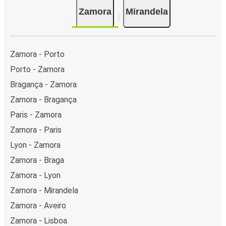
Zamora
Mirandela
Zamora - Porto
Porto - Zamora
Bragança - Zamora
Zamora - Bragança
Paris - Zamora
Zamora - Paris
Lyon - Zamora
Zamora - Braga
Zamora - Lyon
Zamora - Mirandela
Zamora - Aveiro
Zamora - Lisboa