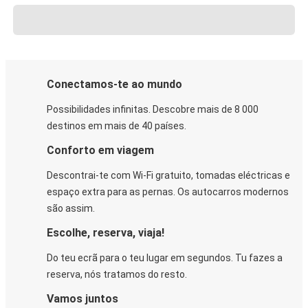
Conectamos-te ao mundo
Possibilidades infinitas. Descobre mais de 8 000
destinos em mais de 40 países.
Conforto em viagem
Descontrai-te com Wi-Fi gratuito, tomadas eléctricas e
espaço extra para as pernas. Os autocarros modernos
são assim.
Escolhe, reserva, viaja!
Do teu ecrã para o teu lugar em segundos. Tu fazes a
reserva, nós tratamos do resto.
Vamos juntos