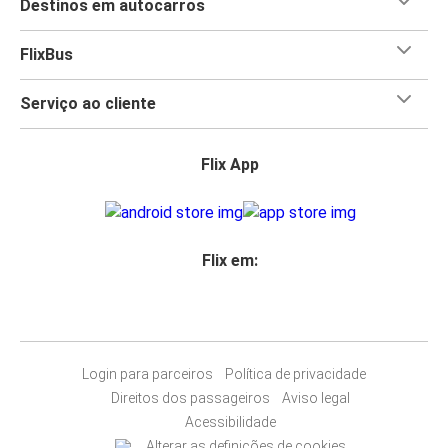
Destinos em autocarros
FlixBus
Serviço ao cliente
Flix App
Flix em:
Login para parceiros
Política de privacidade
Direitos dos passageiros
Aviso legal
Acessibilidade
Alterar as definições de cookies