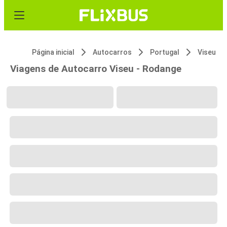
Página inicial
Autocarros
Portugal
Viseu
Viagens de Autocarro Viseu - Rodange