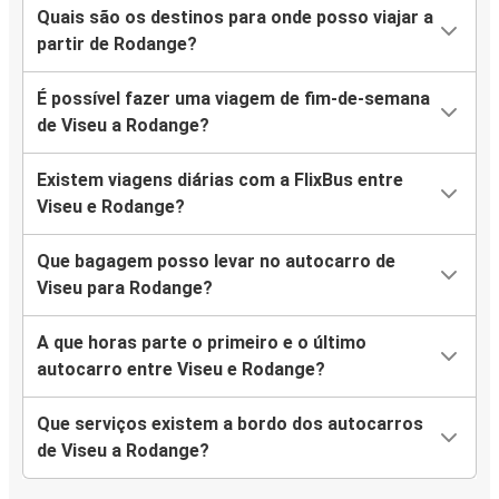
Quais são os destinos para onde posso viajar a
partir de Rodange?
É possível fazer uma viagem de fim-de-semana
de Viseu a Rodange?
Existem viagens diárias com a FlixBus entre
Viseu e Rodange?
Que bagagem posso levar no autocarro de
Viseu para Rodange?
A que horas parte o primeiro e o último
autocarro entre Viseu e Rodange?
Que serviços existem a bordo dos autocarros
de Viseu a Rodange?