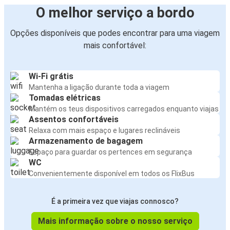
O melhor serviço a bordo
Opções disponíveis que podes encontrar para uma viagem
mais confortável:
Wi-Fi grátis
Mantenha a ligação durante toda a viagem
Tomadas elétricas
Mantém os teus dispositivos carregados enquanto viajas
Assentos confortáveis
Relaxa com mais espaço e lugares reclináveis
Armazenamento de bagagem
Espaço para guardar os pertences em segurança
WC
Convenientemente disponível em todos os FlixBus
É a primeira vez que viajas connosco?
Mais informação sobre o nosso serviço