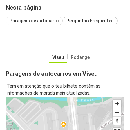
Nesta página
Paragens de autocarro
Perguntas Frequentes
Viseu
Rodange
Paragens de autocarros em Viseu
Tem em atenção que o teu bilhete contém as
informações de morada mais atualizadas.