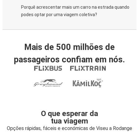
Porquê acrescentar mais um carro na estrada quando
podes optar por uma viagem coletiva?
Mais de 500 milhões de
passageiros confiam em nós.
O que esperar da
tua viagem
Opções rápidas, fáceis e económicas de Viseu a Rodange