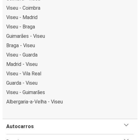
Viseu - Coimbra
Viseu - Madrid
Viseu - Braga
Guimarães - Viseu
Braga - Viseu
Viseu - Guarda
Madrid - Viseu
Viseu - Vila Real
Guarda - Viseu
Viseu - Guimarães
Albergaria-a-Velha - Viseu
Autocarros