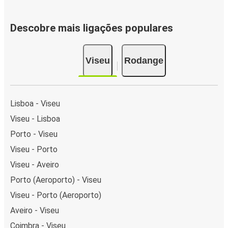
Descobre mais ligações populares
Viseu
Rodange
Lisboa - Viseu
Viseu - Lisboa
Porto - Viseu
Viseu - Porto
Viseu - Aveiro
Porto (Aeroporto) - Viseu
Viseu - Porto (Aeroporto)
Aveiro - Viseu
Coimbra - Viseu