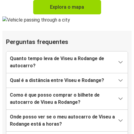
Explora o mapa
Perguntas frequentes
Quanto tempo leva de Viseu a Rodange de
autocarro?
Qual é a distância entre Viseu e Rodange?
Como é que posso comprar o bilhete de
autocarro de Viseu a Rodange?
Onde posso ver se o meu autocarro de Viseu a
Rodange está a horas?