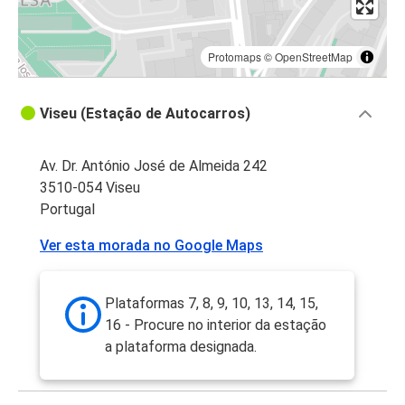
Protomaps
©
OpenStreetMap
Viseu (Estação de Autocarros)
Av. Dr. António José de Almeida 242
3510-054 Viseu
Portugal
Ver esta morada no Google Maps
Plataformas 7, 8, 9, 10, 13, 14, 15,
16 - Procure no interior da estação
a plataforma designada.