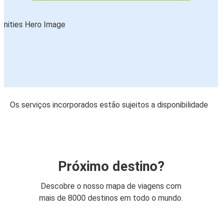
Os serviços incorporados estão sujeitos a disponibilidade
Próximo destino?
Descobre o nosso mapa de viagens com
mais de 8000 destinos em todo o mundo.