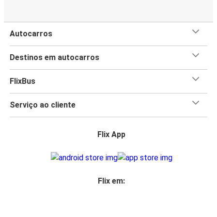
Autocarros
Destinos em autocarros
FlixBus
Serviço ao cliente
Flix App
Flix em: