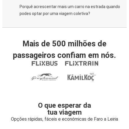
Porquê acrescentar mais um carro na estrada quando
podes optar por uma viagem coletiva?
Mais de 500 milhões de
passageiros confiam em nós.
O que esperar da
tua viagem
Opções rápidas, fáceis e económicas de Faro a Leiria