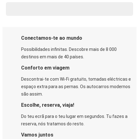
Conectamos-te ao mundo
Possibilidades infinitas. Descobre mais de 8 000
destinos em mais de 40 países.
Conforto em viagem
Descontrai-te com Wi-Fi gratuito, tomadas eléctricas e
espaço extra para as pernas. Os autocarros modernos
são assim.
Escolhe, reserva, viaja!
Do teu ecrã para o teu lugar em segundos. Tu fazes a
reserva, nós tratamos do resto.
Vamos juntos