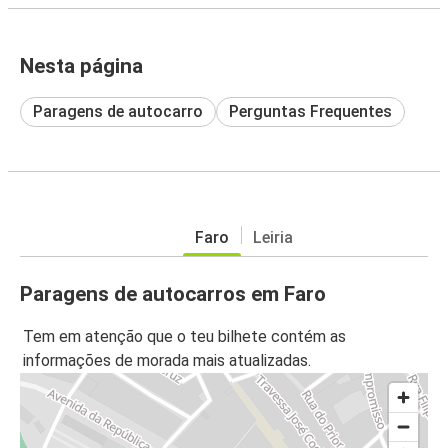
Nesta página
Paragens de autocarro
Perguntas Frequentes
Faro
Leiria
Paragens de autocarros em Faro
Tem em atenção que o teu bilhete contém as
informações de morada mais atualizadas.