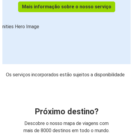
Mais informação sobre o nosso serviço
Os serviços incorporados estão sujeitos a disponibilidade
Próximo destino?
Descobre o nosso mapa de viagens com
mais de 8000 destinos em todo o mundo.