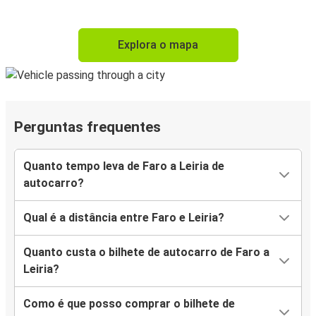
Explora o mapa
Perguntas frequentes
Quanto tempo leva de Faro a Leiria de
autocarro?
Qual é a distância entre Faro e Leiria?
Quanto custa o bilhete de autocarro de Faro a
Leiria?
Como é que posso comprar o bilhete de