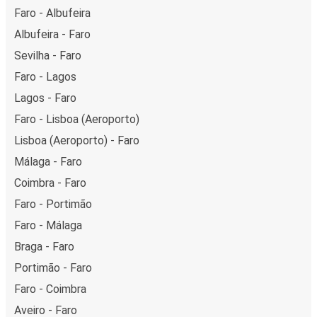
Faro - Albufeira
Albufeira - Faro
Sevilha - Faro
Faro - Lagos
Lagos - Faro
Faro - Lisboa (Aeroporto)
Lisboa (Aeroporto) - Faro
Málaga - Faro
Coimbra - Faro
Faro - Portimão
Faro - Málaga
Braga - Faro
Portimão - Faro
Faro - Coimbra
Aveiro - Faro