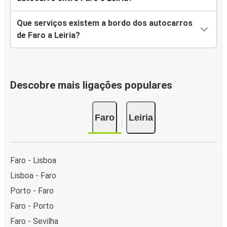
Que serviços existem a bordo dos autocarros
de Faro a Leiria?
Descobre mais ligações populares
Faro
Leiria
Faro - Lisboa
Lisboa - Faro
Porto - Faro
Faro - Porto
Faro - Sevilha