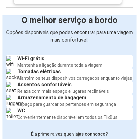
O melhor serviço a bordo
Opções disponíveis que podes encontrar para uma viagem
mais confortável:
Wi-Fi grátis
Mantenha a ligação durante toda a viagem
Tomadas elétricas
Mantém os teus dispositivos carregados enquanto viajas
Assentos confortáveis
Relaxa com mais espaço e lugares reclináveis
Armazenamento de bagagem
Espaço para guardar os pertences em segurança
WC
Convenientemente disponível em todos os FlixBus
É a primeira vez que viajas connosco?