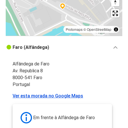
Protomaps
©
OpenStreetMap
Faro (Alfândega)
Alfândega de Faro
Av. Republica 8
8000-541 Faro
Portugal
Ver esta morada no Google Maps
Em frente à Alfândega de Faro