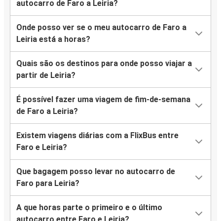
autocarro de Faro a Leiria?
Onde posso ver se o meu autocarro de Faro a
Leiria está a horas?
Quais são os destinos para onde posso viajar a
partir de Leiria?
É possível fazer uma viagem de fim-de-semana
de Faro a Leiria?
Existem viagens diárias com a FlixBus entre
Faro e Leiria?
Que bagagem posso levar no autocarro de
Faro para Leiria?
A que horas parte o primeiro e o último
autocarro entre Faro e Leiria?