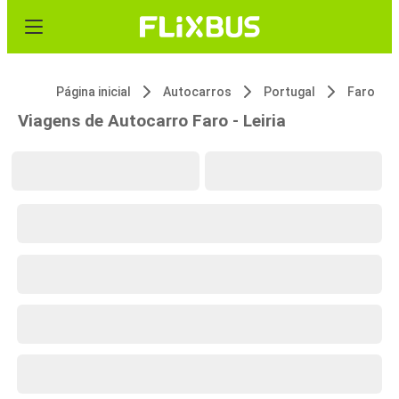
Página inicial
Autocarros
Portugal
Faro
Viagens de Autocarro Faro - Leiria