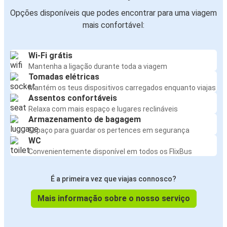
Opções disponíveis que podes encontrar para uma viagem
mais confortável:
Wi-Fi grátis
Mantenha a ligação durante toda a viagem
Tomadas elétricas
Mantém os teus dispositivos carregados enquanto viajas
Assentos confortáveis
Relaxa com mais espaço e lugares reclináveis
Armazenamento de bagagem
Espaço para guardar os pertences em segurança
WC
Convenientemente disponível em todos os FlixBus
É a primeira vez que viajas connosco?
Mais informação sobre o nosso serviço