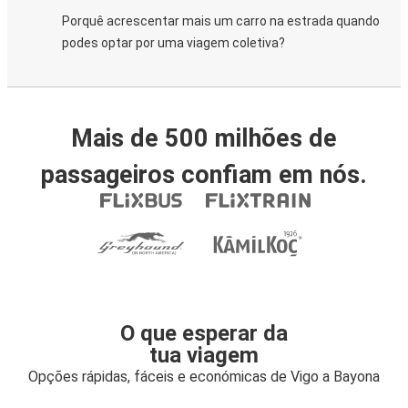
Porquê acrescentar mais um carro na estrada quando
podes optar por uma viagem coletiva?
Mais de 500 milhões de
passageiros confiam em nós.
O que esperar da
tua viagem
Opções rápidas, fáceis e económicas de Vigo a Bayona