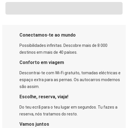
Conectamos-te ao mundo
Possibilidades infinitas. Descobre mais de 8 000
destinos em mais de 40 países.
Conforto em viagem
Descontrai-te com Wi-Fi gratuito, tomadas eléctricas e
espaço extra para as pernas. Os autocarros modernos
são assim.
Escolhe, reserva, viaja!
Do teu ecrã para o teu lugar em segundos. Tu fazes a
reserva, nós tratamos do resto.
Vamos juntos