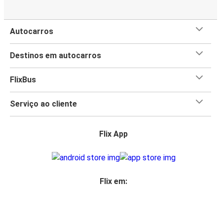
Autocarros
Destinos em autocarros
FlixBus
Serviço ao cliente
Flix App
Flix em: