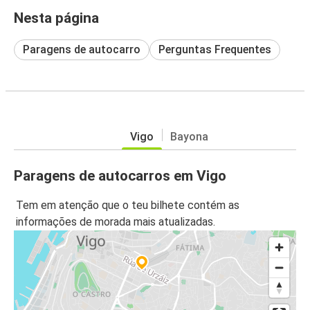
Nesta página
Paragens de autocarro
Perguntas Frequentes
Vigo
Bayona
Paragens de autocarros em Vigo
Tem em atenção que o teu bilhete contém as
informações de morada mais atualizadas.