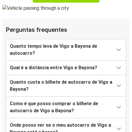
Perguntas frequentes
Quanto tempo leva de Vigo a Bayona de
autocarro?
Qual é a distância entre Vigo e Bayona?
Quanto custa o bilhete de autocarro de Vigo a
Bayona?
Como é que posso comprar o bilhete de
autocarro de Vigo a Bayona?
Onde posso ver se o meu autocarro de Vigo a