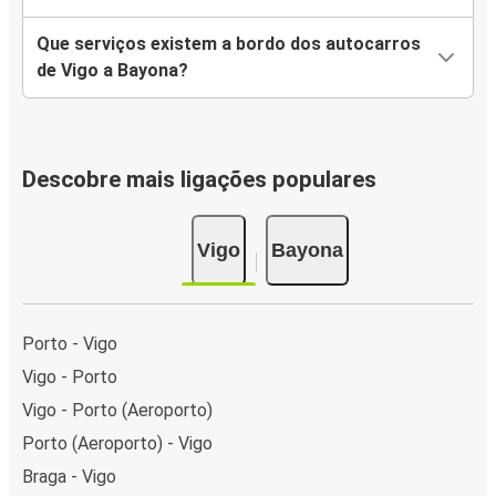
Que serviços existem a bordo dos autocarros
de Vigo a Bayona?
Descobre mais ligações populares
Vigo
Bayona
Porto - Vigo
Vigo - Porto
Vigo - Porto (Aeroporto)
Porto (Aeroporto) - Vigo
Braga - Vigo