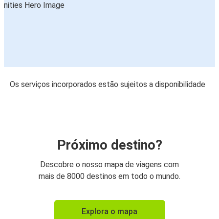
Os serviços incorporados estão sujeitos a disponibilidade
Próximo destino?
Descobre o nosso mapa de viagens com
mais de 8000 destinos em todo o mundo.
Explora o mapa