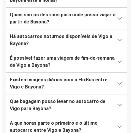
Bayona está a horas?
Quais são os destinos para onde posso viajar a
partir de Bayona?
Há autocarros noturnos disponíveis de Vigo a
Bayona?
É possível fazer uma viagem de fim-de-semana
de Vigo a Bayona?
Existem viagens diárias com a FlixBus entre
Vigo e Bayona?
Que bagagem posso levar no autocarro de
Vigo para Bayona?
A que horas parte o primeiro e o último
autocarro entre Vigo e Bayona?