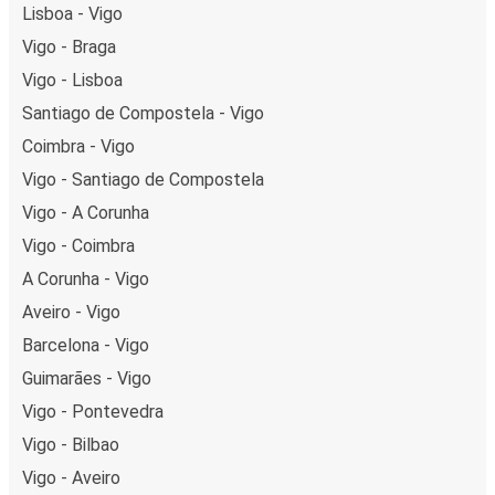
Lisboa - Vigo
Vigo - Braga
Vigo - Lisboa
Santiago de Compostela - Vigo
Coimbra - Vigo
Vigo - Santiago de Compostela
Vigo - A Corunha
Vigo - Coimbra
A Corunha - Vigo
Aveiro - Vigo
Barcelona - Vigo
Guimarães - Vigo
Vigo - Pontevedra
Vigo - Bilbao
Vigo - Aveiro