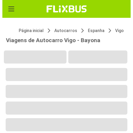
Página inicial
Autocarros
Espanha
Vigo
Viagens de Autocarro Vigo - Bayona