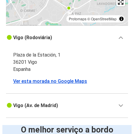
Protomaps
©
OpenStreetMap
Vigo (Rodoviária)
Plaza de la Estación, 1
36201 Vigo
Espanha
Ver esta morada no Google Maps
Vigo (Av. de Madrid)
O melhor serviço a bordo