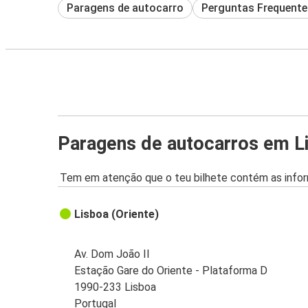
Paragens de autocarro
Perguntas Frequente
Paragens de autocarros em L
Tem em atenção que o teu bilhete contém as infor
Lisboa (Oriente)
Av. Dom João II
Estação Gare do Oriente - Plataforma D
1990-233 Lisboa
Portugal