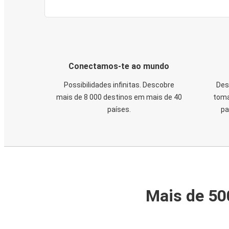
Conectamos-te ao mundo
Possibilidades infinitas. Descobre
Des
mais de 8 000 destinos em mais de 40
toma
países.
pa
Mais de 50