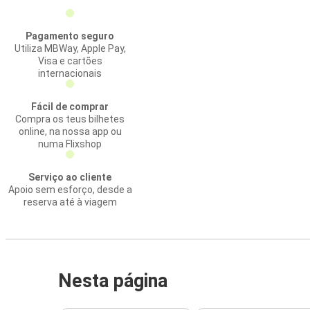
Pagamento seguro
Utiliza MBWay, Apple Pay,
Visa e cartões
internacionais
Fácil de comprar
Compra os teus bilhetes
online, na nossa app ou
numa Flixshop
Serviço ao cliente
Apoio sem esforço, desde a
reserva até à viagem
Nesta página