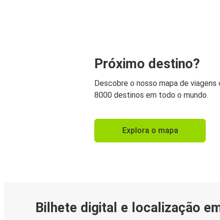
Próximo destino?
Descobre o nosso mapa de viagens
8000 destinos em todo o mundo.
Explora o mapa
Bilhete digital e localização e