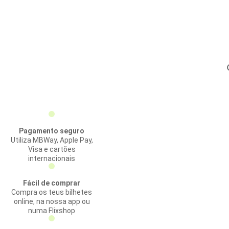
Pagamento seguro
Utiliza MBWay, Apple Pay,
Visa e cartões
internacionais
Fácil de comprar
Compra os teus bilhetes
online, na nossa app ou
numa Flixshop