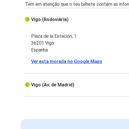
Tem em atenção que o teu bilhete contém as infor
Vigo (Rodoviária)
Plaza de la Estación, 1
36201 Vigo
Espanha
Ver esta morada no Google Maps
Vigo (Av. de Madrid)