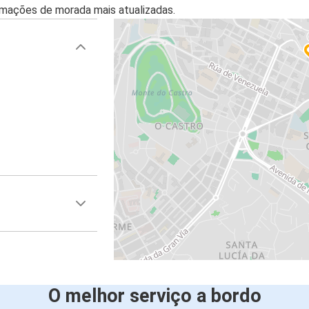
mações de morada mais atualizadas.
O melhor serviço a bordo