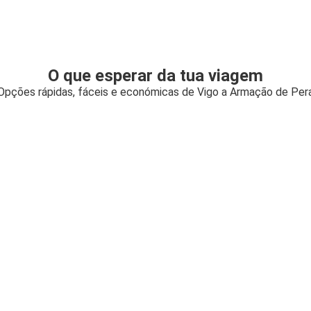
O que esperar da tua viagem
Opções rápidas, fáceis e económicas de Vigo a Armação de Per