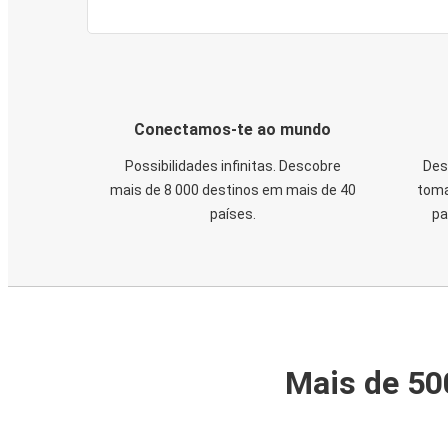
Conectamos-te ao mundo
Possibilidades infinitas. Descobre
Des
mais de 8 000 destinos em mais de 40
toma
países.
pa
Mais de 50