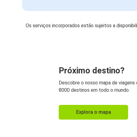
Os serviços incorporados estão sujeitos a disponibi
Próximo destino?
Descobre o nosso mapa de viagens
8000 destinos em todo o mundo.
Explora o mapa