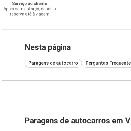
Serviço ao cliente
Apoio sem esforço, desde a
reserva até à viagem
Nesta página
Paragens de autocarro
Perguntas Frequente
Paragens de autocarros em V