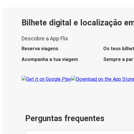
Bilhete digital e localização e
Descobre a App Flix
Reserva viagens
Os teus bilhe
Acompanha a tua viagem
Sempre a par
Perguntas frequentes