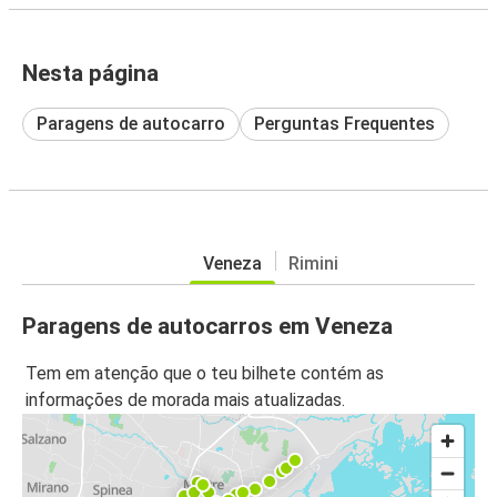
Nesta página
Paragens de autocarro
Perguntas Frequentes
Veneza
Rimini
Paragens de autocarros em Veneza
Tem em atenção que o teu bilhete contém as
informações de morada mais atualizadas.