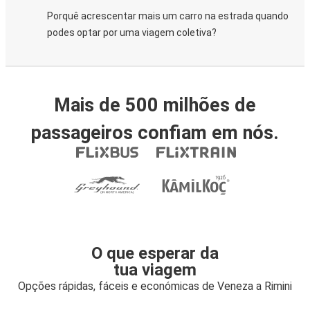
Porquê acrescentar mais um carro na estrada quando
podes optar por uma viagem coletiva?
Mais de 500 milhões de
passageiros confiam em nós.
O que esperar da
tua viagem
Opções rápidas, fáceis e económicas de Veneza a Rimini