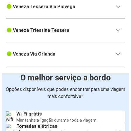
Veneza Tessera Via Piovega
Veneza Triestina Tessera
Veneza Via Orlanda
O melhor serviço a bordo
Opções disponíveis que podes encontrar para uma viagem
mais confortável:
Wi-Fi grátis
Mantenha a ligação durante toda a viagem
Tomadas elétricas