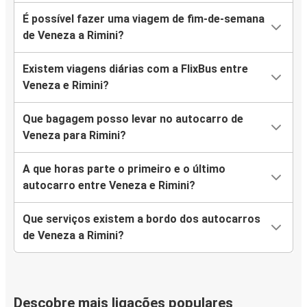
É possível fazer uma viagem de fim-de-semana
de Veneza a Rimini?
Existem viagens diárias com a FlixBus entre
Veneza e Rimini?
Que bagagem posso levar no autocarro de
Veneza para Rimini?
A que horas parte o primeiro e o último
autocarro entre Veneza e Rimini?
Que serviços existem a bordo dos autocarros
de Veneza a Rimini?
Descobre mais ligações populares