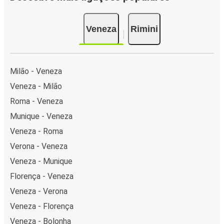
Veneza
Rimini
Milão - Veneza
Veneza - Milão
Roma - Veneza
Munique - Veneza
Veneza - Roma
Verona - Veneza
Veneza - Munique
Florença - Veneza
Veneza - Verona
Veneza - Florença
Veneza - Bolonha