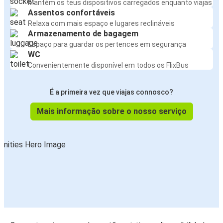
Mantém os teus dispositivos carregados enquanto viajas
Assentos confortáveis
Relaxa com mais espaço e lugares reclináveis
Armazenamento de bagagem
Espaço para guardar os pertences em segurança
WC
Convenientemente disponível em todos os FlixBus
É a primeira vez que viajas connosco?
Mais informação sobre o nosso serviço