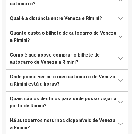
autocarro?
Qual é a distância entre Veneza e Rimini?
Quanto custa o bilhete de autocarro de Veneza
a Rimini?
Como é que posso comprar o bilhete de
autocarro de Veneza a Rimini?
Onde posso ver se o meu autocarro de Veneza
a Rimini está a horas?
Quais são os destinos para onde posso viajar a
partir de Rimini?
Há autocarros noturnos disponíveis de Veneza
a Rimini?