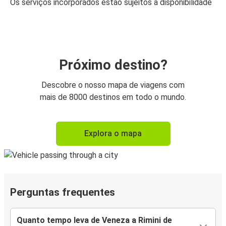
Os serviços incorporados estão sujeitos a disponibilidade
Próximo destino?
Descobre o nosso mapa de viagens com
mais de 8000 destinos em todo o mundo.
Explora o mapa
Perguntas frequentes
Quanto tempo leva de Veneza a Rimini de