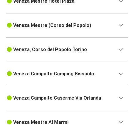
Veneza Mestre Hotel Plaza
Veneza Mestre (Corso del Popolo)
Veneza, Corso del Popolo Torino
Veneza Campalto Camping Bissuola
Veneza Campalto Caserme Via Orlanda
Veneza Mestre Ai Marmi