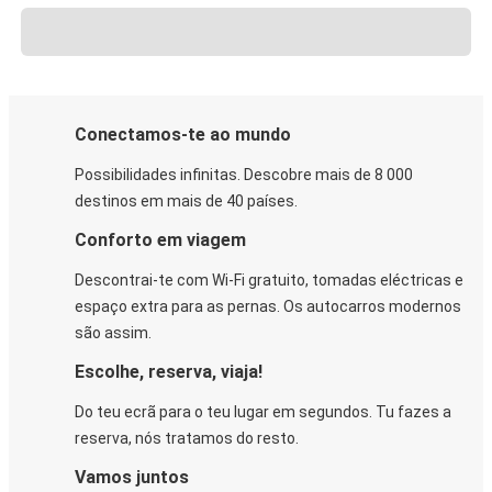
Conectamos-te ao mundo
Possibilidades infinitas. Descobre mais de 8 000
destinos em mais de 40 países.
Conforto em viagem
Descontrai-te com Wi-Fi gratuito, tomadas eléctricas e
espaço extra para as pernas. Os autocarros modernos
são assim.
Escolhe, reserva, viaja!
Do teu ecrã para o teu lugar em segundos. Tu fazes a
reserva, nós tratamos do resto.
Vamos juntos