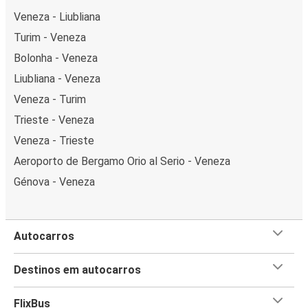
Veneza - Liubliana
Turim - Veneza
Bolonha - Veneza
Liubliana - Veneza
Veneza - Turim
Trieste - Veneza
Veneza - Trieste
Aeroporto de Bergamo Orio al Serio - Veneza
Génova - Veneza
Autocarros
Destinos em autocarros
FlixBus