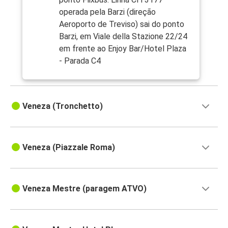
operada pela Barzi (direção
Aeroporto de Treviso) sai do ponto
Barzi, em Viale della Stazione 22/24
em frente ao Enjoy Bar/Hotel Plaza
- Parada C4
Veneza (Tronchetto)
Veneza (Piazzale Roma)
Veneza Mestre (paragem ATVO)