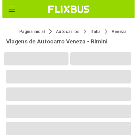
Página inicial
Autocarros
Itália
Veneza
Viagens de Autocarro Veneza - Rimini