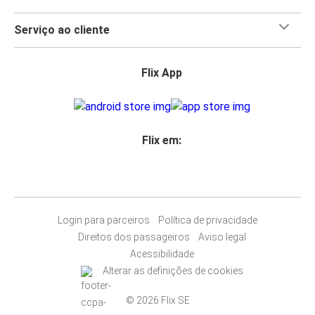
Serviço ao cliente
Flix App
Flix em:
Login para parceiros
Política de privacidade
Direitos dos passageiros
Aviso legal
Acessibilidade
Alterar as definições de cookies
© 2026 Flix SE