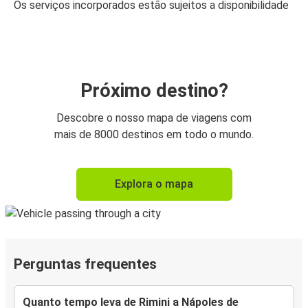
Os serviços incorporados estão sujeitos a disponibilidade
Próximo destino?
Descobre o nosso mapa de viagens com
mais de 8000 destinos em todo o mundo.
Explora o mapa
Perguntas frequentes
Quanto tempo leva de Rimini a Nápoles de