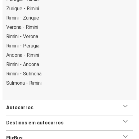
Zurique - Rimini
Rimini - Zurique
Verona - Rimini
Rimini - Verona
Rimini - Perugia
Ancona - Rimini
Rimini - Ancona
Rimini - Sulmona
Sulmona - Rimini
Autocarros
Destinos em autocarros
FlixBus