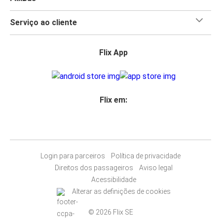
Serviço ao cliente
Flix App
Flix em:
Login para parceiros
Política de privacidade
Direitos dos passageiros
Aviso legal
Acessibilidade
Alterar as definições de cookies
© 2026 Flix SE