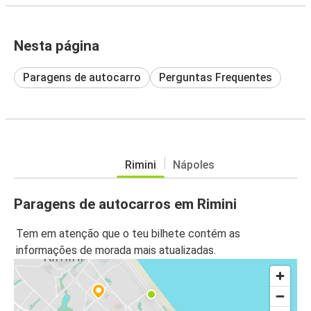
Nesta página
Paragens de autocarro
Perguntas Frequentes
Rimini
Nápoles
Paragens de autocarros em Rimini
Tem em atenção que o teu bilhete contém as
informações de morada mais atualizadas.