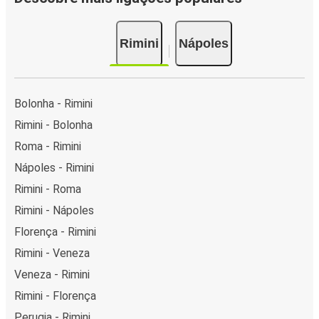
Rimini
Nápoles
Bolonha - Rimini
Rimini - Bolonha
Roma - Rimini
Nápoles - Rimini
Rimini - Roma
Rimini - Nápoles
Florença - Rimini
Rimini - Veneza
Veneza - Rimini
Rimini - Florença
Perugia - Rimini