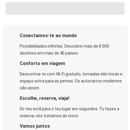
Conectamos-te ao mundo
Possibilidades infinitas. Descobre mais de 8 000
destinos em mais de 40 países.
Conforto em viagem
Descontrai-te com Wi-Fi gratuito, tomadas eléctricas e
espaço extra para as pernas. Os autocarros modernos
são assim.
Escolhe, reserva, viaja!
Do teu ecrã para o teu lugar em segundos. Tu fazes a
reserva, nós tratamos do resto.
Vamos juntos