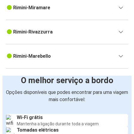
Rimini-Miramare
Rimini-Rivazzurra
Rimini-Marebello
O melhor serviço a bordo
Opções disponíveis que podes encontrar para uma viagem
mais confortável:
Wi-Fi grátis
Mantenha a ligação durante toda a viagem
Tomadas elétricas