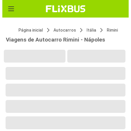
Página inicial
Autocarros
Itália
Rimini
Viagens de Autocarro Rimini - Nápoles