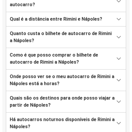
autocarro?
Qual é a distância entre Rimini e Nápoles?
Quanto custa o bilhete de autocarro de Rimini
a Nápoles?
Como é que posso comprar o bilhete de
autocarro de Rimini a Nápoles?
Onde posso ver se o meu autocarro de Rimini a
Nápoles está a horas?
Quais são os destinos para onde posso viajar a
partir de Nápoles?
Há autocarros noturnos disponíveis de Rimini a
Nápoles?