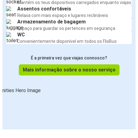
Mantém os teus dispositivos carregados enquanto viajas
Assentos confortáveis
Relaxa com mais espaço e lugares reclináveis
Armazenamento de bagagem
Espaço para guardar os pertences em segurança
WC
Convenientemente disponível em todos os FlixBus
É a primeira vez que viajas connosco?
Mais informação sobre o nosso serviço