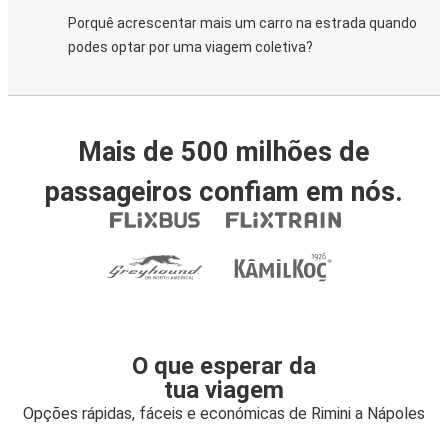
Porquê acrescentar mais um carro na estrada quando
podes optar por uma viagem coletiva?
Mais de 500 milhões de
passageiros confiam em nós.
O que esperar da
tua viagem
Opções rápidas, fáceis e económicas de Rimini a Nápoles