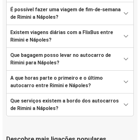
É possível fazer uma viagem de fim-de-semana
de Rimini a Nápoles?
Existem viagens diárias com a FlixBus entre
Rimini e Nápoles?
Que bagagem posso levar no autocarro de
Rimini para Nápoles?
A que horas parte o primeiro e o último
autocarro entre Rimini e Nápoles?
Que serviços existem a bordo dos autocarros
de Rimini a Nápoles?
Descobre mais ligações populares