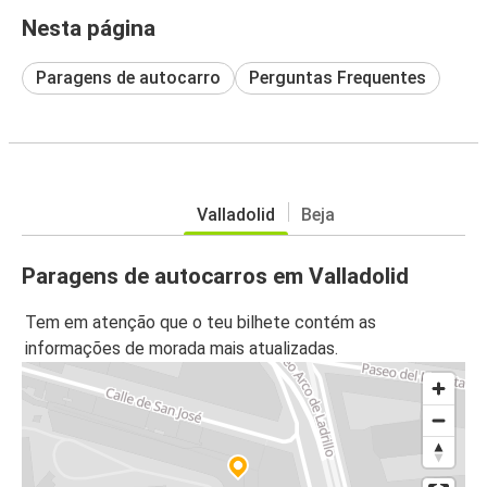
Nesta página
Paragens de autocarro
Perguntas Frequentes
Valladolid
Beja
Paragens de autocarros em Valladolid
Tem em atenção que o teu bilhete contém as
informações de morada mais atualizadas.