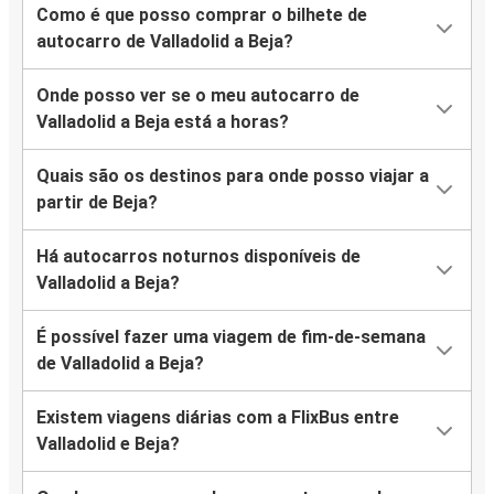
Como é que posso comprar o bilhete de
autocarro de Valladolid a Beja?
Onde posso ver se o meu autocarro de
Valladolid a Beja está a horas?
Quais são os destinos para onde posso viajar a
partir de Beja?
Há autocarros noturnos disponíveis de
Valladolid a Beja?
É possível fazer uma viagem de fim-de-semana
de Valladolid a Beja?
Existem viagens diárias com a FlixBus entre
Valladolid e Beja?