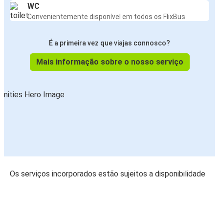
WC
Convenientemente disponível em todos os FlixBus
É a primeira vez que viajas connosco?
Mais informação sobre o nosso serviço
Os serviços incorporados estão sujeitos a disponibilidade