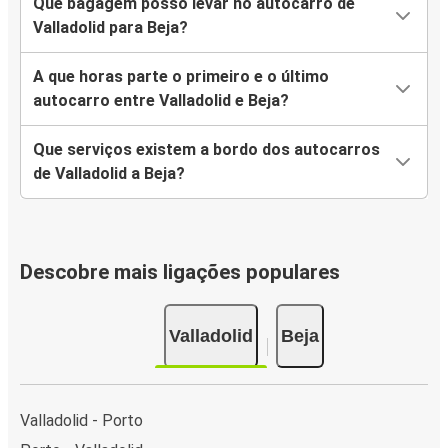
Que bagagem posso levar no autocarro de
Valladolid para Beja?
A que horas parte o primeiro e o último
autocarro entre Valladolid e Beja?
Que serviços existem a bordo dos autocarros
de Valladolid a Beja?
Descobre mais ligações populares
Valladolid
Beja
Valladolid - Porto