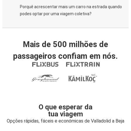
Porquê acrescentar mais um carro na estrada quando
podes optar por uma viagem coletiva?
Mais de 500 milhões de
passageiros confiam em nós.
O que esperar da
tua viagem
Opções rápidas, fáceis e económicas de Valladolid a Beja