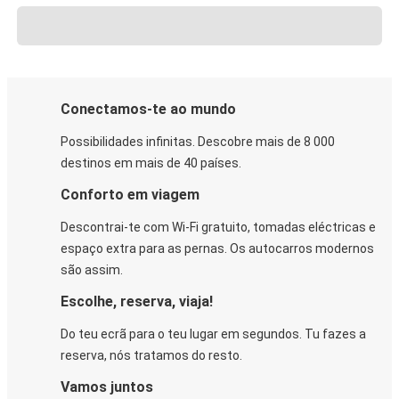
Conectamos-te ao mundo
Possibilidades infinitas. Descobre mais de 8 000
destinos em mais de 40 países.
Conforto em viagem
Descontrai-te com Wi-Fi gratuito, tomadas eléctricas e
espaço extra para as pernas. Os autocarros modernos
são assim.
Escolhe, reserva, viaja!
Do teu ecrã para o teu lugar em segundos. Tu fazes a
reserva, nós tratamos do resto.
Vamos juntos