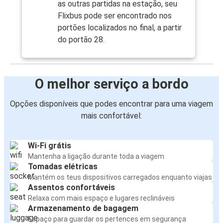
as outras partidas na estação, seu
Flixbus pode ser encontrado nos
portões localizados no final, a partir
do portão 28.
O melhor serviço a bordo
Opções disponíveis que podes encontrar para uma viagem
mais confortável:
Wi-Fi grátis
Mantenha a ligação durante toda a viagem
Tomadas elétricas
Mantém os teus dispositivos carregados enquanto viajas
Assentos confortáveis
Relaxa com mais espaço e lugares reclináveis
Armazenamento de bagagem
Espaço para guardar os pertences em segurança