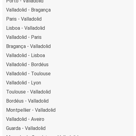
Porto - Valladolid
Valladolid - Bragança
Paris - Valladolid
Lisboa - Valladolid
Valladolid - Paris
Bragança - Valladolid
Valladolid - Lisboa
Valladolid - Bordéus
Valladolid - Toulouse
Valladolid - Lyon
Toulouse - Valladolid
Bordéus - Valladolid
Montpellier - Valladolid
Valladolid - Aveiro
Guarda - Valladolid