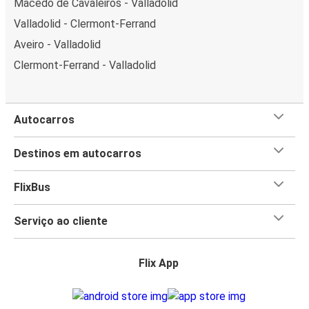
Macedo de Cavaleiros - Valladolid
Valladolid - Clermont-Ferrand
Aveiro - Valladolid
Clermont-Ferrand - Valladolid
Autocarros
Destinos em autocarros
FlixBus
Serviço ao cliente
Flix App