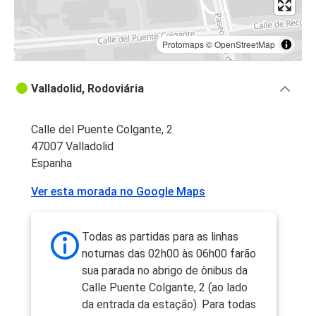
Protomaps
©
OpenStreetMap
Valladolid, Rodoviária
Calle del Puente Colgante, 2
47007 Valladolid
Espanha
Ver esta morada no Google Maps
Todas as partidas para as linhas
noturnas das 02h00 às 06h00 farão
sua parada no abrigo de ônibus da
Calle Puente Colgante, 2 (ao lado
da entrada da estação). Para todas