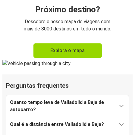
Próximo destino?
Descobre o nosso mapa de viagens com
mais de 8000 destinos em todo o mundo.
Explora o mapa
Perguntas frequentes
Quanto tempo leva de Valladolid a Beja de
autocarro?
Qual é a distância entre Valladolid e Beja?