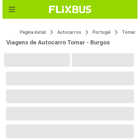
Página inicial
Autocarros
Portugal
Tomar
Viagens de Autocarro Tomar - Burgos