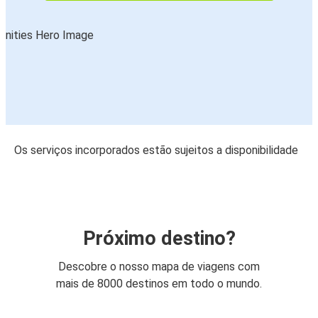
Os serviços incorporados estão sujeitos a disponibilidade
Próximo destino?
Descobre o nosso mapa de viagens com
mais de 8000 destinos em todo o mundo.