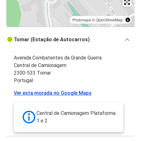
Protomaps
©
OpenStreetMap
Tomar (Estação de Autocarros)
Avenida Combatentes da Grande Guerra
Central de Camionagem
2300-533 Tomar
Portugal
Ver esta morada no Google Maps
Central de Camionagem Plataforma
1 e 2