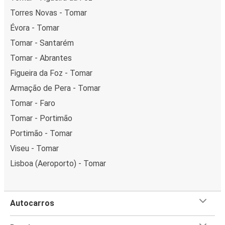
Torres Novas - Tomar
Évora - Tomar
Tomar - Santarém
Tomar - Abrantes
Figueira da Foz - Tomar
Armação de Pera - Tomar
Tomar - Faro
Tomar - Portimão
Portimão - Tomar
Viseu - Tomar
Lisboa (Aeroporto) - Tomar
Autocarros