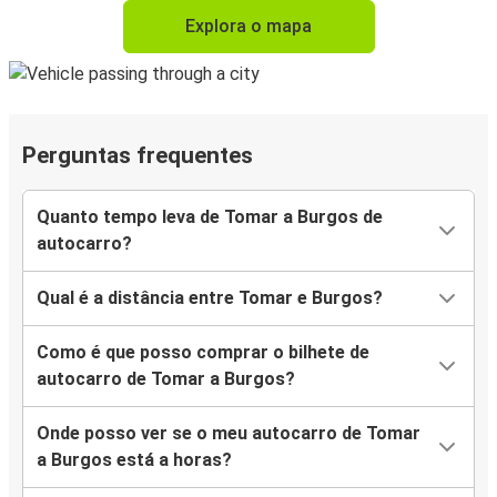
Explora o mapa
Perguntas frequentes
Quanto tempo leva de Tomar a Burgos de
autocarro?
Qual é a distância entre Tomar e Burgos?
Como é que posso comprar o bilhete de
autocarro de Tomar a Burgos?
Onde posso ver se o meu autocarro de Tomar
a Burgos está a horas?