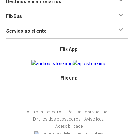
Destinos em autocarros
FlixBus
Serviço ao cliente
Flix App
Flix em:
Login para parceiros
Política de privacidade
Direitos dos passageiros
Aviso legal
Acessibilidade
Alterar as definições de cookies