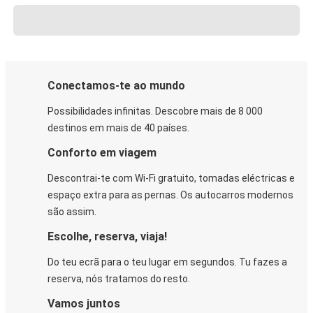
Conectamos-te ao mundo
Possibilidades infinitas. Descobre mais de 8 000
destinos em mais de 40 países.
Conforto em viagem
Descontrai-te com Wi-Fi gratuito, tomadas eléctricas e
espaço extra para as pernas. Os autocarros modernos
são assim.
Escolhe, reserva, viaja!
Do teu ecrã para o teu lugar em segundos. Tu fazes a
reserva, nós tratamos do resto.
Vamos juntos