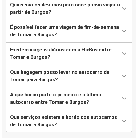
Quais são os destinos para onde posso viajar a
partir de Burgos?
É possível fazer uma viagem de fim-de-semana
de Tomar a Burgos?
Existem viagens diárias com a FlixBus entre
Tomar e Burgos?
Que bagagem posso levar no autocarro de
Tomar para Burgos?
A que horas parte o primeiro e o último
autocarro entre Tomar e Burgos?
Que serviços existem a bordo dos autocarros
de Tomar a Burgos?