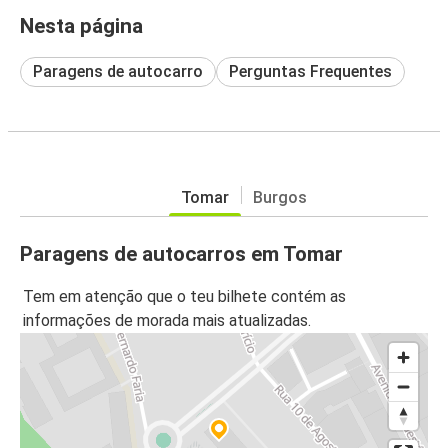
Nesta página
Paragens de autocarro
Perguntas Frequentes
Tomar
Burgos
Paragens de autocarros em Tomar
Tem em atenção que o teu bilhete contém as
informações de morada mais atualizadas.