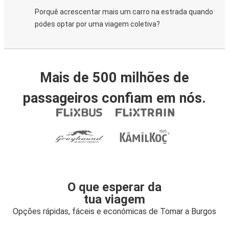
Porquê acrescentar mais um carro na estrada quando
podes optar por uma viagem coletiva?
Mais de 500 milhões de
passageiros confiam em nós.
O que esperar da
tua viagem
Opções rápidas, fáceis e económicas de Tomar a Burgos