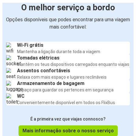
O melhor serviço a bordo
Opções disponíveis que podes encontrar para uma viagem
mais confortável:
Wi-Fi grátis
Mantenha a ligação durante toda a viagem
Tomadas elétricas
Mantém os teus dispositivos carregados enquanto viajas
Assentos confortáveis
Relaxa com mais espaço e lugares reclináveis
Armazenamento de bagagem
Espaço para guardar os pertences em segurança
WC
Convenientemente disponível em todos os FlixBus
É a primeira vez que viajas connosco?
Mais informação sobre o nosso serviço