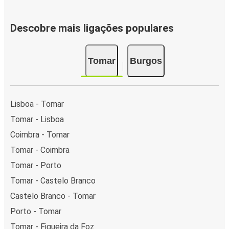
Descobre mais ligações populares
Tomar
Burgos
Lisboa - Tomar
Tomar - Lisboa
Coimbra - Tomar
Tomar - Coimbra
Tomar - Porto
Tomar - Castelo Branco
Castelo Branco - Tomar
Porto - Tomar
Tomar - Figueira da Foz