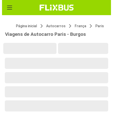
Página inicial
Autocarros
França
Paris
Viagens de Autocarro Paris - Burgos