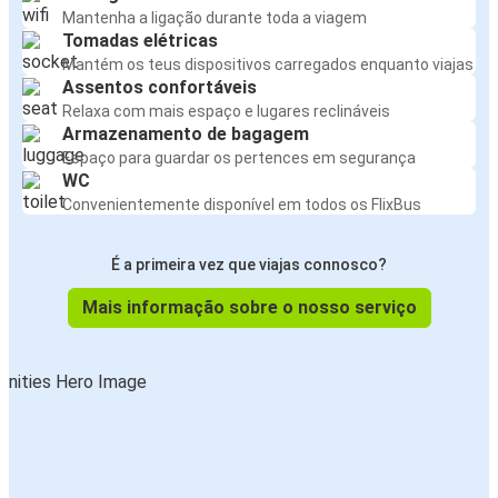
Mantenha a ligação durante toda a viagem
Tomadas elétricas
Mantém os teus dispositivos carregados enquanto viajas
Assentos confortáveis
Relaxa com mais espaço e lugares reclináveis
Armazenamento de bagagem
Espaço para guardar os pertences em segurança
WC
Convenientemente disponível em todos os FlixBus
É a primeira vez que viajas connosco?
Mais informação sobre o nosso serviço