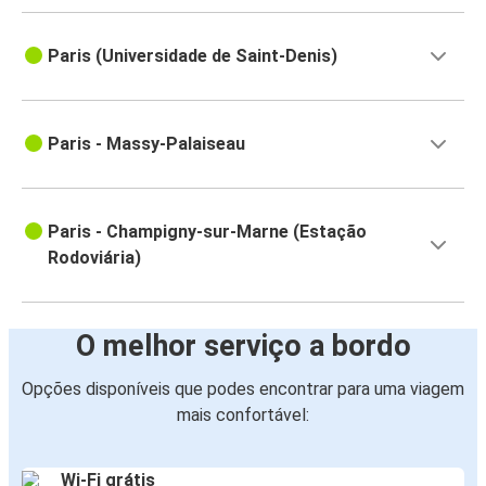
Paris (Universidade de Saint-Denis)
Paris - Massy-Palaiseau
Paris - Champigny-sur-Marne (Estação
Rodoviária)
O melhor serviço a bordo
Opções disponíveis que podes encontrar para uma viagem
mais confortável:
Wi-Fi grátis