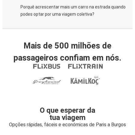
Porquê acrescentar mais um carro na estrada quando
podes optar por uma viagem coletiva?
Mais de 500 milhões de
passageiros confiam em nós.
O que esperar da
tua viagem
Opções rápidas, fáceis e económicas de Paris a Burgos