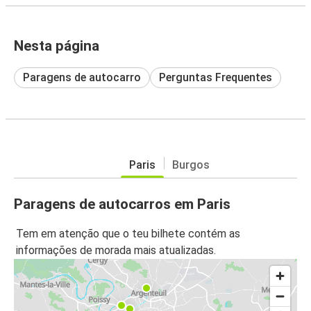
Nesta página
Paragens de autocarro
Perguntas Frequentes
Paris
Burgos
Paragens de autocarros em Paris
Tem em atenção que o teu bilhete contém as
informações de morada mais atualizadas.