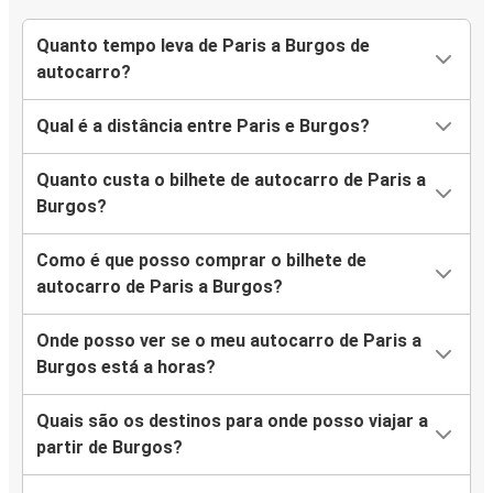
Quanto tempo leva de Paris a Burgos de
autocarro?
Qual é a distância entre Paris e Burgos?
Quanto custa o bilhete de autocarro de Paris a
Burgos?
Como é que posso comprar o bilhete de
autocarro de Paris a Burgos?
Onde posso ver se o meu autocarro de Paris a
Burgos está a horas?
Quais são os destinos para onde posso viajar a
partir de Burgos?