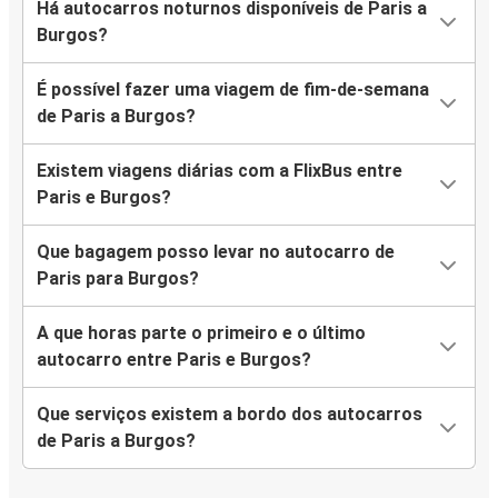
Há autocarros noturnos disponíveis de Paris a
Burgos?
É possível fazer uma viagem de fim-de-semana
de Paris a Burgos?
Existem viagens diárias com a FlixBus entre
Paris e Burgos?
Que bagagem posso levar no autocarro de
Paris para Burgos?
A que horas parte o primeiro e o último
autocarro entre Paris e Burgos?
Que serviços existem a bordo dos autocarros
de Paris a Burgos?