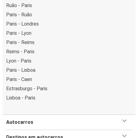
Ruão - Paris
Paris - Ruão
Paris - Londres
Paris - Lyon
Paris - Reims
Reims - Paris
Lyon - Paris
Paris - Lisboa
Paris - Caen
Estrasburgo - Paris
Lisboa - Paris
Autocarros
Destinos em autocarros