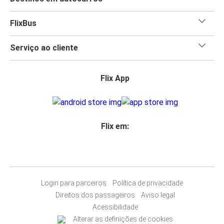
FlixBus
Serviço ao cliente
Flix App
Flix em:
Login para parceiros
Política de privacidade
Direitos dos passageiros
Aviso legal
Acessibilidade
Alterar as definições de cookies