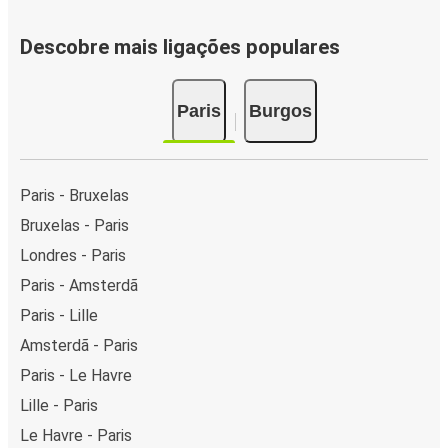
Descobre mais ligações populares
Paris
Burgos
Paris - Bruxelas
Bruxelas - Paris
Londres - Paris
Paris - Amsterdã
Paris - Lille
Amsterdã - Paris
Paris - Le Havre
Lille - Paris
Le Havre - Paris