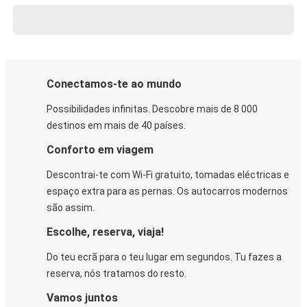
Conectamos-te ao mundo
Possibilidades infinitas. Descobre mais de 8 000
destinos em mais de 40 países.
Conforto em viagem
Descontrai-te com Wi-Fi gratuito, tomadas eléctricas e
espaço extra para as pernas. Os autocarros modernos
são assim.
Escolhe, reserva, viaja!
Do teu ecrã para o teu lugar em segundos. Tu fazes a
reserva, nós tratamos do resto.
Vamos juntos