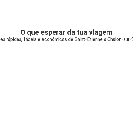
O que esperar da tua viagem
s rápidas, fáceis e económicas de Saint-Étienne a Chalon-sur