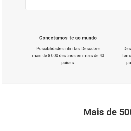
Conectamos-te ao mundo
Possibilidades infinitas. Descobre
Des
mais de 8 000 destinos em mais de 40
toma
países.
pa
Mais de 50