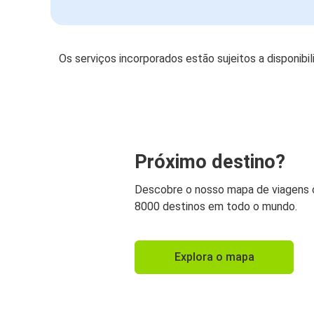
Os serviços incorporados estão sujeitos a disponibi
Próximo destino?
Descobre o nosso mapa de viagens
8000 destinos em todo o mundo.
Explora o mapa