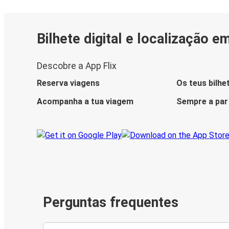
Bilhete digital e localização e
Descobre a App Flix
Reserva viagens
Os teus bilhe
Acompanha a tua viagem
Sempre a par
Perguntas frequentes