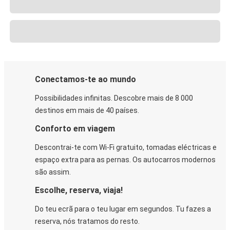
Conectamos-te ao mundo
Possibilidades infinitas. Descobre mais de 8 000
destinos em mais de 40 países.
Conforto em viagem
Descontrai-te com Wi-Fi gratuito, tomadas eléctricas e
espaço extra para as pernas. Os autocarros modernos
são assim.
Escolhe, reserva, viaja!
Do teu ecrã para o teu lugar em segundos. Tu fazes a
reserva, nós tratamos do resto.