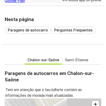
Nesta página
Paragens de autocarro
Perguntas Frequentes
Chalon-sur-Saône
Saint-Étienne
Paragens de autocarros em Chalon-sur-
Saône
Tem em atenção que o teu bilhete contém as
informações de morada mais atualizadas.