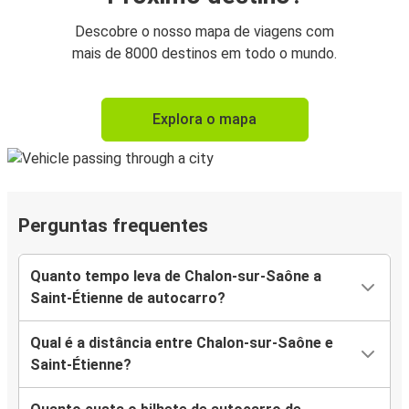
Descobre o nosso mapa de viagens com
mais de 8000 destinos em todo o mundo.
Explora o mapa
Perguntas frequentes
Quanto tempo leva de Chalon-sur-Saône a
Saint-Étienne de autocarro?
Qual é a distância entre Chalon-sur-Saône e
Saint-Étienne?