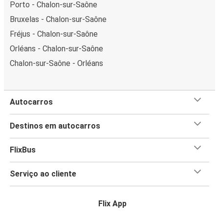
Porto - Chalon-sur-Saône
Bruxelas - Chalon-sur-Saône
Fréjus - Chalon-sur-Saône
Orléans - Chalon-sur-Saône
Chalon-sur-Saône - Orléans
Autocarros
Destinos em autocarros
FlixBus
Serviço ao cliente
Flix App