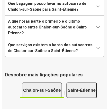
Que bagagem posso levar no autocarro de
Chalon-sur-Saône para Saint-Étienne?
A que horas parte o primeiro e o último
autocarro entre Chalon-sur-Saône e Saint-
Étienne?
Que serviços existem a bordo dos autocarros
de Chalon-sur-Saône a Saint-Étienne?
Descobre mais ligações populares
Chalon-sur-Saône
Saint-Étienne