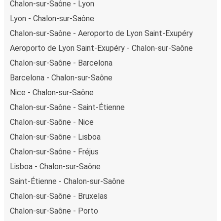
Chalon-sur-Saône - Lyon
Lyon - Chalon-sur-Saône
Chalon-sur-Saône - Aeroporto de Lyon Saint-Exupéry
Aeroporto de Lyon Saint-Exupéry - Chalon-sur-Saône
Chalon-sur-Saône - Barcelona
Barcelona - Chalon-sur-Saône
Nice - Chalon-sur-Saône
Chalon-sur-Saône - Saint-Étienne
Chalon-sur-Saône - Nice
Chalon-sur-Saône - Lisboa
Chalon-sur-Saône - Fréjus
Lisboa - Chalon-sur-Saône
Saint-Étienne - Chalon-sur-Saône
Chalon-sur-Saône - Bruxelas
Chalon-sur-Saône - Porto