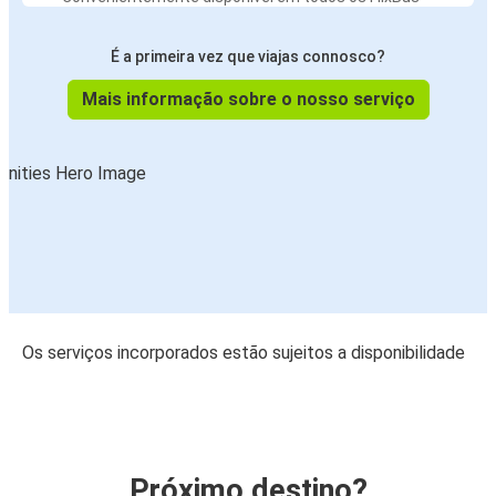
É a primeira vez que viajas connosco?
Mais informação sobre o nosso serviço
Os serviços incorporados estão sujeitos a disponibilidade
Próximo destino?