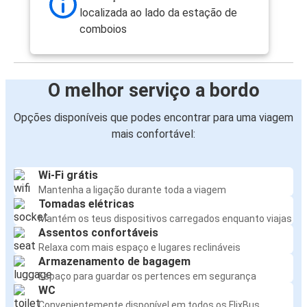
localizada ao lado da estação de
comboios
O melhor serviço a bordo
Opções disponíveis que podes encontrar para uma viagem
mais confortável:
Wi-Fi grátis
Mantenha a ligação durante toda a viagem
Tomadas elétricas
Mantém os teus dispositivos carregados enquanto viajas
Assentos confortáveis
Relaxa com mais espaço e lugares reclináveis
Armazenamento de bagagem
Espaço para guardar os pertences em segurança
WC
Convenientemente disponível em todos os FlixBus