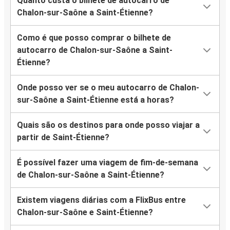
Quanto custa o bilhete de autocarro de
Chalon-sur-Saône a Saint-Étienne?
Como é que posso comprar o bilhete de
autocarro de Chalon-sur-Saône a Saint-
Étienne?
Onde posso ver se o meu autocarro de Chalon-
sur-Saône a Saint-Étienne está a horas?
Quais são os destinos para onde posso viajar a
partir de Saint-Étienne?
É possível fazer uma viagem de fim-de-semana
de Chalon-sur-Saône a Saint-Étienne?
Existem viagens diárias com a FlixBus entre
Chalon-sur-Saône e Saint-Étienne?