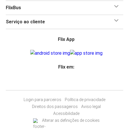
FlixBus
Serviço ao cliente
Flix App
Flix em:
Login para parceiros
Política de privacidade
Direitos dos passageiros
Aviso legal
Acessibilidade
Alterar as definições de cookies