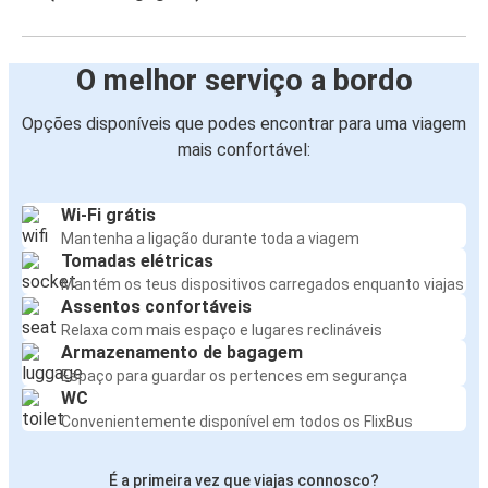
O melhor serviço a bordo
Opções disponíveis que podes encontrar para uma viagem
mais confortável:
Wi-Fi grátis
Mantenha a ligação durante toda a viagem
Tomadas elétricas
Mantém os teus dispositivos carregados enquanto viajas
Assentos confortáveis
Relaxa com mais espaço e lugares reclináveis
Armazenamento de bagagem
Espaço para guardar os pertences em segurança
WC
Convenientemente disponível em todos os FlixBus
É a primeira vez que viajas connosco?