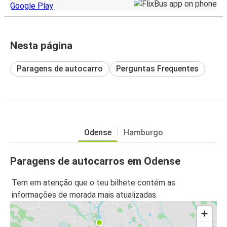
Nesta página
Paragens de autocarro
Perguntas Frequentes
Odense
Hamburgo
Paragens de autocarros em Odense
Tem em atenção que o teu bilhete contém as
informações de morada mais atualizadas.