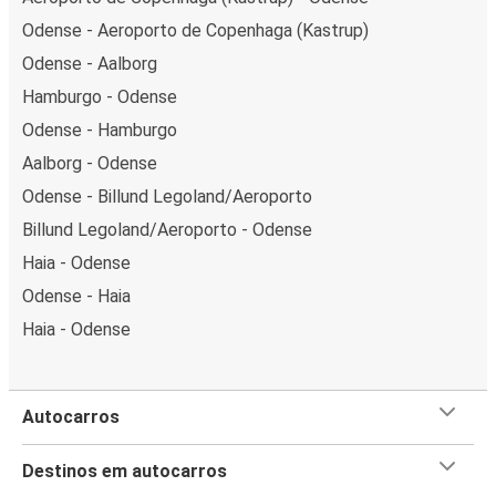
Odense - Aeroporto de Copenhaga (Kastrup)
Odense - Aalborg
Hamburgo - Odense
Odense - Hamburgo
Aalborg - Odense
Odense - Billund Legoland/Aeroporto
Billund Legoland/Aeroporto - Odense
Haia - Odense
Odense - Haia
Haia - Odense
Autocarros
Destinos em autocarros