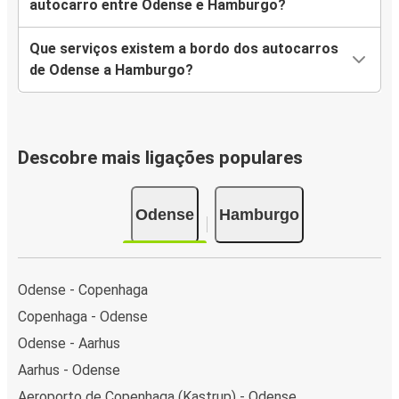
autocarro entre Odense e Hamburgo?
Que serviços existem a bordo dos autocarros
de Odense a Hamburgo?
Descobre mais ligações populares
Odense
Hamburgo
Odense - Copenhaga
Copenhaga - Odense
Odense - Aarhus
Aarhus - Odense
Aeroporto de Copenhaga (Kastrup) - Odense