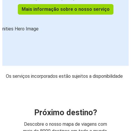
Mais informação sobre o nosso serviço
Os serviços incorporados estão sujeitos a disponibilidade
Próximo destino?
Descobre o nosso mapa de viagens com