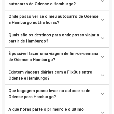
autocarro de Odense a Hamburgo?
Onde posso ver se o meu autocarro de Odense
a Hamburgo está a horas?
Quais são os destinos para onde posso viajar a
partir de Hamburgo?
É possível fazer uma viagem de fim-de-semana
de Odense a Hamburgo?
Existem viagens diárias com a FlixBus entre
Odense e Hamburgo?
Que bagagem posso levar no autocarro de
Odense para Hamburgo?
A que horas parte o primeiro e o último