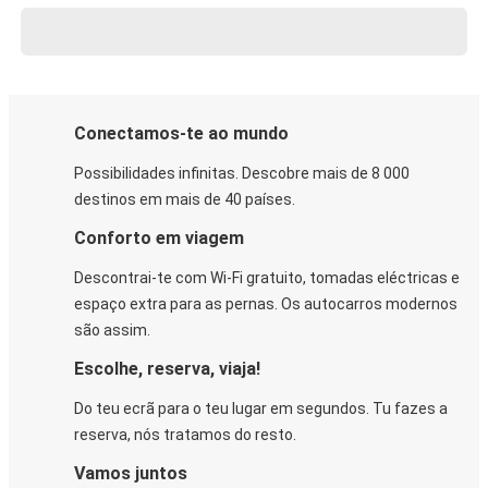
Conectamos-te ao mundo
Possibilidades infinitas. Descobre mais de 8 000
destinos em mais de 40 países.
Conforto em viagem
Descontrai-te com Wi-Fi gratuito, tomadas eléctricas e
espaço extra para as pernas. Os autocarros modernos
são assim.
Escolhe, reserva, viaja!
Do teu ecrã para o teu lugar em segundos. Tu fazes a
reserva, nós tratamos do resto.
Vamos juntos