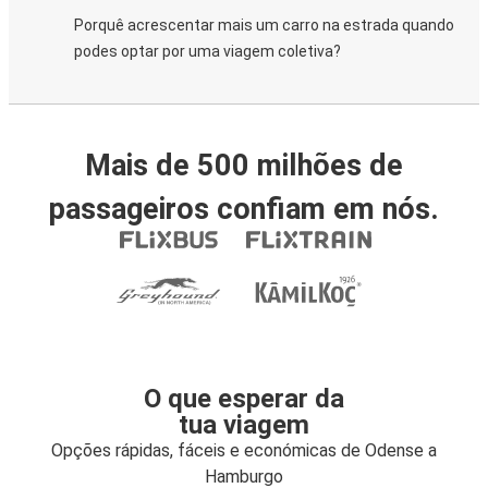
Porquê acrescentar mais um carro na estrada quando
podes optar por uma viagem coletiva?
Mais de 500 milhões de
passageiros confiam em nós.
O que esperar da
tua viagem
Opções rápidas, fáceis e económicas de Odense a
Hamburgo