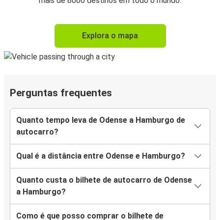
mais de 8000 destinos em todo o mundo.
Explora o mapa
Perguntas frequentes
Quanto tempo leva de Odense a Hamburgo de
autocarro?
Qual é a distância entre Odense e Hamburgo?
Quanto custa o bilhete de autocarro de Odense
a Hamburgo?
Como é que posso comprar o bilhete de