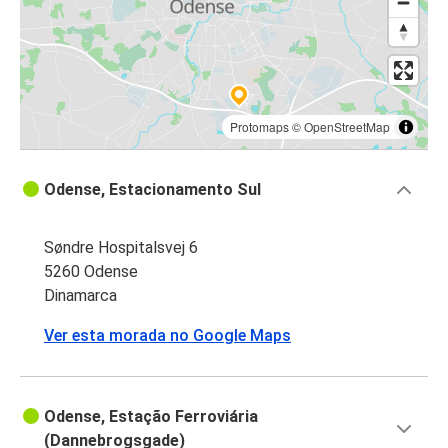
Protomaps
©
OpenStreetMap
Odense, Estacionamento Sul
Søndre Hospitalsvej 6
5260 Odense
Dinamarca
Ver esta morada no Google Maps
Odense, Estação Ferroviária
(Dannebrogsgade)