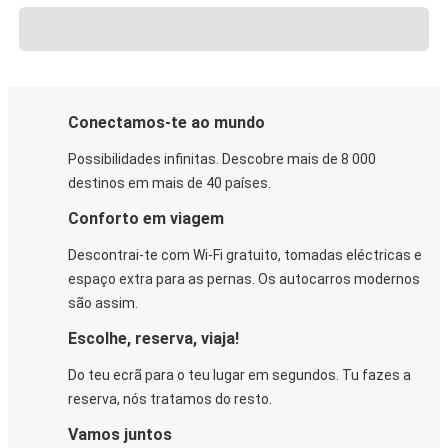
Conectamos-te ao mundo
Possibilidades infinitas. Descobre mais de 8 000
destinos em mais de 40 países.
Conforto em viagem
Descontrai-te com Wi-Fi gratuito, tomadas eléctricas e
espaço extra para as pernas. Os autocarros modernos
são assim.
Escolhe, reserva, viaja!
Do teu ecrã para o teu lugar em segundos. Tu fazes a
reserva, nós tratamos do resto.
Vamos juntos