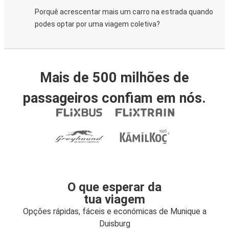
Porquê acrescentar mais um carro na estrada quando
podes optar por uma viagem coletiva?
Mais de 500 milhões de
passageiros confiam em nós.
O que esperar da
tua viagem
Opções rápidas, fáceis e económicas de Munique a
Duisburg