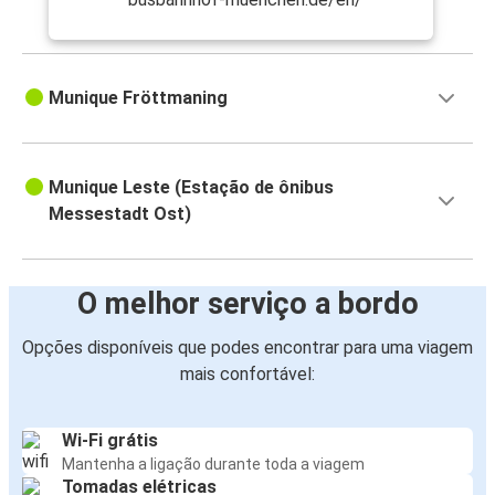
Munique Fröttmaning
Munique Leste (Estação de ônibus
Messestadt Ost)
O melhor serviço a bordo
Opções disponíveis que podes encontrar para uma viagem
mais confortável:
Wi-Fi grátis
Mantenha a ligação durante toda a viagem
Tomadas elétricas