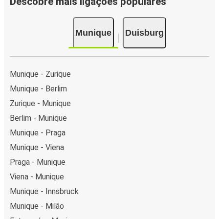
Descobre mais ligações populares
Munique
Duisburg
Munique - Zurique
Munique - Berlim
Zurique - Munique
Berlim - Munique
Munique - Praga
Munique - Viena
Praga - Munique
Viena - Munique
Munique - Innsbruck
Munique - Milão