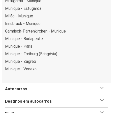
Estugarda - Munique
Munique - Estugarda
Milão - Munique
Innsbruck - Munique
Garmisch-Partenkirchen - Munique
Munique - Budapeste
Munique - Paris
Munique - Freiburg (Brisgóvia)
Munique - Zagreb
Munique - Veneza
Autocarros
Destinos em autocarros