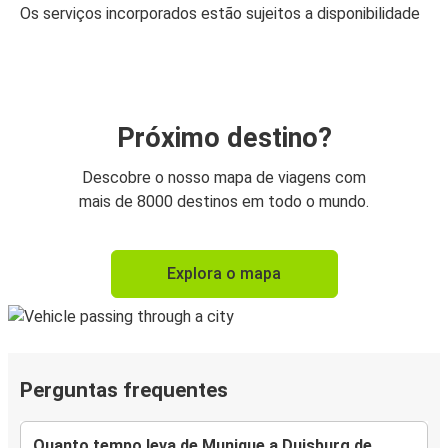
Os serviços incorporados estão sujeitos a disponibilidade
Próximo destino?
Descobre o nosso mapa de viagens com
mais de 8000 destinos em todo o mundo.
Explora o mapa
Perguntas frequentes
Quanto tempo leva de Munique a Duisburg de