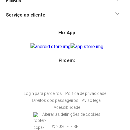
FlixBus
Serviço ao cliente
Flix App
Flix em:
Login para parceiros
Política de privacidade
Direitos dos passageiros
Aviso legal
Acessibilidade
Alterar as definições de cookies
© 2026 Flix SE