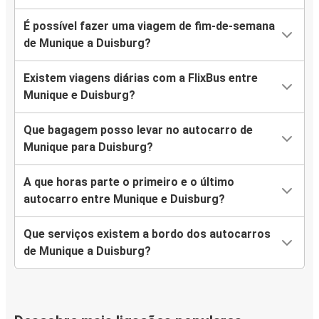
É possível fazer uma viagem de fim-de-semana
de Munique a Duisburg?
Existem viagens diárias com a FlixBus entre
Munique e Duisburg?
Que bagagem posso levar no autocarro de
Munique para Duisburg?
A que horas parte o primeiro e o último
autocarro entre Munique e Duisburg?
Que serviços existem a bordo dos autocarros
de Munique a Duisburg?