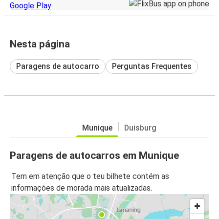
Nesta página
Paragens de autocarro
Perguntas Frequentes
Munique
Duisburg
Paragens de autocarros em Munique
Tem em atenção que o teu bilhete contém as
informações de morada mais atualizadas.