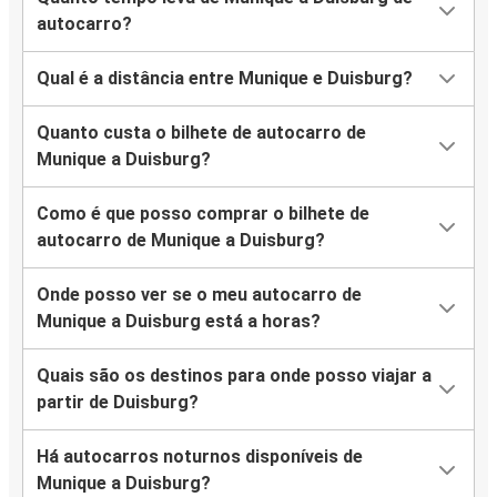
autocarro?
Qual é a distância entre Munique e Duisburg?
Quanto custa o bilhete de autocarro de
Munique a Duisburg?
Como é que posso comprar o bilhete de
autocarro de Munique a Duisburg?
Onde posso ver se o meu autocarro de
Munique a Duisburg está a horas?
Quais são os destinos para onde posso viajar a
partir de Duisburg?
Há autocarros noturnos disponíveis de
Munique a Duisburg?