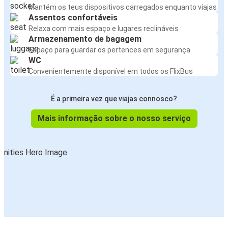
Mantém os teus dispositivos carregados enquanto viajas
Assentos confortáveis
Relaxa com mais espaço e lugares reclináveis
Armazenamento de bagagem
Espaço para guardar os pertences em segurança
WC
Convenientemente disponível em todos os FlixBus
É a primeira vez que viajas connosco?
Mais informação sobre o nosso serviço