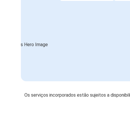
Os serviços incorporados estão sujeitos a disponibi