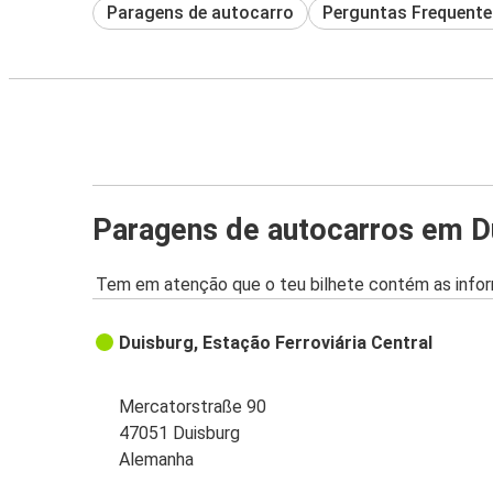
Paragens de autocarro
Perguntas Frequente
Paragens de autocarros em D
Tem em atenção que o teu bilhete contém as infor
Duisburg, Estação Ferroviária Central
Mercatorstraße 90
47051 Duisburg
Alemanha