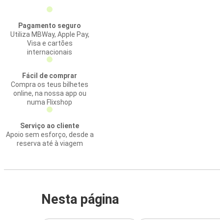
Pagamento seguro
Utiliza MBWay, Apple Pay,
Visa e cartões
internacionais
Fácil de comprar
Compra os teus bilhetes
online, na nossa app ou
numa Flixshop
Serviço ao cliente
Apoio sem esforço, desde a
reserva até à viagem
Nesta página