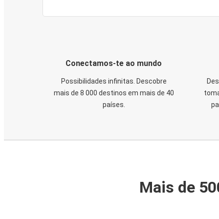
Conectamos-te ao mundo
Possibilidades infinitas. Descobre
Des
mais de 8 000 destinos em mais de 40
toma
países.
pa
Mais de 50