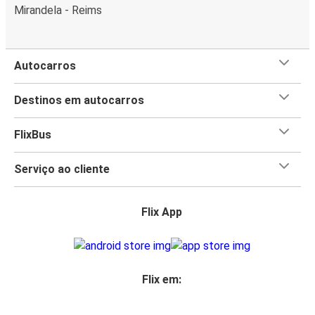
Mirandela - Reims
Autocarros
Destinos em autocarros
FlixBus
Serviço ao cliente
Flix App
Flix em: