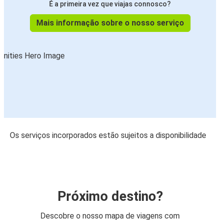
É a primeira vez que viajas connosco?
Mais informação sobre o nosso serviço
Os serviços incorporados estão sujeitos a disponibilidade
Próximo destino?
Descobre o nosso mapa de viagens com