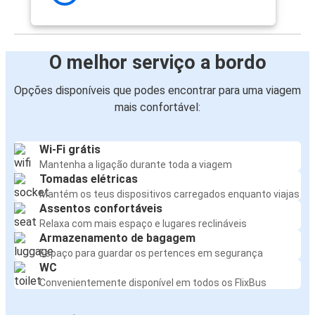
O melhor serviço a bordo
Opções disponíveis que podes encontrar para uma viagem
mais confortável:
Wi-Fi grátis
Mantenha a ligação durante toda a viagem
Tomadas elétricas
Mantém os teus dispositivos carregados enquanto viajas
Assentos confortáveis
Relaxa com mais espaço e lugares reclináveis
Armazenamento de bagagem
Espaço para guardar os pertences em segurança
WC
Convenientemente disponível em todos os FlixBus