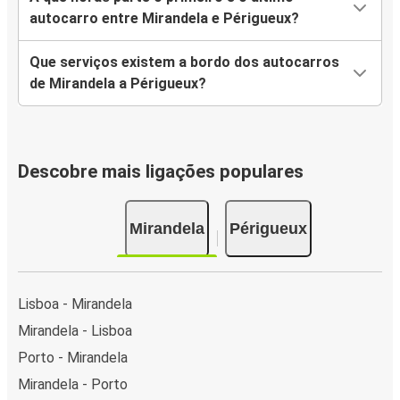
autocarro entre Mirandela e Périgueux?
Que serviços existem a bordo dos autocarros
de Mirandela a Périgueux?
Descobre mais ligações populares
Mirandela
Périgueux
Lisboa - Mirandela
Mirandela - Lisboa
Porto - Mirandela
Mirandela - Porto