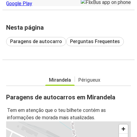
Nesta página
Paragens de autocarro
Perguntas Frequentes
Mirandela
Périgueux
Paragens de autocarros em Mirandela
Tem em atenção que o teu bilhete contém as
informações de morada mais atualizadas.