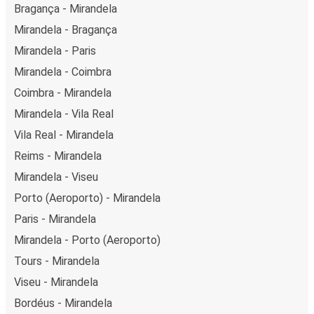
Bragança - Mirandela
Mirandela - Bragança
Mirandela - Paris
Mirandela - Coimbra
Coimbra - Mirandela
Mirandela - Vila Real
Vila Real - Mirandela
Reims - Mirandela
Mirandela - Viseu
Porto (Aeroporto) - Mirandela
Paris - Mirandela
Mirandela - Porto (Aeroporto)
Tours - Mirandela
Viseu - Mirandela
Bordéus - Mirandela