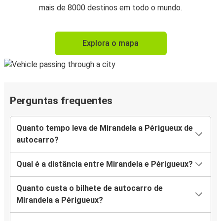
mais de 8000 destinos em todo o mundo.
Explora o mapa
Perguntas frequentes
Quanto tempo leva de Mirandela a Périgueux de
autocarro?
Qual é a distância entre Mirandela e Périgueux?
Quanto custa o bilhete de autocarro de
Mirandela a Périgueux?