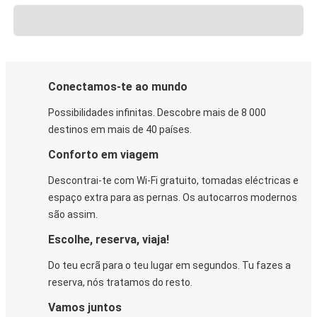
Conectamos-te ao mundo
Possibilidades infinitas. Descobre mais de 8 000
destinos em mais de 40 países.
Conforto em viagem
Descontrai-te com Wi-Fi gratuito, tomadas eléctricas e
espaço extra para as pernas. Os autocarros modernos
são assim.
Escolhe, reserva, viaja!
Do teu ecrã para o teu lugar em segundos. Tu fazes a
reserva, nós tratamos do resto.
Vamos juntos