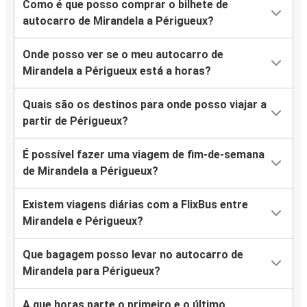
Como é que posso comprar o bilhete de
autocarro de Mirandela a Périgueux?
Onde posso ver se o meu autocarro de
Mirandela a Périgueux está a horas?
Quais são os destinos para onde posso viajar a
partir de Périgueux?
É possível fazer uma viagem de fim-de-semana
de Mirandela a Périgueux?
Existem viagens diárias com a FlixBus entre
Mirandela e Périgueux?
Que bagagem posso levar no autocarro de
Mirandela para Périgueux?
A que horas parte o primeiro e o último