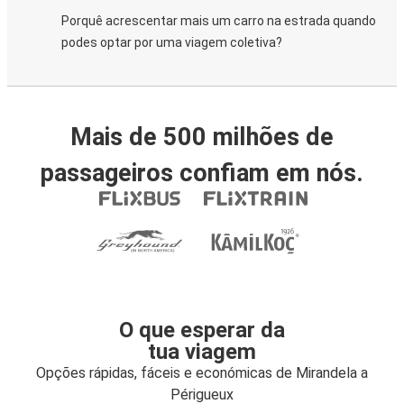
Porquê acrescentar mais um carro na estrada quando
podes optar por uma viagem coletiva?
Mais de 500 milhões de
passageiros confiam em nós.
O que esperar da
tua viagem
Opções rápidas, fáceis e económicas de Mirandela a
Périgueux