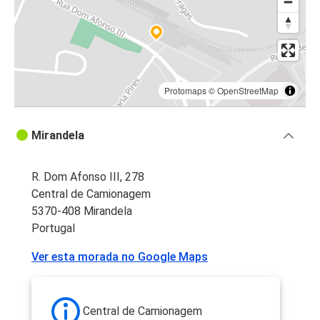
Protomaps
©
OpenStreetMap
Mirandela
R. Dom Afonso III, 278
Central de Camionagem
5370-408 Mirandela
Portugal
Ver esta morada no Google Maps
Central de Camionagem