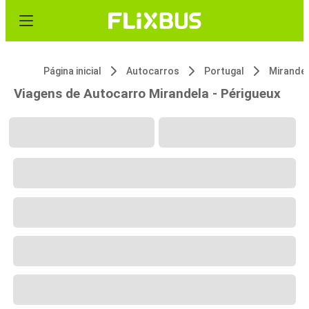
Página inicial
Autocarros
Portugal
Mirande
Viagens de Autocarro Mirandela - Périgueux