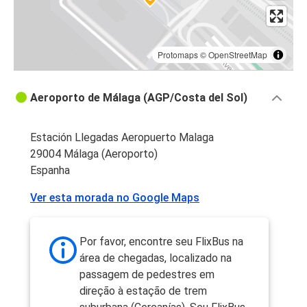
Protomaps
©
OpenStreetMap
Aeroporto de Málaga (AGP/Costa del Sol)
Estación Llegadas Aeropuerto Malaga
29004 Málaga (Aeroporto)
Espanha
Ver esta morada no Google Maps
Por favor, encontre seu FlixBus na
área de chegadas, localizado na
passagem de pedestres em
direção à estação de trem