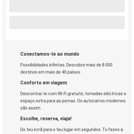
Conectamos-te ao mundo
Possibilidades infinitas. Descobre mais de 8 000
destinos em mais de 40 países.
Conforto em viagem
Descontrai-te com Wi-Fi gratuito, tomadas eléctricas e
espaço extra para as pernas. Os autocarros modernos
são assim.
Escolhe, reserva, viaja!
Do teu ecrã para o teu lugar em segundos. Tu fazes a