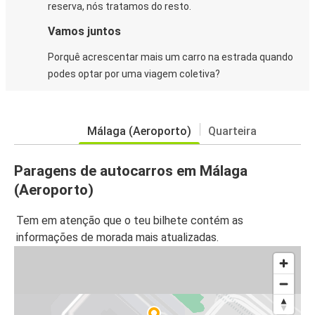
reserva, nós tratamos do resto.
Vamos juntos
Porquê acrescentar mais um carro na estrada quando
podes optar por uma viagem coletiva?
Málaga (Aeroporto)
Quarteira
Paragens de autocarros em Málaga
(Aeroporto)
Tem em atenção que o teu bilhete contém as
informações de morada mais atualizadas.