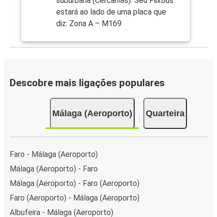
suburbana (Cercanías). Seu FlixBus
estará ao lado de uma placa que
diz: Zona A – M169
Descobre mais ligações populares
Málaga (Aeroporto)
Quarteira
Faro - Málaga (Aeroporto)
Málaga (Aeroporto) - Faro
Málaga (Aeroporto) - Faro (Aeroporto)
Faro (Aeroporto) - Málaga (Aeroporto)
Albufeira - Málaga (Aeroporto)