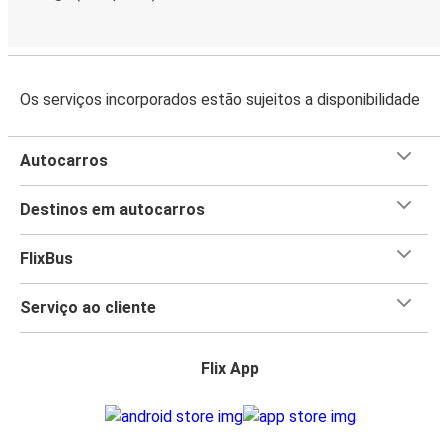
Os serviços incorporados estão sujeitos a disponibilidade
Autocarros
Destinos em autocarros
FlixBus
Serviço ao cliente
Flix App