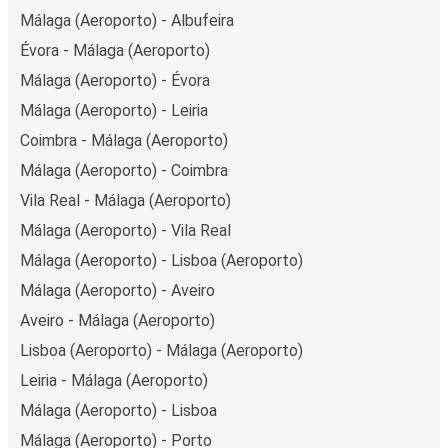
Málaga (Aeroporto) - Albufeira
Évora - Málaga (Aeroporto)
Málaga (Aeroporto) - Évora
Málaga (Aeroporto) - Leiria
Coimbra - Málaga (Aeroporto)
Málaga (Aeroporto) - Coimbra
Vila Real - Málaga (Aeroporto)
Málaga (Aeroporto) - Vila Real
Málaga (Aeroporto) - Lisboa (Aeroporto)
Málaga (Aeroporto) - Aveiro
Aveiro - Málaga (Aeroporto)
Lisboa (Aeroporto) - Málaga (Aeroporto)
Leiria - Málaga (Aeroporto)
Málaga (Aeroporto) - Lisboa
Málaga (Aeroporto) - Porto