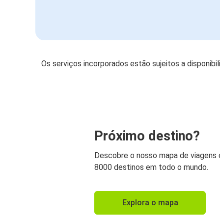
Os serviços incorporados estão sujeitos a disponibi
Próximo destino?
Descobre o nosso mapa de viagens
8000 destinos em todo o mundo.
Explora o mapa