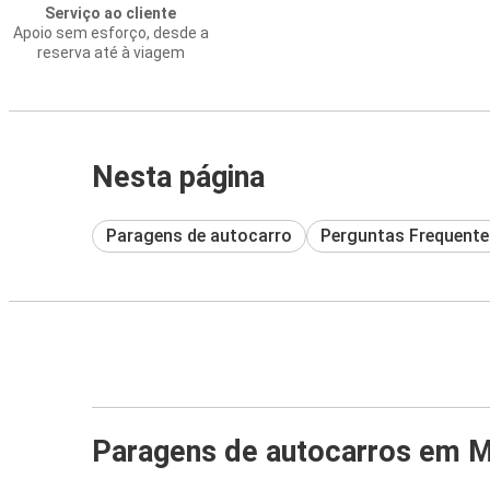
Serviço ao cliente
Apoio sem esforço, desde a
reserva até à viagem
Nesta página
Paragens de autocarro
Perguntas Frequente
Paragens de autocarros em M