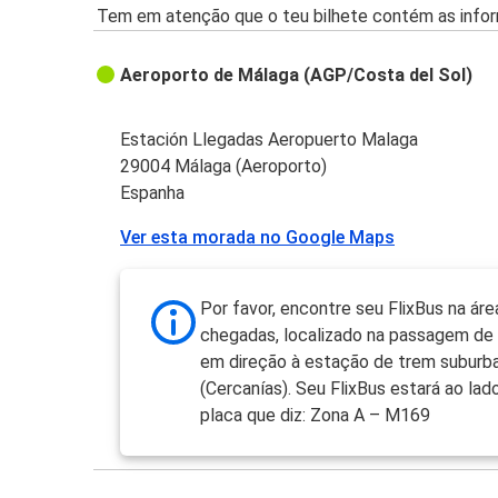
Tem em atenção que o teu bilhete contém as infor
Aeroporto de Málaga (AGP/Costa del Sol)
Estación Llegadas Aeropuerto Malaga
29004 Málaga (Aeroporto)
Espanha
Ver esta morada no Google Maps
Por favor, encontre seu FlixBus na áre
chegadas, localizado na passagem de
em direção à estação de trem suburb
(Cercanías). Seu FlixBus estará ao la
placa que diz: Zona A – M169