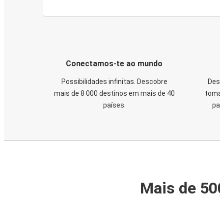
Conectamos-te ao mundo
Possibilidades infinitas. Descobre
Des
mais de 8 000 destinos em mais de 40
toma
países.
pa
Mais de 50