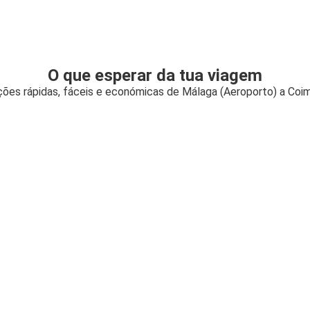
O que esperar da tua viagem
ões rápidas, fáceis e económicas de Málaga (Aeroporto) a Coi