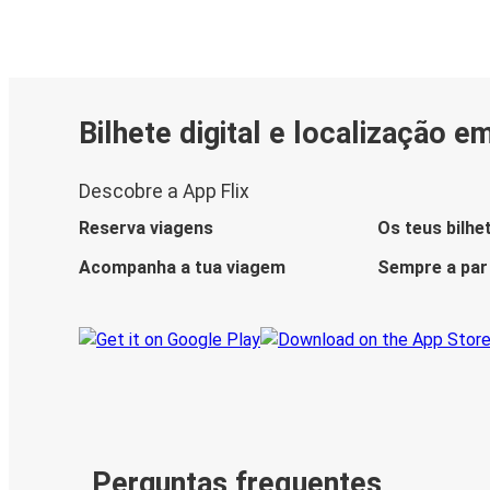
Bilhete digital e localização e
Descobre a App Flix
Reserva viagens
Os teus bilhe
Acompanha a tua viagem
Sempre a par
Perguntas frequentes