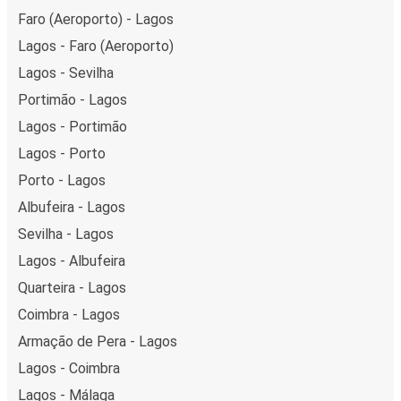
Faro (Aeroporto) - Lagos
Lagos - Faro (Aeroporto)
Lagos - Sevilha
Portimão - Lagos
Lagos - Portimão
Lagos - Porto
Porto - Lagos
Albufeira - Lagos
Sevilha - Lagos
Lagos - Albufeira
Quarteira - Lagos
Coimbra - Lagos
Armação de Pera - Lagos
Lagos - Coimbra
Lagos - Málaga