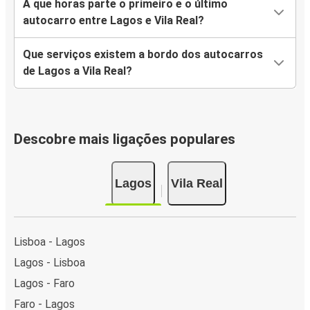
A que horas parte o primeiro e o último
autocarro entre Lagos e Vila Real?
Que serviços existem a bordo dos autocarros
de Lagos a Vila Real?
Descobre mais ligações populares
Lagos
Vila Real
Lisboa - Lagos
Lagos - Lisboa
Lagos - Faro
Faro - Lagos