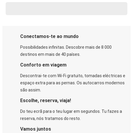
Conectamos-te ao mundo
Possibilidades infinitas. Descobre mais de 8 000
destinos em mais de 40 países.
Conforto em viagem
Descontrai-te com Wi-Fi gratuito, tomadas eléctricas e
espaço extra para as pernas. Os autocarros modernos
são assim.
Escolhe, reserva, viaja!
Do teu ecrã para o teu lugar em segundos. Tu fazes a
reserva, nós tratamos do resto.
Vamos juntos