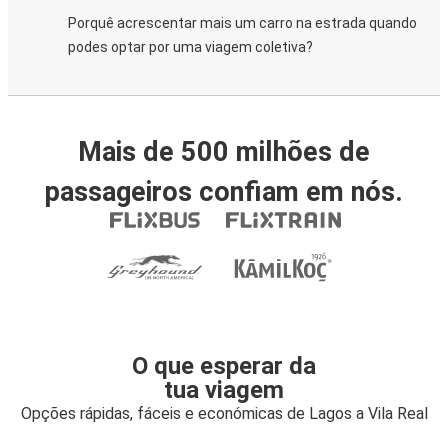
Porquê acrescentar mais um carro na estrada quando
podes optar por uma viagem coletiva?
Mais de 500 milhões de
passageiros confiam em nós.
O que esperar da
tua viagem
Opções rápidas, fáceis e económicas de Lagos a Vila Real