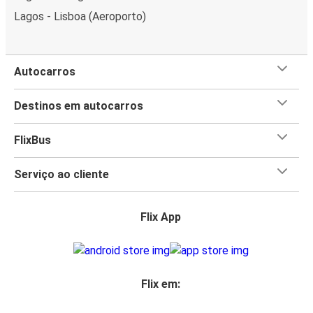
Lagos - Lisboa (Aeroporto)
Autocarros
Destinos em autocarros
FlixBus
Serviço ao cliente
Flix App
Flix em: