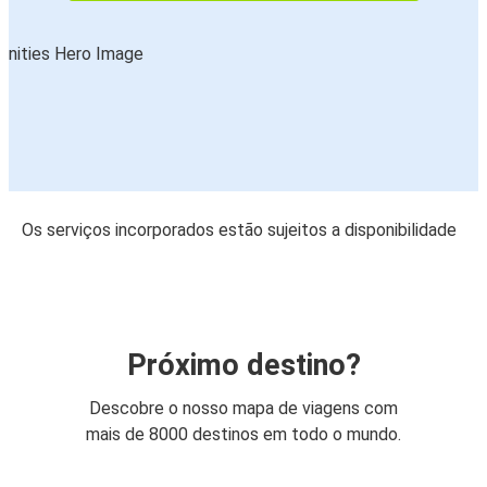
Os serviços incorporados estão sujeitos a disponibilidade
Próximo destino?
Descobre o nosso mapa de viagens com
mais de 8000 destinos em todo o mundo.