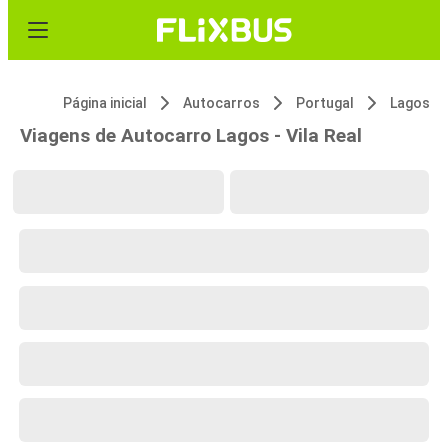
Página inicial
Autocarros
Portugal
Lagos
Viagens de Autocarro Lagos - Vila Real