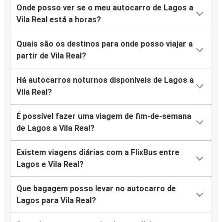
Onde posso ver se o meu autocarro de Lagos a
Vila Real está a horas?
Quais são os destinos para onde posso viajar a
partir de Vila Real?
Há autocarros noturnos disponíveis de Lagos a
Vila Real?
É possível fazer uma viagem de fim-de-semana
de Lagos a Vila Real?
Existem viagens diárias com a FlixBus entre
Lagos e Vila Real?
Que bagagem posso levar no autocarro de
Lagos para Vila Real?