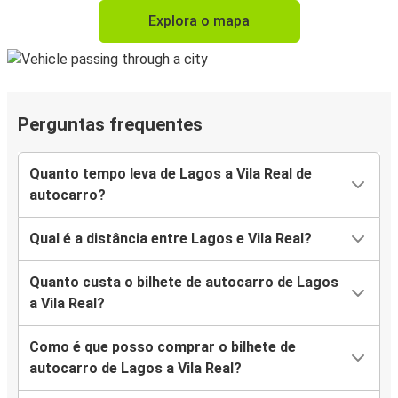
Explora o mapa
Perguntas frequentes
Quanto tempo leva de Lagos a Vila Real de
autocarro?
Qual é a distância entre Lagos e Vila Real?
Quanto custa o bilhete de autocarro de Lagos
a Vila Real?
Como é que posso comprar o bilhete de
autocarro de Lagos a Vila Real?