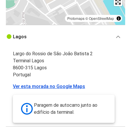
Protomaps
©
OpenStreetMap
Lagos
Largo do Rossio de São João Batista 2
Terminal Lagos
8600-315 Lagos
Portugal
Ver esta morada no Google Maps
Paragem de autocarro junto ao
edifício da terminal.