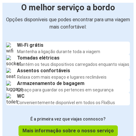
O melhor serviço a bordo
Opções disponíveis que podes encontrar para uma viagem
mais confortável:
Wi-Fi grátis
Mantenha a ligação durante toda a viagem
Tomadas elétricas
Mantém os teus dispositivos carregados enquanto viajas
Assentos confortáveis
Relaxa com mais espaço e lugares reclináveis
Armazenamento de bagagem
Espaço para guardar os pertences em segurança
WC
Convenientemente disponível em todos os FlixBus
É a primeira vez que viajas connosco?
Mais informação sobre o nosso serviço