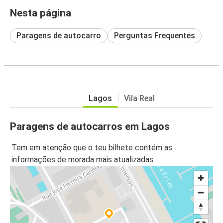
Nesta página
Paragens de autocarro
Perguntas Frequentes
Lagos
Vila Real
Paragens de autocarros em Lagos
Tem em atenção que o teu bilhete contém as
informações de morada mais atualizadas.