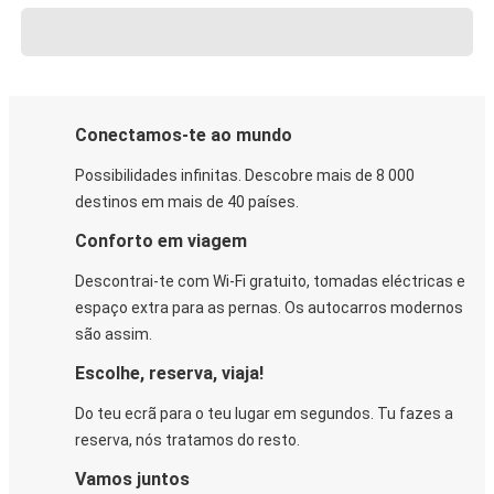
Conectamos-te ao mundo
Possibilidades infinitas. Descobre mais de 8 000
destinos em mais de 40 países.
Conforto em viagem
Descontrai-te com Wi-Fi gratuito, tomadas eléctricas e
espaço extra para as pernas. Os autocarros modernos
são assim.
Escolhe, reserva, viaja!
Do teu ecrã para o teu lugar em segundos. Tu fazes a
reserva, nós tratamos do resto.
Vamos juntos