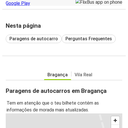
Nesta página
Paragens de autocarro
Perguntas Frequentes
Bragança
Vila Real
Paragens de autocarros em Bragança
Tem em atenção que o teu bilhete contém as
informações de morada mais atualizadas.