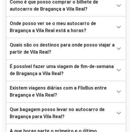
Como é que posso comprar o bilhete de
autocarro de Bragança a Vila Real?
Onde posso ver se o meu autocarro de
Bragança a Vila Real está a horas?
Quais são os destinos para onde posso viajar a
partir de Vila Real?
É possível fazer uma viagem de fim-de-semana
de Bragança a Vila Real?
Existem viagens diárias com a FlixBus entre
Bragança e Vila Real?
Que bagagem posso levar no autocarro de
Bragança para Vila Real?
A que horas parte o primeiro e o último