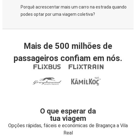
Porquê acrescentar mais um carro na estrada quando
podes optar por uma viagem coletiva?
Mais de 500 milhões de
passageiros confiam em nós.
O que esperar da
tua viagem
Opções rápidas, fáceis e económicas de Bragança a Vila
Real