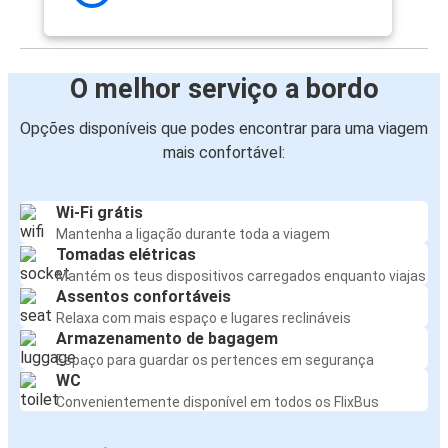
O melhor serviço a bordo
Opções disponíveis que podes encontrar para uma viagem
mais confortável:
Wi-Fi grátis
Mantenha a ligação durante toda a viagem
Tomadas elétricas
Mantém os teus dispositivos carregados enquanto viajas
Assentos confortáveis
Relaxa com mais espaço e lugares reclináveis
Armazenamento de bagagem
Espaço para guardar os pertences em segurança
WC
Convenientemente disponível em todos os FlixBus