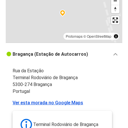
Protomaps
©
OpenStreetMap
Bragança (Estação de Autocarros)
Rua da Estação
Terminal Rodoviário de Bragança
5300-274 Bragança
Portugal
Ver esta morada no Google Maps
Terminal Rodoviário de Bragança