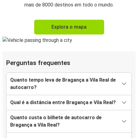
mais de 8000 destinos em todo o mundo.
Explora o mapa
Perguntas frequentes
Quanto tempo leva de Bragança a Vila Real de
autocarro?
Qual é a distância entre Bragança e Vila Real?
Quanto custa o bilhete de autocarro de
Bragança a Vila Real?