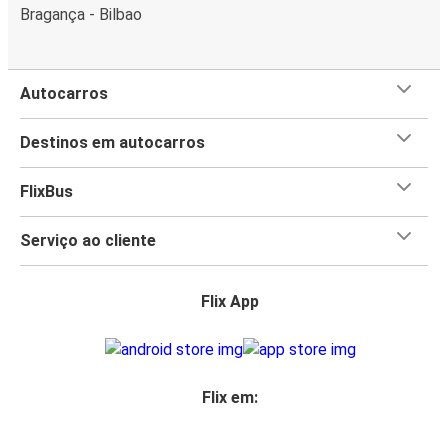
Bragança - Bilbao
Autocarros
Destinos em autocarros
FlixBus
Serviço ao cliente
Flix App
Flix em: