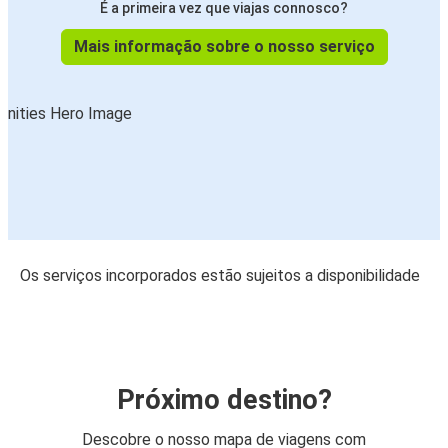
É a primeira vez que viajas connosco?
Mais informação sobre o nosso serviço
Os serviços incorporados estão sujeitos a disponibilidade
Próximo destino?
Descobre o nosso mapa de viagens com