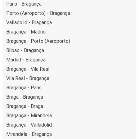
Paris - Bragança
Porto (Aeroporto) - Bragança
Valladolid - Bragança
Bragança - Madrid
Bragança - Porto (Aeroporto)
Bilbao - Bragança
Madrid - Bragança
Bragança - Vila Real
Vila Real - Bragança
Bragança - Paris
Braga - Bragança
Bragança - Braga
Bragança - Mirandela
Bragança - Valladolid
Mirandela - Bragança