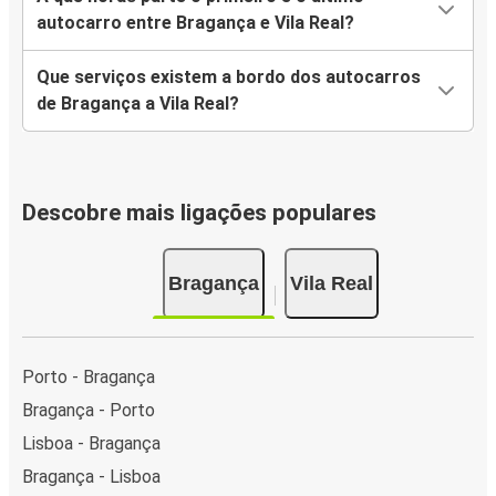
autocarro entre Bragança e Vila Real?
Que serviços existem a bordo dos autocarros
de Bragança a Vila Real?
Descobre mais ligações populares
Bragança
Vila Real
Porto - Bragança
Bragança - Porto
Lisboa - Bragança
Bragança - Lisboa