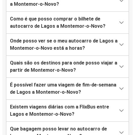
a Montemor-o-Novo?
Como é que posso comprar o bilhete de
autocarro de Lagos a Montemor-o-Novo?
Onde posso ver se o meu autocarro de Lagos a
Montemor-o-Novo está a horas?
Quais são os destinos para onde posso viajar a
partir de Montemor-o-Novo?
É possível fazer uma viagem de fim-de-semana
de Lagos a Montemor-o-Novo?
Existem viagens diárias com a FlixBus entre
Lagos e Montemor-o-Novo?
Que bagagem posso levar no autocarro de