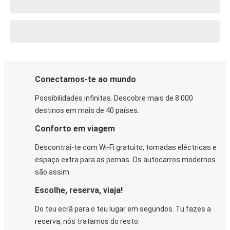
Conectamos-te ao mundo
Possibilidades infinitas. Descobre mais de 8 000
destinos em mais de 40 países.
Conforto em viagem
Descontrai-te com Wi-Fi gratuito, tomadas eléctricas e
espaço extra para as pernas. Os autocarros modernos
são assim.
Escolhe, reserva, viaja!
Do teu ecrã para o teu lugar em segundos. Tu fazes a
reserva, nós tratamos do resto.