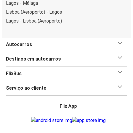
Lagos - Málaga
Lisboa (Aeroporto) - Lagos
Lagos - Lisboa (Aeroporto)
Autocarros
Destinos em autocarros
FlixBus
Serviço ao cliente
Flix App