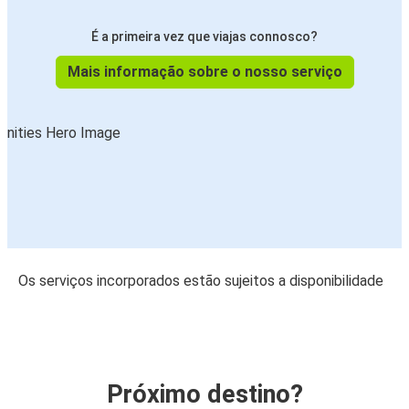
É a primeira vez que viajas connosco?
Mais informação sobre o nosso serviço
Os serviços incorporados estão sujeitos a disponibilidade
Próximo destino?