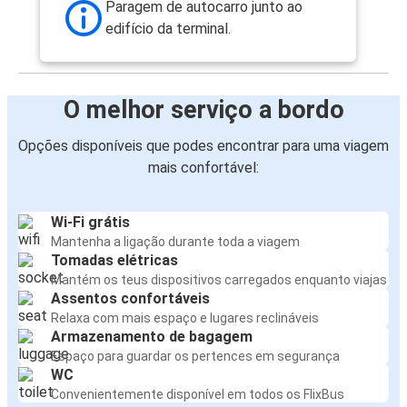
Paragem de autocarro junto ao
edifício da terminal.
O melhor serviço a bordo
Opções disponíveis que podes encontrar para uma viagem
mais confortável:
Wi-Fi grátis
Mantenha a ligação durante toda a viagem
Tomadas elétricas
Mantém os teus dispositivos carregados enquanto viajas
Assentos confortáveis
Relaxa com mais espaço e lugares reclináveis
Armazenamento de bagagem
Espaço para guardar os pertences em segurança
WC
Convenientemente disponível em todos os FlixBus