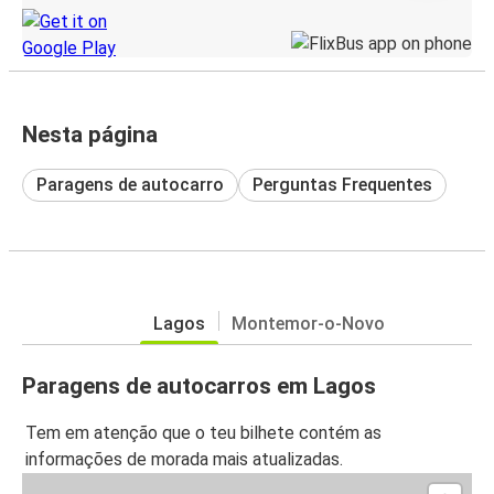
Nesta página
Paragens de autocarro
Perguntas Frequentes
Lagos
Montemor-o-Novo
Paragens de autocarros em Lagos
Tem em atenção que o teu bilhete contém as
informações de morada mais atualizadas.