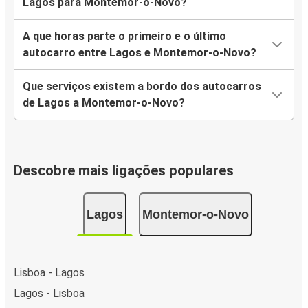
Lagos para Montemor-o-Novo?
A que horas parte o primeiro e o último
autocarro entre Lagos e Montemor-o-Novo?
Que serviços existem a bordo dos autocarros
de Lagos a Montemor-o-Novo?
Descobre mais ligações populares
Lagos
Montemor-o-Novo
Lisboa - Lagos
Lagos - Lisboa