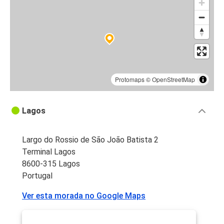
Protomaps
©
OpenStreetMap
Lagos
Largo do Rossio de São João Batista 2
Terminal Lagos
8600-315 Lagos
Portugal
Ver esta morada no Google Maps