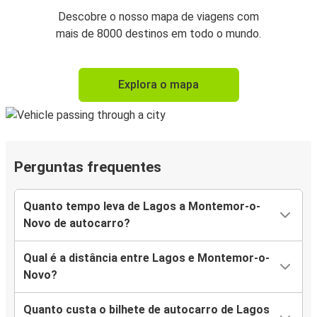
Descobre o nosso mapa de viagens com
mais de 8000 destinos em todo o mundo.
Explora o mapa
Perguntas frequentes
Quanto tempo leva de Lagos a Montemor-o-
Novo de autocarro?
Qual é a distância entre Lagos e Montemor-o-
Novo?
Quanto custa o bilhete de autocarro de Lagos