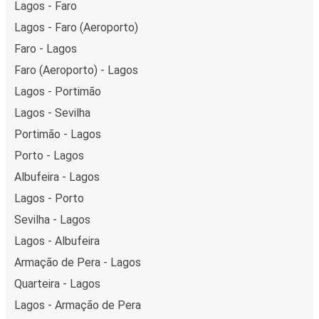
Lagos - Faro
Lagos - Faro (Aeroporto)
Faro - Lagos
Faro (Aeroporto) - Lagos
Lagos - Portimão
Lagos - Sevilha
Portimão - Lagos
Porto - Lagos
Albufeira - Lagos
Lagos - Porto
Sevilha - Lagos
Lagos - Albufeira
Armação de Pera - Lagos
Quarteira - Lagos
Lagos - Armação de Pera