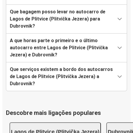
Que bagagem posso levar no autocarro de
Lagos de Plitvice (Plitvička Jezera) para
Dubrovnik?
A que horas parte o primeiro e o último
autocarro entre Lagos de Plitvice (Plitvička
Jezera) e Dubrovnik?
Que serviços existem a bordo dos autocarros
de Lagos de Plitvice (Plitvička Jezera) a
Dubrovnik?
Descobre mais ligações populares
Lagos de Plitvice (Plitvička Jezera)
Dubrovni