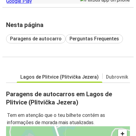
Nesta página
Paragens de autocarro
Perguntas Frequentes
Lagos de Plitvice (Plitvička Jezera)
Dubrovnik
Paragens de autocarros em Lagos de
Plitvice (Plitvička Jezera)
Tem em atenção que o teu bilhete contém as
informações de morada mais atualizadas.