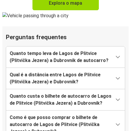
Explora o mapa
Perguntas frequentes
Quanto tempo leva de Lagos de Plitvice
(Plitvička Jezera) a Dubrovnik de autocarro?
Qual é a distância entre Lagos de Plitvice
(Plitvička Jezera) e Dubrovnik?
Quanto custa o bilhete de autocarro de Lagos
de Plitvice (Plitvička Jezera) a Dubrovnik?
Como é que posso comprar o bilhete de
autocarro de Lagos de Plitvice (Plitvička