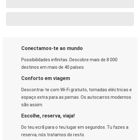
Conectamos-te ao mundo
Possibilidades infinitas. Descobre mais de 8 000
destinos em mais de 40 países.
Conforto em viagem
Descontrai-te com Wi-Fi gratuito, tomadas eléctricas e
espaço extra para as pernas. Os autocarros modernos
são assim.
Escolhe, reserva, viaja!
Do teu ecrã para o teu lugar em segundos. Tu fazes a
reserva, nós tratamos do resto.