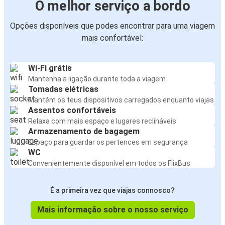
O melhor serviço a bordo
Opções disponíveis que podes encontrar para uma viagem
mais confortável:
Wi-Fi grátis
Mantenha a ligação durante toda a viagem
Tomadas elétricas
Mantém os teus dispositivos carregados enquanto viajas
Assentos confortáveis
Relaxa com mais espaço e lugares reclináveis
Armazenamento de bagagem
Espaço para guardar os pertences em segurança
WC
Convenientemente disponível em todos os FlixBus
É a primeira vez que viajas connosco?
Mais informação sobre o nosso serviço