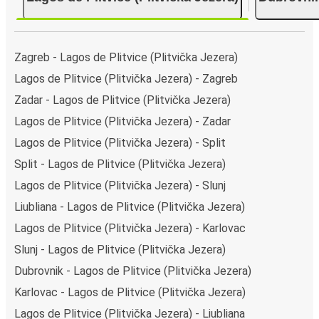
Zagreb - Lagos de Plitvice (Plitvička Jezera)
Lagos de Plitvice (Plitvička Jezera) - Zagreb
Zadar - Lagos de Plitvice (Plitvička Jezera)
Lagos de Plitvice (Plitvička Jezera) - Zadar
Lagos de Plitvice (Plitvička Jezera) - Split
Split - Lagos de Plitvice (Plitvička Jezera)
Lagos de Plitvice (Plitvička Jezera) - Slunj
Liubliana - Lagos de Plitvice (Plitvička Jezera)
Lagos de Plitvice (Plitvička Jezera) - Karlovac
Slunj - Lagos de Plitvice (Plitvička Jezera)
Dubrovnik - Lagos de Plitvice (Plitvička Jezera)
Karlovac - Lagos de Plitvice (Plitvička Jezera)
Lagos de Plitvice (Plitvička Jezera) - Liubliana