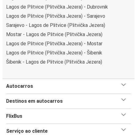
Lagos de Plitvice (Plitvička Jezera) - Dubrovnik
Lagos de Plitvice (Plitvička Jezera) - Sarajevo
Sarajevo - Lagos de Plitvice (Plitvička Jezera)
Mostar - Lagos de Plitvice (Plitvička Jezera)
Lagos de Plitvice (Plitvička Jezera) - Mostar
Lagos de Plitvice (Plitvička Jezera) - Šibenik
Šibenik - Lagos de Plitvice (Plitvička Jezera)
Autocarros
Destinos em autocarros
FlixBus
Serviço ao cliente