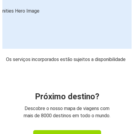
Os serviços incorporados estão sujeitos a disponibilidade
Próximo destino?
Descobre o nosso mapa de viagens com
mais de 8000 destinos em todo o mundo.