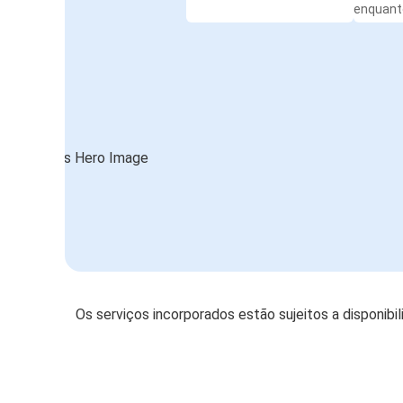
enquanto
Os serviços incorporados estão sujeitos a disponibi