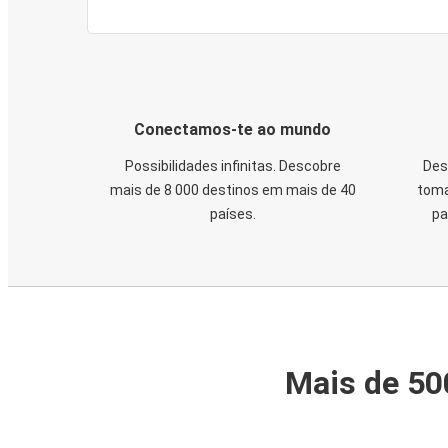
Conectamos-te ao mundo
Possibilidades infinitas. Descobre
Des
mais de 8 000 destinos em mais de 40
toma
países.
pa
Mais de 50