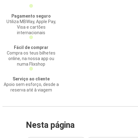
Pagamento seguro
Utiliza MBWay, Apple Pay,
Visa e cartões
internacionais
Fácil de comprar
Compra os teus bilhetes
online, na nossa app ou
numa Flixshop
Serviço ao cliente
Apoio sem esforço, desde a
reserva até à viagem
Nesta página