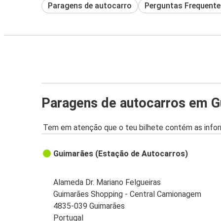
Paragens de autocarro
Perguntas Frequente
Paragens de autocarros em 
Tem em atenção que o teu bilhete contém as infor
Guimarães (Estação de Autocarros)
Alameda Dr. Mariano Felgueiras
Guimarães Shopping - Central Camionagem
4835-039 Guimarães
Portugal