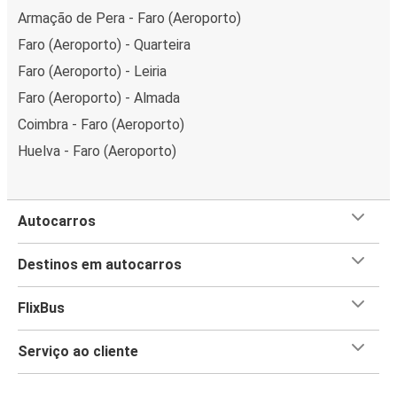
Armação de Pera - Faro (Aeroporto)
Faro (Aeroporto) - Quarteira
Faro (Aeroporto) - Leiria
Faro (Aeroporto) - Almada
Coimbra - Faro (Aeroporto)
Huelva - Faro (Aeroporto)
Autocarros
Destinos em autocarros
FlixBus
Serviço ao cliente