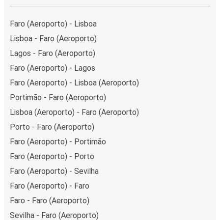
Faro (Aeroporto) - Lisboa
Lisboa - Faro (Aeroporto)
Lagos - Faro (Aeroporto)
Faro (Aeroporto) - Lagos
Faro (Aeroporto) - Lisboa (Aeroporto)
Portimão - Faro (Aeroporto)
Lisboa (Aeroporto) - Faro (Aeroporto)
Porto - Faro (Aeroporto)
Faro (Aeroporto) - Portimão
Faro (Aeroporto) - Porto
Faro (Aeroporto) - Sevilha
Faro (Aeroporto) - Faro
Faro - Faro (Aeroporto)
Sevilha - Faro (Aeroporto)