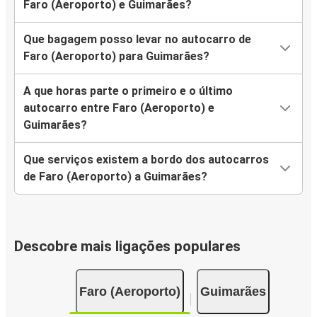
Faro (Aeroporto) e Guimarães?
Que bagagem posso levar no autocarro de
Faro (Aeroporto) para Guimarães?
A que horas parte o primeiro e o último
autocarro entre Faro (Aeroporto) e
Guimarães?
Que serviços existem a bordo dos autocarros
de Faro (Aeroporto) a Guimarães?
Descobre mais ligações populares
Faro (Aeroporto)
Guimarães