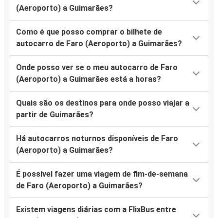
(Aeroporto) a Guimarães?
Como é que posso comprar o bilhete de
autocarro de Faro (Aeroporto) a Guimarães?
Onde posso ver se o meu autocarro de Faro
(Aeroporto) a Guimarães está a horas?
Quais são os destinos para onde posso viajar a
partir de Guimarães?
Há autocarros noturnos disponíveis de Faro
(Aeroporto) a Guimarães?
É possível fazer uma viagem de fim-de-semana
de Faro (Aeroporto) a Guimarães?
Existem viagens diárias com a FlixBus entre