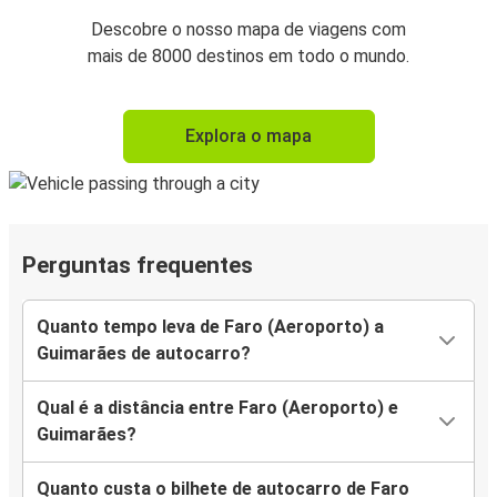
Descobre o nosso mapa de viagens com
mais de 8000 destinos em todo o mundo.
Explora o mapa
Perguntas frequentes
Quanto tempo leva de Faro (Aeroporto) a
Guimarães de autocarro?
Qual é a distância entre Faro (Aeroporto) e
Guimarães?
Quanto custa o bilhete de autocarro de Faro