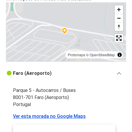
Protomaps
©
OpenStreetMap
Faro (Aeroporto)
Parque 5 - Autocarros / Buses
8001-701 Faro (Aeroporto)
Portugal
Ver esta morada no Google Maps