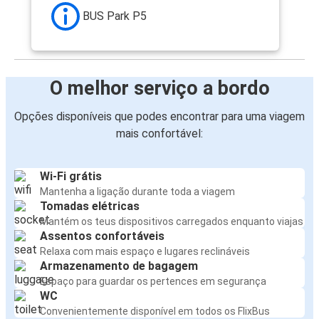
BUS Park P5
O melhor serviço a bordo
Opções disponíveis que podes encontrar para uma viagem
mais confortável:
Wi-Fi grátis
Mantenha a ligação durante toda a viagem
Tomadas elétricas
Mantém os teus dispositivos carregados enquanto viajas
Assentos confortáveis
Relaxa com mais espaço e lugares reclináveis
Armazenamento de bagagem
Espaço para guardar os pertences em segurança
WC
Convenientemente disponível em todos os FlixBus