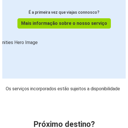
É a primeira vez que viajas connosco?
Mais informação sobre o nosso serviço
Os serviços incorporados estão sujeitos a disponibilidade
Próximo destino?