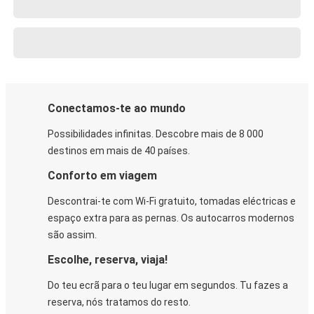
Conectamos-te ao mundo
Possibilidades infinitas. Descobre mais de 8 000
destinos em mais de 40 países.
Conforto em viagem
Descontrai-te com Wi-Fi gratuito, tomadas eléctricas e
espaço extra para as pernas. Os autocarros modernos
são assim.
Escolhe, reserva, viaja!
Do teu ecrã para o teu lugar em segundos. Tu fazes a
reserva, nós tratamos do resto.