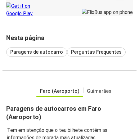
Nesta página
Paragens de autocarro
Perguntas Frequentes
Faro (Aeroporto)
Guimarães
Paragens de autocarros em Faro
(Aeroporto)
Tem em atenção que o teu bilhete contém as
informações de morada mais atualizadas.